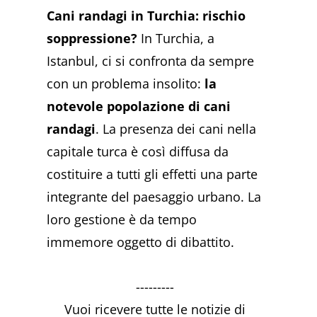
Cani randagi in Turchia: rischio
soppressione?
In Turchia, a
Istanbul, ci si confronta da sempre
con un problema insolito:
la
notevole popolazione di cani
randagi
. La presenza dei cani nella
capitale turca è così diffusa da
costituire a tutti gli effetti una parte
integrante del paesaggio urbano. La
loro gestione è da tempo
immemore oggetto di dibattito.
---------
Vuoi ricevere tutte le notizie di