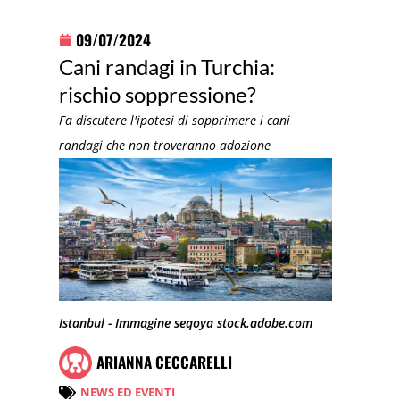
09/07/2024
Cani randagi in Turchia:
rischio soppressione?
Fa discutere l'ipotesi di sopprimere i cani
randagi che non troveranno adozione
Istanbul - Immagine seqoya stock.adobe.com
ARIANNA CECCARELLI
NEWS ED EVENTI