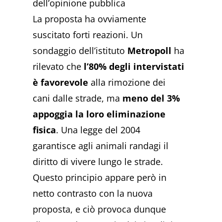
dell’opinione pubblica
La proposta ha ovviamente
suscitato forti reazioni. Un
sondaggio dell’istituto
Metropoll
ha
rilevato che
l’80% degli intervistati
è favorevole
alla rimozione dei
cani dalle strade, ma
meno del 3%
appoggia la loro eliminazione
fisica
. Una legge del 2004
garantisce agli animali randagi il
diritto di vivere lungo le strade.
Questo principio appare però in
netto contrasto con la nuova
proposta, e ciò provoca dunque