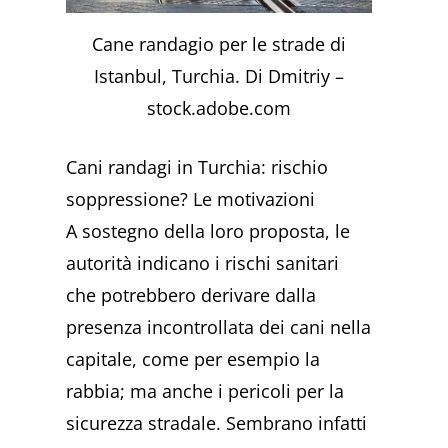
Cane randagio per le strade di
Istanbul, Turchia. Di Dmitriy –
stock.adobe.com
Cani randagi in Turchia: rischio
soppressione? Le motivazioni
A sostegno della loro proposta, le
autorità indicano i rischi sanitari
che potrebbero derivare dalla
presenza incontrollata dei cani nella
capitale, come per esempio la
rabbia; ma anche i pericoli per la
sicurezza stradale. Sembrano infatti