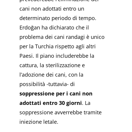
cani non adottati entro un
determinato periodo di tempo.
Erdoğan ha dichiarato che il
problema dei cani randagi è unico
per la Turchia rispetto agli altri
Paesi. Il piano includerebbe la
cattura, la sterilizzazione e
l’adozione dei cani, con la
possibilità -tuttavia- di
soppressione per i cani non
adottati entro 30 giorni
. La
soppressione avverrebbe tramite
iniezione letale.