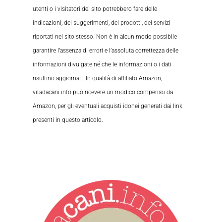
utenti o i visitatori del sito potrebbero fare delle
indicazioni, dei suggerimenti, dei prodotti, dei servizi
riportati nel sito stesso. Non è in alcun modo possibile
garantire l’assenza di errori e l’assoluta correttezza delle
informazioni divulgate né che le informazioni o i dati
risultino aggiornati. In qualità di affiliato Amazon,
vitadacani.info può ricevere un modico compenso da
Amazon, per gli eventuali acquisti idonei generati dai link
presenti in questo articolo.