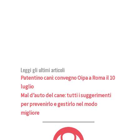
Leggi gli ultimi articoli
Patentino cani: convegno Oipa a Roma il 10
luglio
Mal d’auto del cane: tutti i suggerimenti
per prevenirlo e gestirlo nel modo
migliore