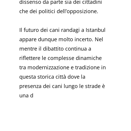
dissenso da parte sia dei cittadini
che dei politici dell’opposizione.
Il futuro dei cani randagi a Istanbul
appare dunque molto incerto. Nel
mentre il dibattito continua a
riflettere le complesse dinamiche
tra modernizzazione e tradizione in
questa storica città dove la
presenza dei cani lungo le strade è
una d