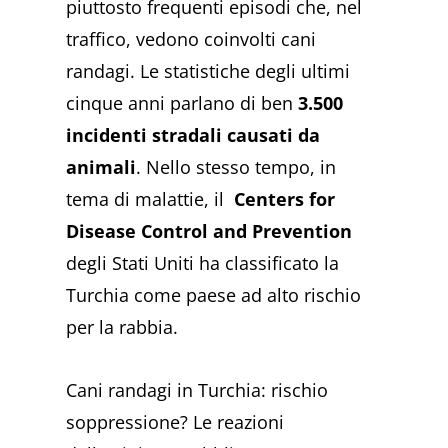
piuttosto frequenti episodi che, nel
traffico, vedono coinvolti cani
randagi. Le statistiche degli ultimi
cinque anni parlano di ben
3.500
incidenti stradali causati da
animali
. Nello stesso tempo, in
tema di malattie, il
Centers for
Disease Control and Prevention
degli Stati Uniti ha classificato la
Turchia come paese ad alto rischio
per la rabbia.
Cani randagi in Turchia: rischio
soppressione? Le reazioni