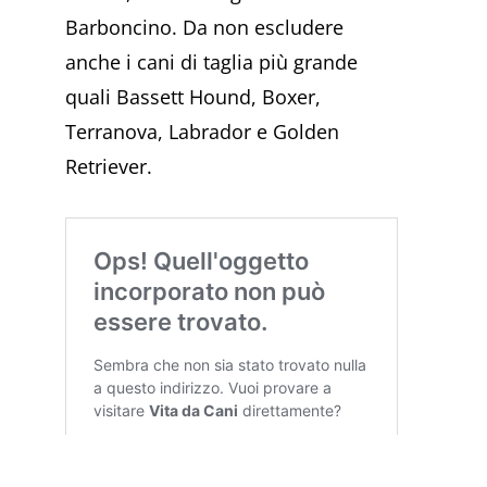
Barboncino. Da non escludere
anche i cani di taglia più grande
quali Bassett Hound, Boxer,
Terranova, Labrador e Golden
Retriever.