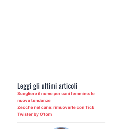
Leggi gli ultimi articoli
Scegliere il nome per cani femmine: le
nuove tendenze
Zecche nel cane: rimuoverle con Tick
Twister by O’tom