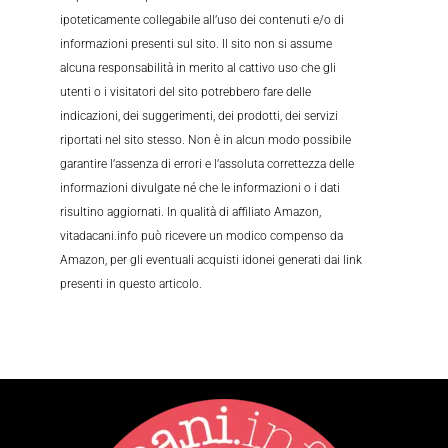
ipoteticamente collegabile all’uso dei contenuti e/o di
informazioni presenti sul sito. Il sito non si assume
alcuna responsabilità in merito al cattivo uso che gli
utenti o i visitatori del sito potrebbero fare delle
indicazioni, dei suggerimenti, dei prodotti, dei servizi
riportati nel sito stesso. Non è in alcun modo possibile
garantire l’assenza di errori e l’assoluta correttezza delle
informazioni divulgate né che le informazioni o i dati
risultino aggiornati. In qualità di affiliato Amazon,
vitadacani.info può ricevere un modico compenso da
Amazon, per gli eventuali acquisti idonei generati dai link
presenti in questo articolo.