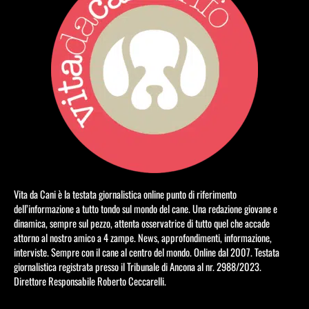
Vita da Cani è la testata giornalistica online punto di riferimento
dell’informazione a tutto tondo sul mondo del cane. Una redazione giovane e
dinamica, sempre sul pezzo, attenta osservatrice di tutto quel che accade
attorno al nostro amico a 4 zampe. News, approfondimenti, informazione,
interviste. Sempre con il cane al centro del mondo. Online dal 2007. Testata
giornalistica registrata presso il Tribunale di Ancona al nr. 2988/2023.
Direttore Responsabile Roberto Ceccarelli.