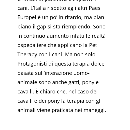
cani. L’Italia rispetto agli altri Paesi
Europei è un po’ in ritardo, ma pian
piano il gap si sta riempiendo. Sono
in continuo aumento infatti le realtà
ospedaliere che applicano la Pet
Therapy con i cani. Ma non solo.
Protagonisti di questa terapia dolce
basata sull’interazione uomo-
animale sono anche gatti, pony e
cavalli. È chiaro che, nel caso dei
cavalli e dei pony la terapia con gli
animali viene praticata nei maneggi.