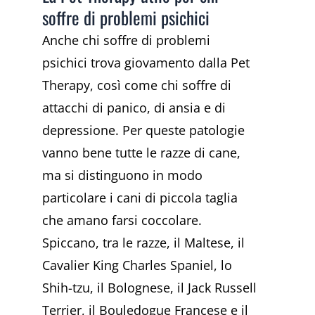
soffre di problemi psichici
Anche chi soffre di problemi
psichici trova giovamento dalla Pet
Therapy, così come chi soffre di
attacchi di panico, di ansia e di
depressione. Per queste patologie
vanno bene tutte le razze di cane,
ma si distinguono in modo
particolare i cani di piccola taglia
che amano farsi coccolare.
Spiccano, tra le razze, il Maltese, il
Cavalier King Charles Spaniel, lo
Shih-tzu, il Bolognese, il Jack Russell
Terrier, il Bouledogue Francese e il