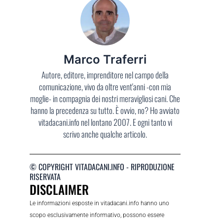
Marco Traferri
Autore, editore, imprenditore nel campo della
comunicazione, vivo da oltre vent'anni -con mia
moglie- in compagnia dei nostri meravigliosi cani. Che
hanno la precedenza su tutto. È ovvio, no? Ho avviato
vitadacani.info nel lontano 2007. E ogni tanto vi
scrivo anche qualche articolo.
© COPYRIGHT VITADACANI.INFO - RIPRODUZIONE
RISERVATA
DISCLAIMER
Le informazioni esposte in vitadacani.info hanno uno
scopo esclusivamente informativo, possono essere