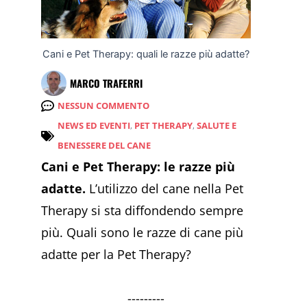
Cani e Pet Therapy: quali le razze più adatte?
MARCO TRAFERRI
NESSUN COMMENTO
NEWS ED EVENTI
,
PET THERAPY
,
SALUTE E
BENESSERE DEL CANE
Cani e Pet Therapy: le razze più
adatte.
L’utilizzo del cane nella Pet
Therapy si sta diffondendo sempre
più. Quali sono le razze di cane più
adatte per la Pet Therapy?
---------