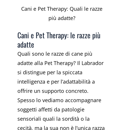
Cani e Pet Therapy: Quali le razze
più adatte?
Cani e Pet Therapy: le razze più
adatte
Quali sono le razze di cane più
adatte alla Pet Therapy? Il Labrador
si distingue per la spiccata
intelligenza e per l’adattabilità a
offrire un supporto concreto.
Spesso lo vediamo accompagnare
soggetti affetti da patologie
sensoriali quali la sordità o la
cecità, ma la sua non è l’unica razza