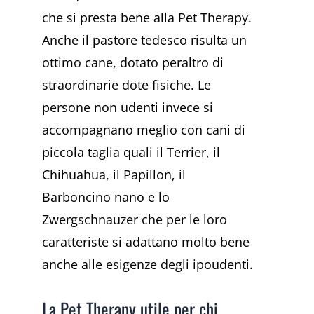
che si presta bene alla Pet Therapy.
Anche il pastore tedesco risulta un
ottimo cane, dotato peraltro di
straordinarie dote fisiche. Le
persone non udenti invece si
accompagnano meglio con cani di
piccola taglia quali il Terrier, il
Chihuahua, il Papillon, il
Barboncino nano e lo
Zwergschnauzer che per le loro
caratteriste si adattano molto bene
anche alle esigenze degli ipoudenti.
La Pet Therapy utile per chi