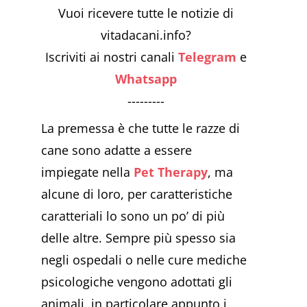
Vuoi ricevere tutte le notizie di
vitadacani.info?
Iscriviti ai nostri canali
Telegram
e
Whatsapp
---------
La premessa è che tutte le razze di
cane sono adatte a essere
impiegate nella
Pet Therapy
, ma
alcune di loro, per caratteristiche
caratteriali lo sono un po’ di più
delle altre. Sempre più spesso sia
negli ospedali o nelle cure mediche
psicologiche vengono adottati gli
animali, in particolare appunto i