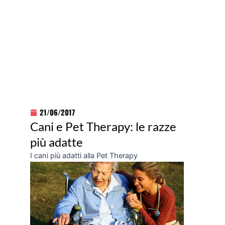
21/06/2017
Cani e Pet Therapy: le razze
più adatte
I cani più adatti alla Pet Therapy