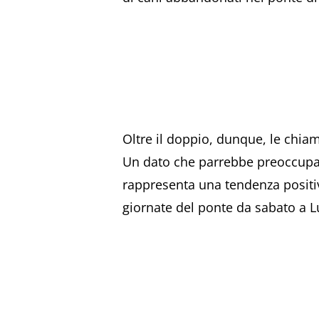
Oltre il doppio, dunque, le chiam
Un dato che parrebbe preoccupa
rappresenta una tendenza positiv
giornate del ponte da sabato a 