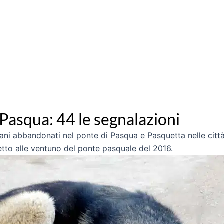
Pasqua: 44 le segnalazioni
ani abbandonati nel ponte di Pasqua e Pasquetta nelle città 
petto alle ventuno del ponte pasquale del 2016.