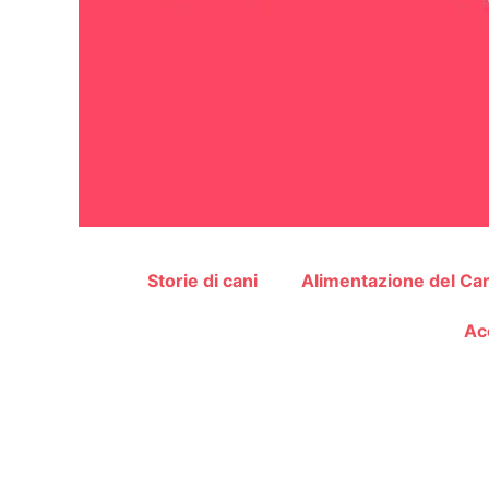
Storie di cani
Alimentazione del Ca
Ac