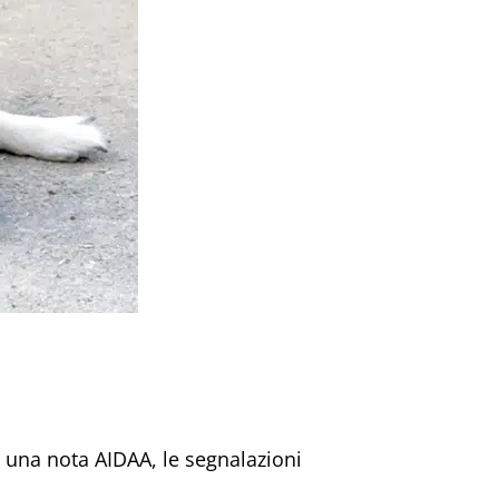
 una nota AIDAA, le segnalazioni