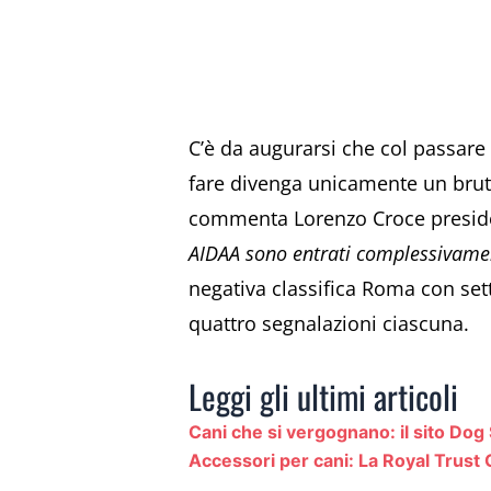
C’è da augurarsi che col passare 
fare divenga unicamente un brutt
commenta Lorenzo Croce presid
AIDAA sono entrati complessivamen
negativa classifica Roma con set
quattro segnalazioni ciascuna.
Leggi gli ultimi articoli
Cani che si vergognano: il sito Do
Accessori per cani: La Royal Trust 