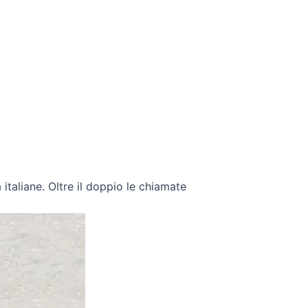
italiane. Oltre il doppio le chiamate