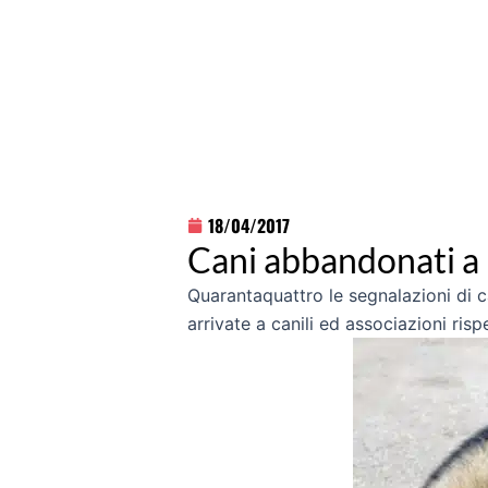
18/04/2017
Cani abbandonati a 
Quarantaquattro le segnalazioni di c
arrivate a canili ed associazioni ris