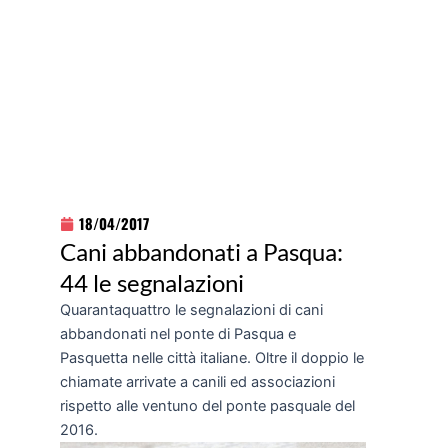
18/04/2017
Cani abbandonati a Pasqua:
44 le segnalazioni
Quarantaquattro le segnalazioni di cani
abbandonati nel ponte di Pasqua e
Pasquetta nelle città italiane. Oltre il doppio le
chiamate arrivate a canili ed associazioni
rispetto alle ventuno del ponte pasquale del
2016.