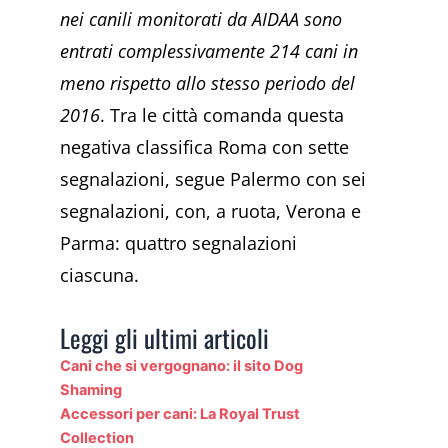
nei canili monitorati da AIDAA sono
entrati complessivamente 214 cani in
meno rispetto allo stesso periodo del
2016
. Tra le città comanda questa
negativa classifica Roma con sette
segnalazioni, segue Palermo con sei
segnalazioni, con, a ruota, Verona e
Parma: quattro segnalazioni
ciascuna.
Leggi gli ultimi articoli
Cani che si vergognano: il sito Dog
Shaming
Accessori per cani: La Royal Trust
Collection