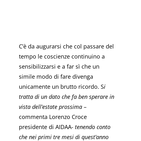
C’è da augurarsi che col passare del
tempo le coscienze continuino a
sensibilizzarsi e a far sì che un
simile modo di fare divenga
unicamente un brutto ricordo. S
i
tratta di un dato che fa ben sperare in
vista dell’estate prossima
–
commenta Lorenzo Croce
presidente di AIDAA-
tenendo conto
che nei primi tre mesi di quest’anno