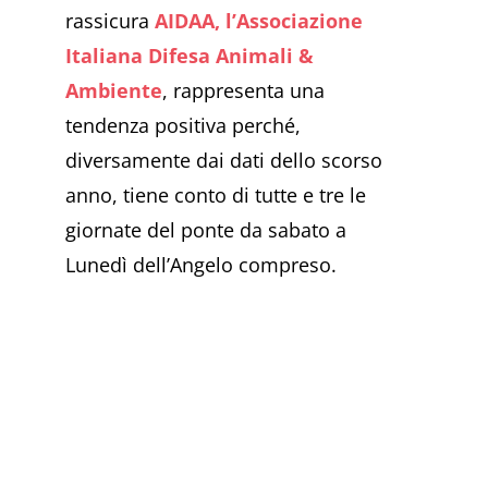
rassicura
AIDAA, l’Associazione
Italiana Difesa Animali &
Ambiente
, rappresenta una
tendenza positiva perché,
diversamente dai dati dello scorso
anno, tiene conto di tutte e tre le
giornate del ponte da sabato a
Lunedì dell’Angelo compreso.