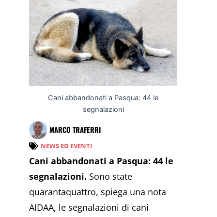
Cani abbandonati a Pasqua: 44 le
segnalazioni
MARCO TRAFERRI
NEWS ED EVENTI
Cani abbandonati a Pasqua: 44 le
segnalazioni.
Sono state
quarantaquattro, spiega una nota
AIDAA, le segnalazioni di cani