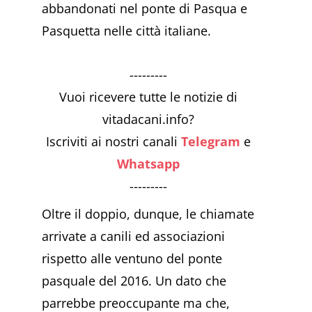
abbandonati nel ponte di Pasqua e
Pasquetta nelle città italiane.
---------
Vuoi ricevere tutte le notizie di
vitadacani.info?
Iscriviti ai nostri canali
Telegram
e
Whatsapp
---------
Oltre il doppio, dunque, le chiamate
arrivate a canili ed associazioni
rispetto alle ventuno del ponte
pasquale del 2016. Un dato che
parrebbe preoccupante ma che,