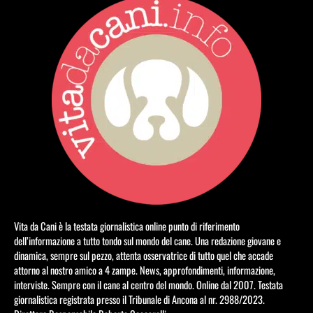
Vita da Cani è la testata giornalistica online punto di riferimento
dell’informazione a tutto tondo sul mondo del cane. Una redazione giovane e
dinamica, sempre sul pezzo, attenta osservatrice di tutto quel che accade
attorno al nostro amico a 4 zampe. News, approfondimenti, informazione,
interviste. Sempre con il cane al centro del mondo. Online dal 2007. Testata
giornalistica registrata presso il Tribunale di Ancona al nr. 2988/2023.