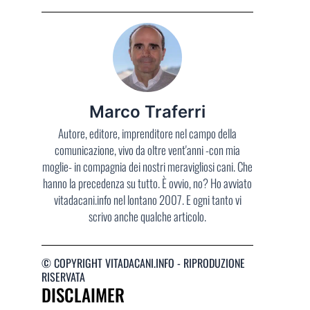
Marco Traferri
Autore, editore, imprenditore nel campo della
comunicazione, vivo da oltre vent'anni -con mia
moglie- in compagnia dei nostri meravigliosi cani. Che
hanno la precedenza su tutto. È ovvio, no? Ho avviato
vitadacani.info nel lontano 2007. E ogni tanto vi
scrivo anche qualche articolo.
© COPYRIGHT VITADACANI.INFO - RIPRODUZIONE
RISERVATA
DISCLAIMER