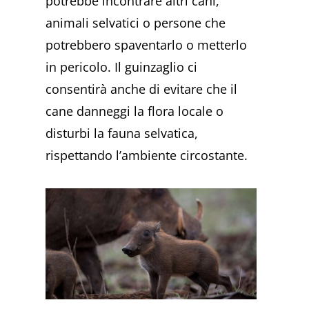
potrebbe incontrare altri cani,
animali selvatici o persone che
potrebbero spaventarlo o metterlo
in pericolo. Il guinzaglio ci
consentirà anche di evitare che il
cane danneggi la flora locale o
disturbi la fauna selvatica,
rispettando l’ambiente circostante.