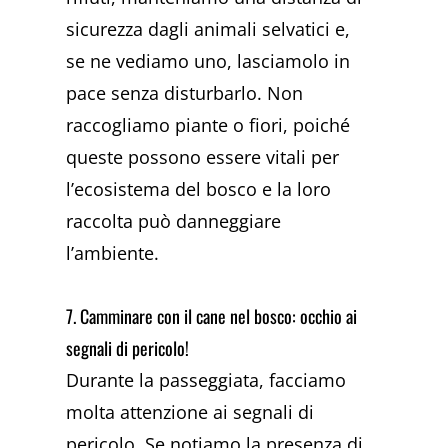
sicurezza dagli animali selvatici e,
se ne vediamo uno, lasciamolo in
pace senza disturbarlo. Non
raccogliamo piante o fiori, poiché
queste possono essere vitali per
l’ecosistema del bosco e la loro
raccolta può danneggiare
l’ambiente.
7. Camminare con il cane nel bosco: occhio ai
segnali di pericolo!
Durante la passeggiata, facciamo
molta attenzione ai segnali di
pericolo. Se notiamo la presenza di