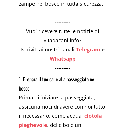
zampe nel bosco in tutta sicurezza.
---------
Vuoi ricevere tutte le notizie di
vitadacani.info?
Iscriviti ai nostri canali
Telegram
e
Whatsapp
---------
1. Prepara il tuo cane alla passeggiata nel
bosco
Prima di iniziare la passeggiata,
assicuriamoci di avere con noi tutto
il necessario, come acqua,
ciotola
pieghevole
, del cibo e un