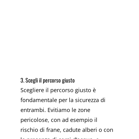
3. Scegli il percorso giusto
Scegliere il percorso giusto è
fondamentale per la sicurezza di
entrambi. Evitiamo le zone
pericolose, con ad esempio il
rischio di frane, cadute alberi o con