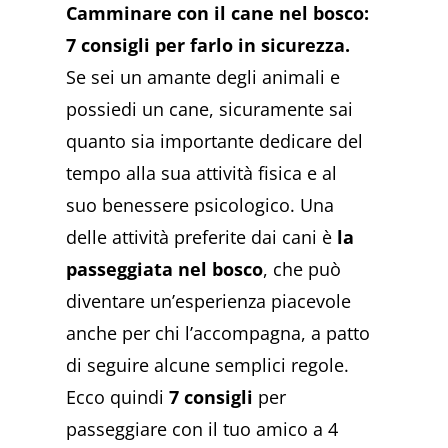
Camminare con il cane nel bosco:
7 consigli per farlo in sicurezza.
Se sei un amante degli animali e
possiedi un cane, sicuramente sai
quanto sia importante dedicare del
tempo alla sua attività fisica e al
suo benessere psicologico. Una
delle attività preferite dai cani è
la
passeggiata nel bosco
, che può
diventare un’esperienza piacevole
anche per chi l’accompagna, a patto
di seguire alcune semplici regole.
Ecco quindi
7 consigli
per
passeggiare con il tuo amico a 4