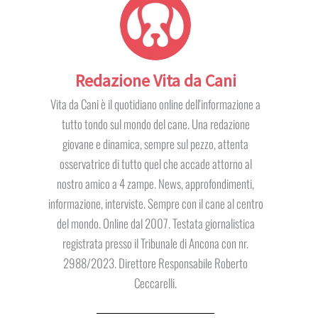
Redazione Vita da Cani
Vita da Cani è il quotidiano online dell'informazione a
tutto tondo sul mondo del cane. Una redazione
giovane e dinamica, sempre sul pezzo, attenta
osservatrice di tutto quel che accade attorno al
nostro amico a 4 zampe. News, approfondimenti,
informazione, interviste. Sempre con il cane al centro
del mondo. Online dal 2007. Testata giornalistica
registrata presso il Tribunale di Ancona con nr.
2988/2023. Direttore Responsabile Roberto
Ceccarelli.