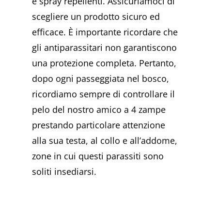
e spray repellenti. Assicuriamoci di
scegliere un prodotto sicuro ed
efficace. È importante ricordare che
gli antiparassitari non garantiscono
una protezione completa. Pertanto,
dopo ogni passeggiata nel bosco,
ricordiamo sempre di controllare il
pelo del nostro amico a 4 zampe
prestando particolare attenzione
alla sua testa, al collo e all’addome,
zone in cui questi parassiti sono
soliti insediarsi.