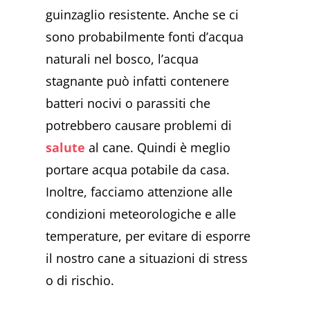
guinzaglio resistente. Anche se ci
sono probabilmente fonti d’acqua
naturali nel bosco, l’acqua
stagnante può infatti contenere
batteri nocivi o parassiti che
potrebbero causare problemi di
salute
al cane. Quindi è meglio
portare acqua potabile da casa.
Inoltre, facciamo attenzione alle
condizioni meteorologiche e alle
temperature, per evitare di esporre
il nostro cane a situazioni di stress
o di rischio.