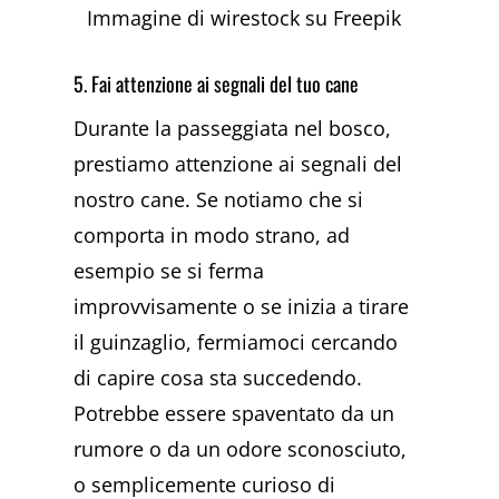
Immagine di wirestock su Freepik
5. Fai attenzione ai segnali del tuo cane
Durante la passeggiata nel bosco,
prestiamo attenzione ai segnali del
nostro cane. Se notiamo che si
comporta in modo strano, ad
esempio se si ferma
improvvisamente o se inizia a tirare
il guinzaglio, fermiamoci cercando
di capire cosa sta succedendo.
Potrebbe essere spaventato da un
rumore o da un odore sconosciuto,
o semplicemente curioso di