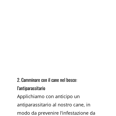
2. Camminare con il cane nel bosco:
l’antiparassitario
Applichiamo con anticipo un
antiparassitario al nostro cane, in
modo da prevenire l’infestazione da