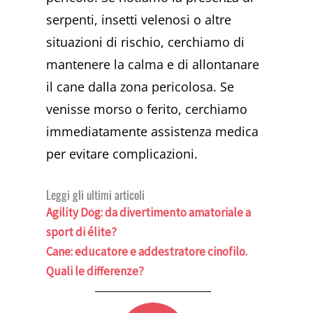
serpenti, insetti velenosi o altre
situazioni di rischio, cerchiamo di
mantenere la calma e di allontanare
il cane dalla zona pericolosa. Se
venisse morso o ferito, cerchiamo
immediatamente assistenza medica
per evitare complicazioni.
Leggi gli ultimi articoli
Agility Dog: da divertimento amatoriale a
sport di élite?
Cane: educatore e addestratore cinofilo.
Quali le differenze?