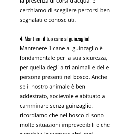
la presenza di corsi d’acqua, e
cerchiamo di scegliere percorsi ben
segnalati e conosciuti.
4. Mantieni il tuo cane al guinzaglio!
Mantenere il cane al guinzaglio è
fondamentale per la sua sicurezza,
per quella degli altri animali e delle
persone presenti nel bosco. Anche
se il nostro animale è ben
addestrato, socievole e abituato a
camminare senza guinzaglio,
ricordiamo che nel bosco ci sono
molte situazioni imprevedibili e che