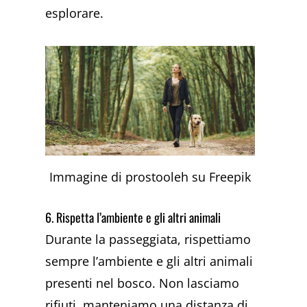
esplorare.
Immagine di prostooleh su Freepik
6. Rispetta l’ambiente e gli altri animali
Durante la passeggiata, rispettiamo
sempre l’ambiente e gli altri animali
presenti nel bosco. Non lasciamo
rifiuti, manteniamo una distanza di