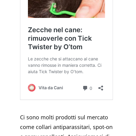
Ci sono molti prodotti sul mercato
come collari antiparassitari, spot-on