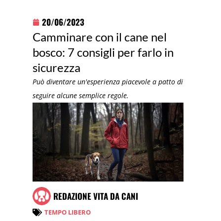
20/06/2023
Camminare con il cane nel
bosco: 7 consigli per farlo in
sicurezza
Può diventare un'esperienza piacevole a patto di
seguire alcune semplice regole.
REDAZIONE VITA DA CANI
TEMPO LIBERO