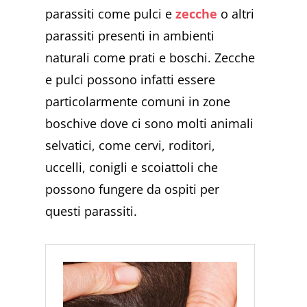
parassiti come pulci e
zecche
o altri
parassiti presenti in ambienti
naturali come prati e boschi. Zecche
e pulci possono infatti essere
particolarmente comuni in zone
boschive dove ci sono molti animali
selvatici, come cervi, roditori,
uccelli, conigli e scoiattoli che
possono fungere da ospiti per
questi parassiti.