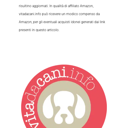
risultino aggiornati. In qualità di affiliato Amazon,
vitadacani.info può ricevere un modico compenso da
Amazon, per gli eventuali acquisti idonei generati dai link
presenti in questo articolo.