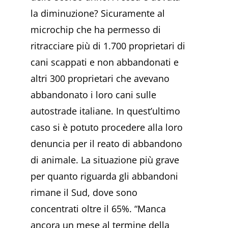
la diminuzione? Sicuramente al
microchip che ha permesso di
ritracciare più di 1.700 proprietari di
cani scappati e non abbandonati e
altri 300 proprietari che avevano
abbandonato i loro cani sulle
autostrade italiane. In quest’ultimo
caso si è potuto procedere alla loro
denuncia per il reato di abbandono
di animale. La situazione più grave
per quanto riguarda gli abbandoni
rimane il Sud, dove sono
concentrati oltre il 65%. “Manca
ancora un mese al termine della