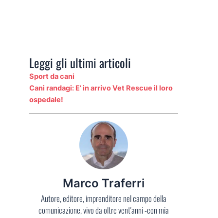
Leggi gli ultimi articoli
Sport da cani
Cani randagi: E’ in arrivo Vet Rescue il loro
ospedale!
Marco Traferri
Autore, editore, imprenditore nel campo della
comunicazione, vivo da oltre vent'anni -con mia