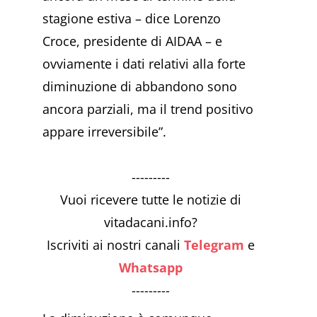
stagione estiva – dice Lorenzo
Croce, presidente di AIDAA – e
ovviamente i dati relativi alla forte
diminuzione di abbandono sono
ancora parziali, ma il trend positivo
appare irreversibile”.
---------
Vuoi ricevere tutte le notizie di
vitadacani.info?
Iscriviti ai nostri canali
Telegram
e
Whatsapp
---------