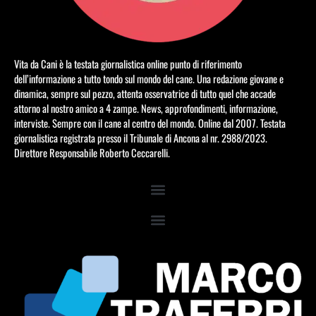
Vita da Cani è la testata giornalistica online punto di riferimento
dell’informazione a tutto tondo sul mondo del cane. Una redazione giovane e
dinamica, sempre sul pezzo, attenta osservatrice di tutto quel che accade
attorno al nostro amico a 4 zampe. News, approfondimenti, informazione,
interviste. Sempre con il cane al centro del mondo. Online dal 2007. Testata
giornalistica registrata presso il Tribunale di Ancona al nr. 2988/2023.
Direttore Responsabile Roberto Ceccarelli.