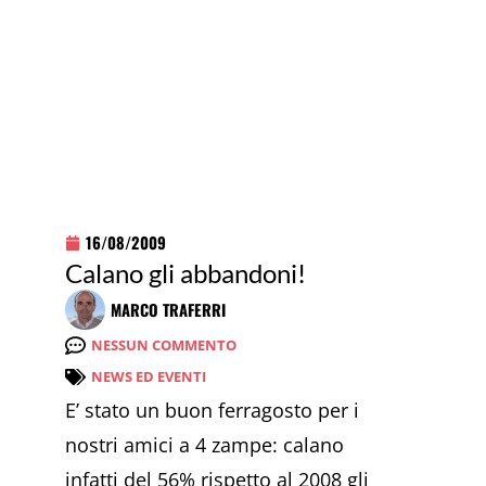
16/08/2009
Calano gli abbandoni!
MARCO TRAFERRI
NESSUN COMMENTO
NEWS ED EVENTI
E’ stato un buon ferragosto per i
nostri amici a 4 zampe: calano
infatti del 56% rispetto al 2008 gli