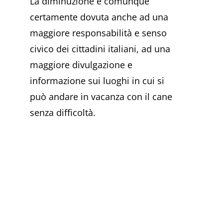
La diminuzione è comunque
certamente dovuta anche ad una
maggiore responsabilità e senso
civico dei cittadini italiani, ad una
maggiore divulgazione e
informazione sui luoghi in cui si
può andare in vacanza con il cane
senza difficoltà.