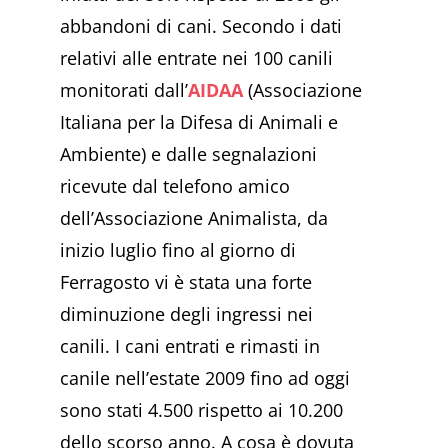
abbandoni di cani. Secondo i dati
relativi alle entrate nei 100 canili
monitorati dall’
AIDAA
(Associazione
Italiana per la Difesa di Animali e
Ambiente) e dalle segnalazioni
ricevute dal telefono amico
dell’Associazione Animalista, da
inizio luglio fino al giorno di
Ferragosto vi è stata una forte
diminuzione degli ingressi nei
canili. I cani entrati e rimasti in
canile nell’estate 2009 fino ad oggi
sono stati 4.500 rispetto ai 10.200
dello scorso anno. A cosa è dovuta