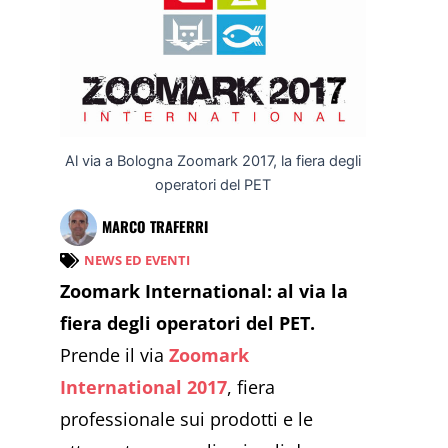
Al via a Bologna Zoomark 2017, la fiera degli
operatori del PET
MARCO TRAFERRI
NEWS ED EVENTI
Zoomark International: al via la
fiera degli operatori del PET.
Prende il via
Zoomark
International 2017
, fiera
professionale sui prodotti e le