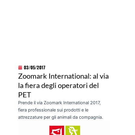
03/05/2017
Zoomark International: al via
la fiera degli operatori del
PET
Prende il via Zoomark International 2017,
fiera professionale sui prodotti e le
attrezzature per gli animali da compagnia.