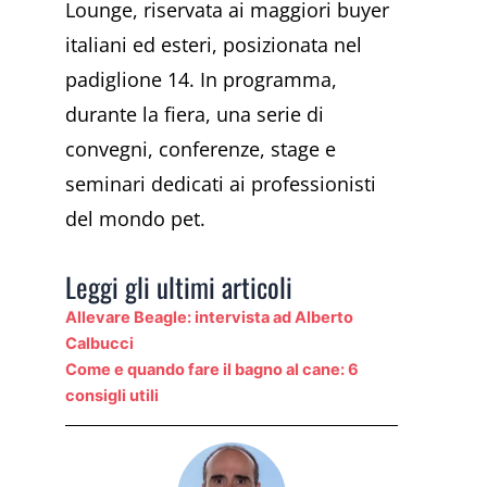
Lounge, riservata ai maggiori buyer
italiani ed esteri, posizionata nel
padiglione 14. In programma,
durante la fiera, una serie di
convegni, conferenze, stage e
seminari dedicati ai professionisti
del mondo pet.
Leggi gli ultimi articoli
Allevare Beagle: intervista ad Alberto
Calbucci
Come e quando fare il bagno al cane: 6
consigli utili