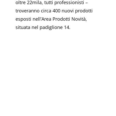
oltre 22mila, tutti professionisti –
troveranno circa 400 nuovi prodotti
esposti nell’Area Prodotti Novità,
situata nel padiglione 14.