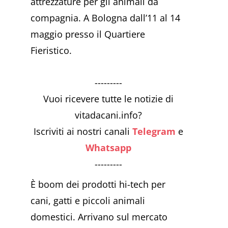
attrezzature per gli animali da
compagnia. A Bologna dall’11 al 14
maggio presso il Quartiere
Fieristico.
---------
Vuoi ricevere tutte le notizie di
vitadacani.info?
Iscriviti ai nostri canali
Telegram
e
Whatsapp
---------
È boom dei prodotti hi-tech per
cani, gatti e piccoli animali
domestici. Arrivano sul mercato