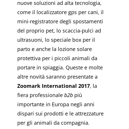
nuove soluzioni ad alta tecnologia,
come il localizzatore gps per cani, il
mini-registratore degli spostamenti
del proprio pet, lo scaccia-pulci ad
ultrasuoni, lo speciale box per il
parto e anche la lozione solare
protettiva per i piccoli animali da
portare in spiaggia. Queste e molte
altre novità saranno presentate a
Zoomark International 2017
, la
fiera professionale
b2b
più
importante in Europa negli anni
dispari sui prodotti e le attrezzature
per gli animali da compagnia.