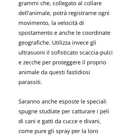
grammi che, collegato al collare
dell’animale, potrà registrarne ogni
movimento, la velocità di
spostamento e anche le coordinate
geografiche. Utilizza invece gli
ultrasuoni il sofisticato scaccia-pulci
e zecche per proteggere il proprio
animale da questi fastidiosi
parassiti.
Saranno anche esposte le speciali
spugne studiate per catturare i peli
di cani e gatti da cucce e divani,
come pure gli spray per la loro