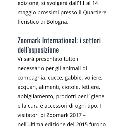
edizione, si svolgerà dall’11 al 14
maggio prossimi presso il Quartiere
fieristico di Bologna.
Zoomark International: i settori
dell’esposizione
Vi sarà presentato tutto il
necessario per gli animali di
compagnia: cucce, gabbie, voliere,
acquari, alimenti, ciotole, lettiere,
abbigliamento, prodotti per l’igiene
e la cura e accessori di ogni tipo. I
visitatori di Zoomark 2017 –
nell’ultima edizione del 2015 furono