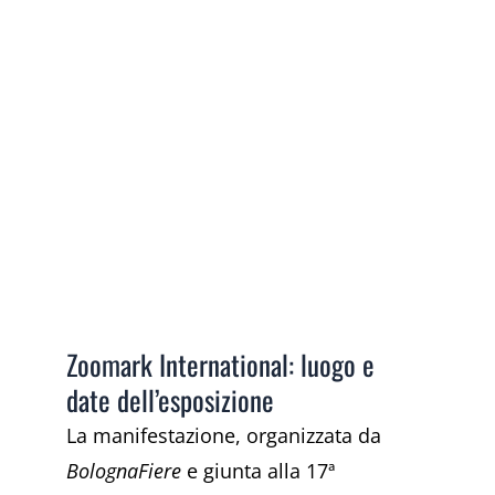
Zoomark International: luogo e
date dell’esposizione
La manifestazione, organizzata da
BolognaFiere
e giunta alla 17ª