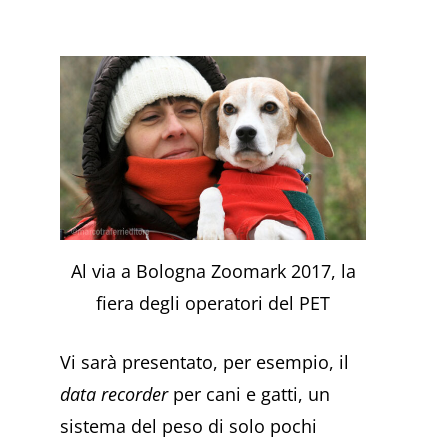
Al via a Bologna Zoomark 2017, la
fiera degli operatori del PET
Vi sarà presentato, per esempio, il
data recorder
per cani e gatti, un
sistema del peso di solo pochi