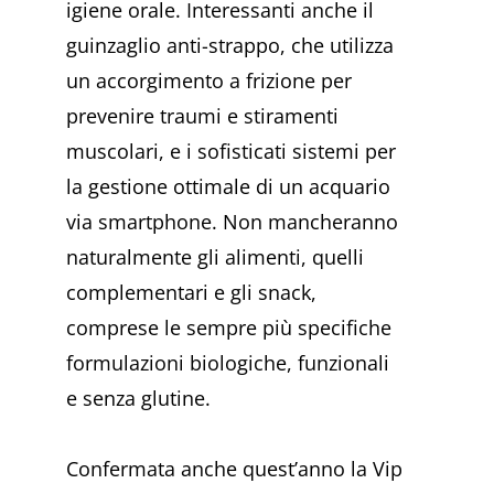
igiene orale. Interessanti anche il
guinzaglio anti-strappo, che utilizza
un accorgimento a frizione per
prevenire traumi e stiramenti
muscolari, e i sofisticati sistemi per
la gestione ottimale di un acquario
via smartphone. Non mancheranno
naturalmente gli alimenti, quelli
complementari e gli snack,
comprese le sempre più specifiche
formulazioni biologiche, funzionali
e senza glutine.
Confermata anche quest’anno la Vip