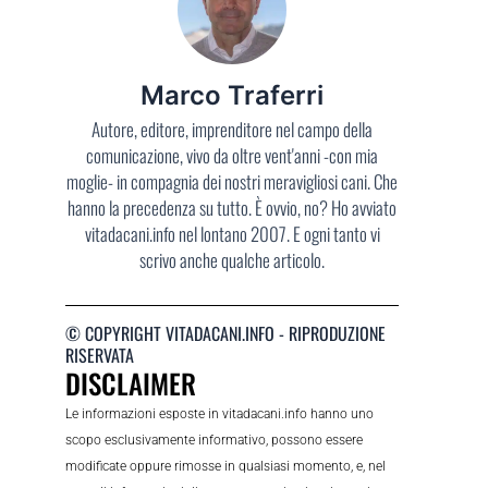
Marco Traferri
Autore, editore, imprenditore nel campo della
comunicazione, vivo da oltre vent'anni -con mia
moglie- in compagnia dei nostri meravigliosi cani. Che
hanno la precedenza su tutto. È ovvio, no? Ho avviato
vitadacani.info nel lontano 2007. E ogni tanto vi
scrivo anche qualche articolo.
© COPYRIGHT VITADACANI.INFO - RIPRODUZIONE
RISERVATA
DISCLAIMER
Le informazioni esposte in vitadacani.info hanno uno
scopo esclusivamente informativo, possono essere
modificate oppure rimosse in qualsiasi momento, e, nel