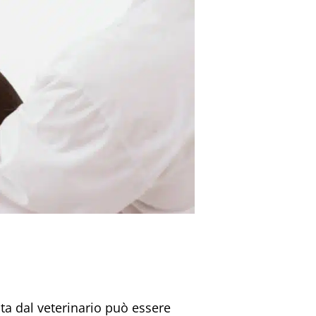
ita dal veterinario può essere