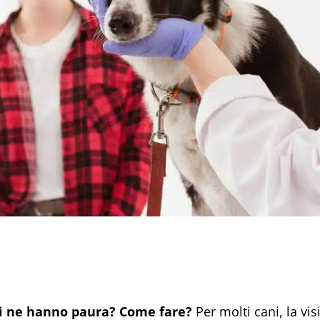
ni ne hanno paura? Come fare?
Per molti cani, la vis