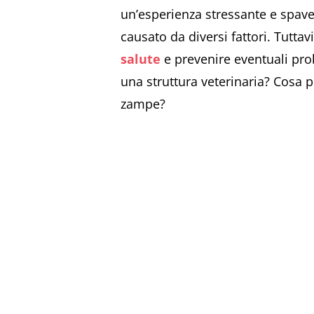
un’esperienza stressante e spave
causato da diversi fattori. Tutta
salute
e prevenire eventuali pro
una struttura veterinaria? Cosa 
zampe?