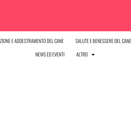
ZIONE E ADDESTRAMENTO DEL CANE
SALUTE E BENESSERE DEL CAN
NEWS ED EVENTI
ALTRO