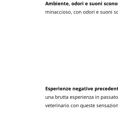
Ambiente, odori e suoni scono
minaccioso, con odori e suoni s
Esperienze negative precedent
una brutta esperienza in passato
veterinario con queste sensazioni