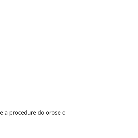
ore a procedure dolorose o