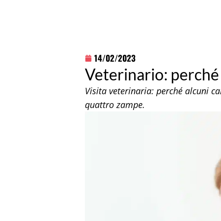
14/02/2023
Veterinario: perché
Visita veterinaria: perché alcuni
quattro zampe.