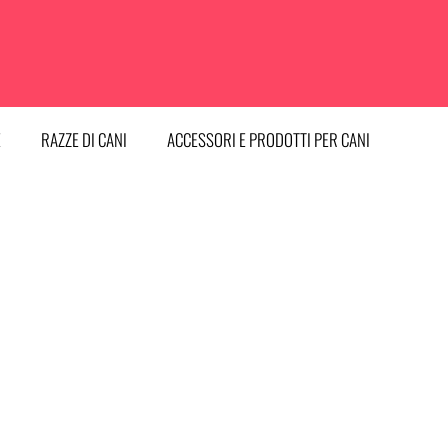
E
RAZZE DI CANI
ACCESSORI E PRODOTTI PER CANI