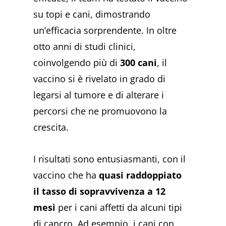
su topi e cani, dimostrando
un’efficacia sorprendente. In oltre
otto anni di studi clinici,
coinvolgendo più di
300 cani
, il
vaccino si è rivelato in grado di
legarsi al tumore e di alterare i
percorsi che ne promuovono la
crescita.
I risultati sono entusiasmanti, con il
vaccino che ha
quasi raddoppiato
il tasso di sopravvivenza a 12
mesi
per i cani affetti da alcuni tipi
di cancro. Ad esempio, i cani con