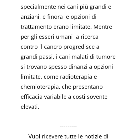
specialmente nei cani più grandi e
anziani, e finora le opzioni di
trattamento erano limitate. Mentre
per gli esseri umani la ricerca
contro il cancro progredisce a
grandi passi, i cani malati di tumore
si trovano spesso dinanzi a opzioni
limitate, come radioterapia e
chemioterapia, che presentano
efficacia variabile a costi sovente
elevati.
---------
Vuoi ricevere tutte le notizie di