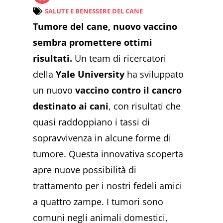
SALUTE E BENESSERE DEL CANE
Tumore del cane, nuovo vaccino
sembra promettere ottimi
risultati.
Un team di ricercatori
della
Yale University
ha sviluppato
un nuovo
vaccino contro il cancro
destinato ai cani
, con risultati che
quasi raddoppiano i tassi di
sopravvivenza in alcune forme di
tumore. Questa innovativa scoperta
apre nuove possibilità di
trattamento per i nostri fedeli amici
a quattro zampe. I tumori sono
comuni negli animali domestici,