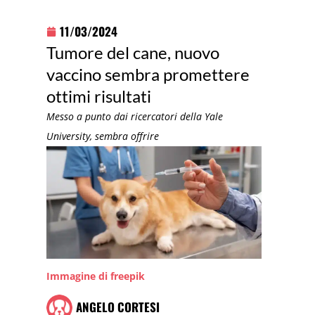
11/03/2024
Tumore del cane, nuovo
vaccino sembra promettere
ottimi risultati
Messo a punto dai ricercatori della Yale
University, sembra offrire
Immagine di freepik
ANGELO CORTESI