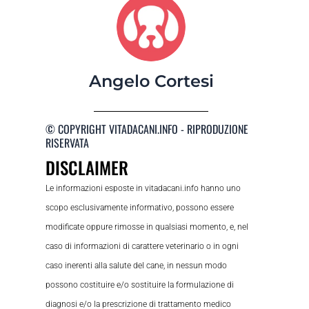
Angelo Cortesi
© COPYRIGHT VITADACANI.INFO - RIPRODUZIONE
RISERVATA
DISCLAIMER
Le informazioni esposte in vitadacani.info hanno uno
scopo esclusivamente informativo, possono essere
modificate oppure rimosse in qualsiasi momento, e, nel
caso di informazioni di carattere veterinario o in ogni
caso inerenti alla salute del cane, in nessun modo
possono costituire e/o sostituire la formulazione di
diagnosi e/o la prescrizione di trattamento medico