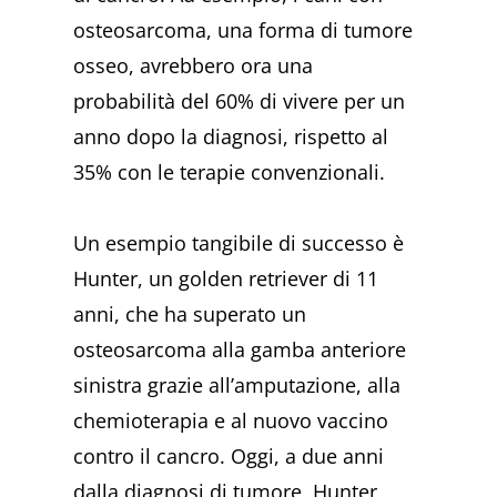
osteosarcoma, una forma di tumore
osseo, avrebbero ora una
probabilità del 60% di vivere per un
anno dopo la diagnosi, rispetto al
35% con le terapie convenzionali.
Un esempio tangibile di successo è
Hunter, un golden retriever di 11
anni, che ha superato un
osteosarcoma alla gamba anteriore
sinistra grazie all’amputazione, alla
chemioterapia e al nuovo vaccino
contro il cancro. Oggi, a due anni
dalla diagnosi di tumore, Hunter