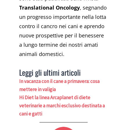
Translational Oncology
, segnando
un progresso importante nella lotta
contro il cancro nei cani e aprendo
nuove prospettive per il benessere
a lungo termine dei nostri amati
animali domestici.
Leggi gli ultimi articoli
In vacanza con il cane a primavera: cosa
mettere in valigia
Hi Diet la linea Arcaplanet di diete
veterinarie a marchi esclusivo destinata a
cani e gatti