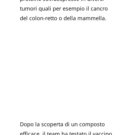
tumori quali per esempio il cancro
del colon-retto o della mammella.
Dopo la scoperta di un composto
efficace, il team ha testato il vaccino