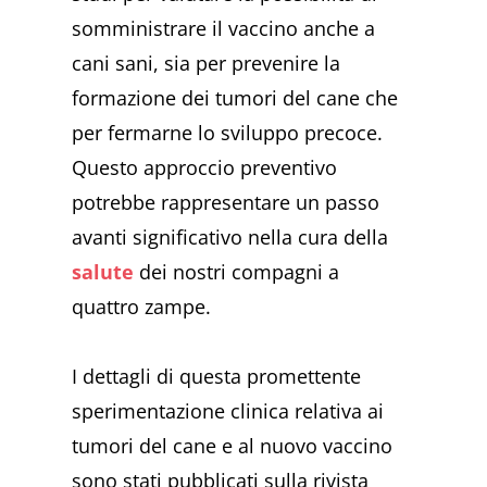
somministrare il vaccino anche a
cani sani, sia per prevenire la
formazione dei tumori del cane che
per fermarne lo sviluppo precoce.
Questo approccio preventivo
potrebbe rappresentare un passo
avanti significativo nella cura della
salute
dei nostri compagni a
quattro zampe.
I dettagli di questa promettente
sperimentazione clinica relativa ai
tumori del cane e al nuovo vaccino
sono stati pubblicati sulla rivista