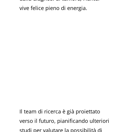
vive felice pieno di energia.
Il team di ricerca è già proiettato
verso il futuro, pianificando ulteriori
studi per valutare la possibilità di