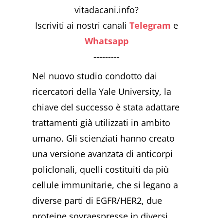
vitadacani.info?
Iscriviti ai nostri canali
Telegram
e
Whatsapp
---------
Nel nuovo studio condotto dai
ricercatori della Yale University, la
chiave del successo è stata adattare
trattamenti già utilizzati in ambito
umano. Gli scienziati hanno creato
una versione avanzata di anticorpi
policlonali, quelli costituiti da più
cellule immunitarie, che si legano a
diverse parti di EGFR/HER2, due
proteine ​​sovraespresse in diversi