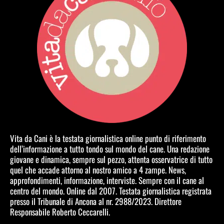
Vita da Cani è la testata giornalistica online punto di riferimento
dell’informazione a tutto tondo sul mondo del cane. Una redazione
giovane e dinamica, sempre sul pezzo, attenta osservatrice di tutto
quel che accade attorno al nostro amico a 4 zampe. News,
approfondimenti, informazione, interviste. Sempre con il cane al
centro del mondo. Online dal 2007. Testata giornalistica registrata
presso il Tribunale di Ancona al nr. 2988/2023. Direttore
Responsabile Roberto Ceccarelli.