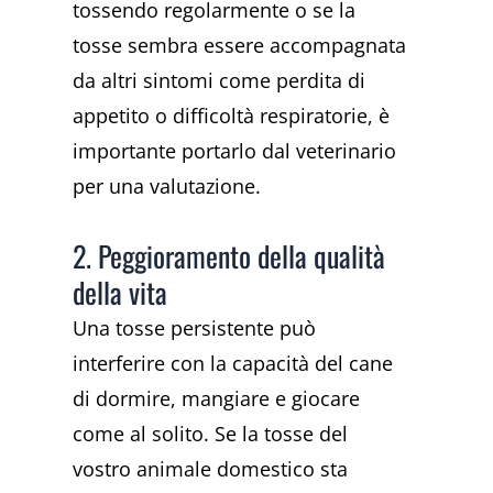
tossendo regolarmente o se la
tosse sembra essere accompagnata
da altri sintomi come perdita di
appetito o difficoltà respiratorie, è
importante portarlo dal veterinario
per una valutazione.
2. Peggioramento della qualità
della vita
Una tosse persistente può
interferire con la capacità del cane
di dormire, mangiare e giocare
come al solito. Se la tosse del
vostro animale domestico sta