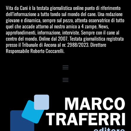
Vita da Cani è la testata giornalistica online punto di riferimento
dell’informazione a tutto tondo sul mondo del cane. Una redazione
giovane e dinamica, sempre sul pezzo, attenta osservatrice di tutto
quel che accade attorno al nostro amico a 4 zampe. News,
approfondimenti, informazione, interviste. Sempre con il cane al
centro del mondo. Online dal 2007. Testata giornalistica registrata
presso il Tribunale di Ancona al nr. 2988/2023. Direttore
Responsabile Roberto Ceccarelli.