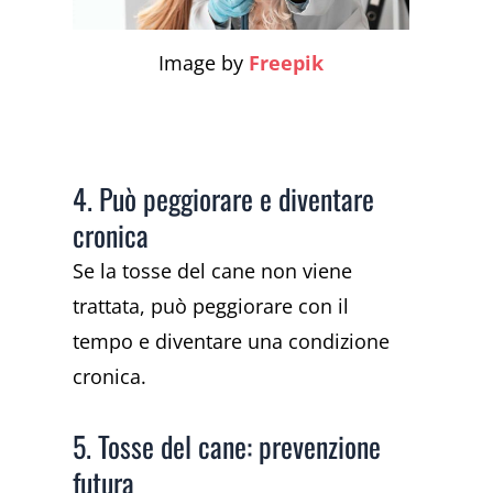
Image by
Freepik
4. Può peggiorare e diventare
cronica
Se la tosse del cane non viene
trattata, può peggiorare con il
tempo e diventare una condizione
cronica.
5. Tosse del cane: prevenzione
futura