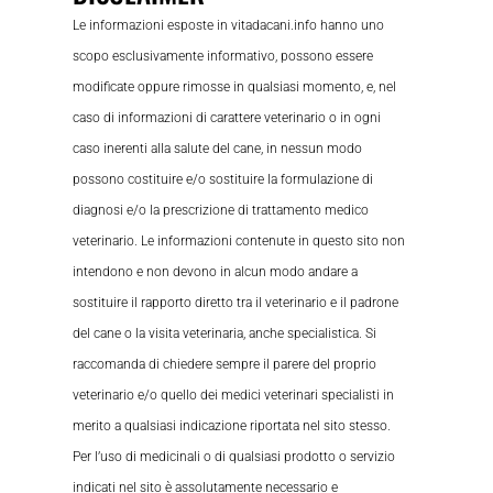
Le informazioni esposte in vitadacani.info hanno uno
scopo esclusivamente informativo, possono essere
modificate oppure rimosse in qualsiasi momento, e, nel
caso di informazioni di carattere veterinario o in ogni
caso inerenti alla salute del cane, in nessun modo
possono costituire e/o sostituire la formulazione di
diagnosi e/o la prescrizione di trattamento medico
veterinario. Le informazioni contenute in questo sito non
intendono e non devono in alcun modo andare a
sostituire il rapporto diretto tra il veterinario e il padrone
del cane o la visita veterinaria, anche specialistica. Si
raccomanda di chiedere sempre il parere del proprio
veterinario e/o quello dei medici veterinari specialisti in
merito a qualsiasi indicazione riportata nel sito stesso.
Per l’uso di medicinali o di qualsiasi prodotto o servizio
indicati nel sito è assolutamente necessario e