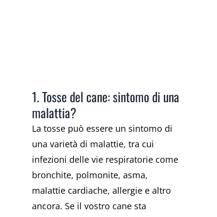
1. Tosse del cane: sintomo di una
malattia?
La tosse può essere un sintomo di
una varietà di malattie, tra cui
infezioni delle vie respiratorie come
bronchite, polmonite, asma,
malattie cardiache, allergie e altro
ancora. Se il vostro cane sta