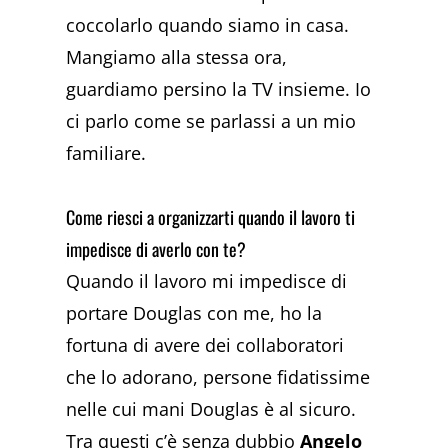
coccolarlo quando siamo in casa.
Mangiamo alla stessa ora,
guardiamo persino la TV insieme. Io
ci parlo come se parlassi a un mio
familiare.
Come riesci a organizzarti quando il lavoro ti
impedisce di averlo con te?
Quando il lavoro mi impedisce di
portare Douglas con me, ho la
fortuna di avere dei collaboratori
che lo adorano, persone fidatissime
nelle cui mani Douglas è al sicuro.
Tra questi c’è senza dubbio
Angelo