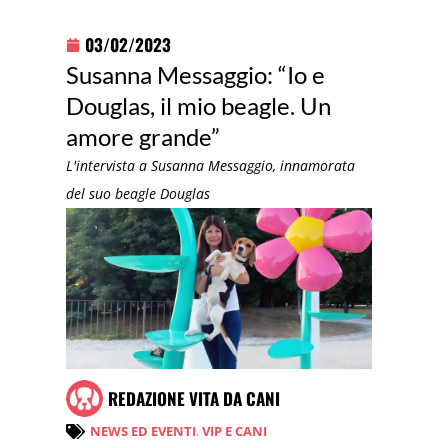
03/02/2023
Susanna Messaggio: “Io e
Douglas, il mio beagle. Un
amore grande”
L'intervista a Susanna Messaggio, innamorata
del suo beagle Douglas
REDAZIONE VITA DA CANI
NEWS ED EVENTI
,
VIP E CANI