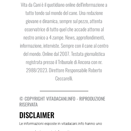
Vita da Cani è il quotidiano online dell'informazione a
tutto tondo sul mondo del cane. Una redazione
giovane e dinamica, sempre sul pezzo, attenta
osservatrice di tutto quel che accade attorno al
nostro amico a 4 zampe. News, approfondimenti,
informazione, interviste. Sempre con il cane al centro
del mondo. Online dal 2007. Testata giornalistica
registrata presso il Tribunale di Ancona con nr.
2988/2023. Direttore Responsabile Roberto
Ceccarelli.
© COPYRIGHT VITADACANI.INFO - RIPRODUZIONE
RISERVATA
DISCLAIMER
Le informazioni esposte in vitadacani.info hanno uno