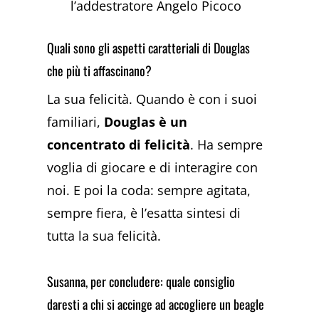
l’addestratore Angelo Picoco
Quali sono gli aspetti caratteriali di Douglas
che più ti affascinano?
La sua felicità. Quando è con i suoi
familiari,
Douglas è un
concentrato di felicità
. Ha sempre
voglia di giocare e di interagire con
noi. E poi la coda: sempre agitata,
sempre fiera, è l’esatta sintesi di
tutta la sua felicità.
Susanna, per concludere: quale consiglio
daresti a chi si accinge ad accogliere un beagle