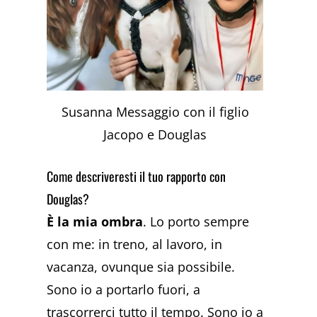
Susanna Messaggio con il figlio
Jacopo e Douglas
Come descriveresti il tuo rapporto con
Douglas?
È la mia ombra
. Lo porto sempre
con me: in treno, al lavoro, in
vacanza, ovunque sia possibile.
Sono io a portarlo fuori, a
trascorrerci tutto il tempo. Sono io a