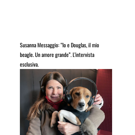
Susanna Messaggio: “Io e Douglas, il mio
beagle. Un amore grande”. L’intervista
esclusiva.