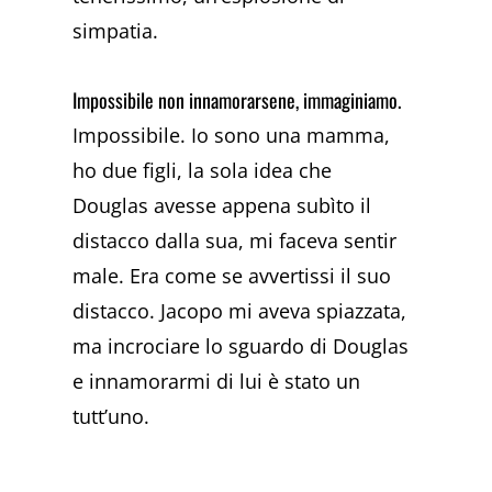
simpatia.
Impossibile non innamorarsene, immaginiamo.
Impossibile. Io sono una mamma,
ho due figli, la sola idea che
Douglas avesse appena subìto il
distacco dalla sua, mi faceva sentir
male. Era come se avvertissi il suo
distacco. Jacopo mi aveva spiazzata,
ma incrociare lo sguardo di Douglas
e innamorarmi di lui è stato un
tutt’uno.