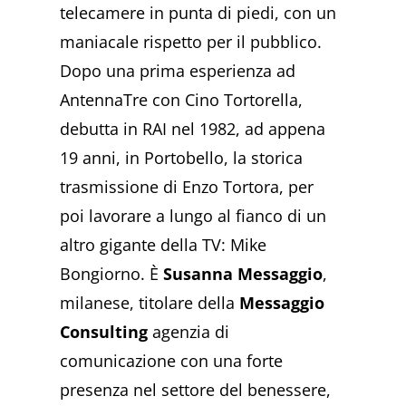
telecamere in punta di piedi, con un
maniacale rispetto per il pubblico.
Dopo una prima esperienza ad
AntennaTre con Cino Tortorella,
debutta in RAI nel 1982, ad appena
19 anni, in Portobello, la storica
trasmissione di Enzo Tortora, per
poi lavorare a lungo al fianco di un
altro gigante della TV: Mike
Bongiorno. È
Susanna Messaggio
,
milanese, titolare della
Messaggio
Consulting
agenzia di
comunicazione con una forte
presenza nel settore del benessere,