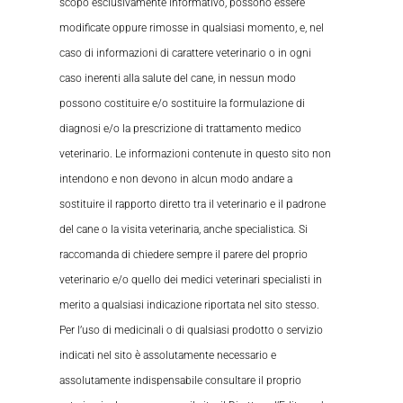
scopo esclusivamente informativo, possono essere
modificate oppure rimosse in qualsiasi momento, e, nel
caso di informazioni di carattere veterinario o in ogni
caso inerenti alla salute del cane, in nessun modo
possono costituire e/o sostituire la formulazione di
diagnosi e/o la prescrizione di trattamento medico
veterinario. Le informazioni contenute in questo sito non
intendono e non devono in alcun modo andare a
sostituire il rapporto diretto tra il veterinario e il padrone
del cane o la visita veterinaria, anche specialistica. Si
raccomanda di chiedere sempre il parere del proprio
veterinario e/o quello dei medici veterinari specialisti in
merito a qualsiasi indicazione riportata nel sito stesso.
Per l’uso di medicinali o di qualsiasi prodotto o servizio
indicati nel sito è assolutamente necessario e
assolutamente indispensabile consultare il proprio