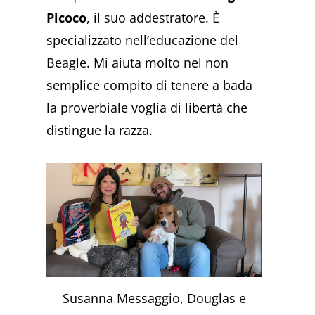
Picoco
, il suo addestratore. È
specializzato nell’educazione del
Beagle. Mi aiuta molto nel non
semplice compito di tenere a bada
la proverbiale voglia di libertà che
distingue la razza.
Susanna Messaggio, Douglas e