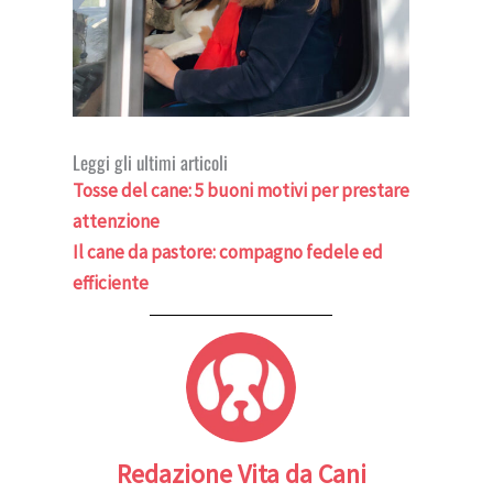
Leggi gli ultimi articoli
Tosse del cane: 5 buoni motivi per prestare
attenzione
Il cane da pastore: compagno fedele ed
efficiente
Redazione Vita da Cani