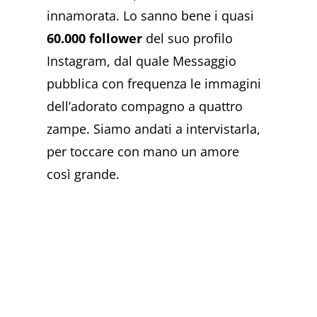
innamorata. Lo sanno bene i quasi
60.000 follower
del suo profilo
Instagram, dal quale Messaggio
pubblica con frequenza le immagini
dell’adorato compagno a quattro
zampe. Siamo andati a intervistarla,
per toccare con mano un amore
così grande.