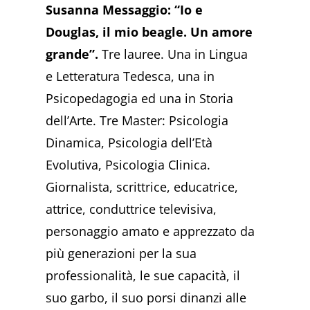
Susanna Messaggio: “Io e
Douglas, il mio beagle. Un amore
grande”.
Tre lauree. Una in Lingua
e Letteratura Tedesca, una in
Psicopedagogia ed una in Storia
dell’Arte. Tre Master: Psicologia
Dinamica, Psicologia dell’Età
Evolutiva, Psicologia Clinica.
Giornalista, scrittrice, educatrice,
attrice, conduttrice televisiva,
personaggio amato e apprezzato da
più generazioni per la sua
professionalità, le sue capacità, il
suo garbo, il suo porsi dinanzi alle