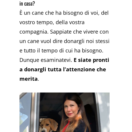
in casa?
È un cane che ha bisogno di voi, del
vostro tempo, della vostra
compagnia. Sappiate che vivere con
un cane vuol dire donargli noi stessi
e tutto il tempo di cui ha bisogno.
Dunque esaminatevi.
E siate pronti
a donargli tutta l’attenzione che
merita
.