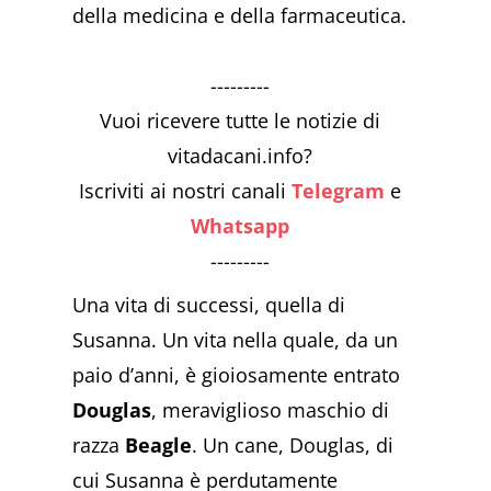
della medicina e della farmaceutica.
---------
Vuoi ricevere tutte le notizie di
vitadacani.info?
Iscriviti ai nostri canali
Telegram
e
Whatsapp
---------
Una vita di successi, quella di
Susanna. Un vita nella quale, da un
paio d’anni, è gioiosamente entrato
Douglas
, meraviglioso maschio di
razza
Beagle
. Un cane, Douglas, di
cui Susanna è perdutamente