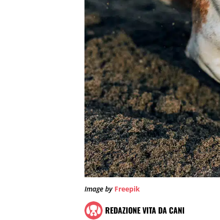
Image by
Freepik
REDAZIONE VITA DA CANI