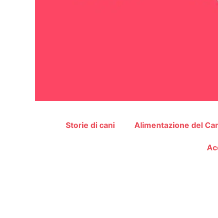
Storie di cani
Alimentazione del Ca
Ac