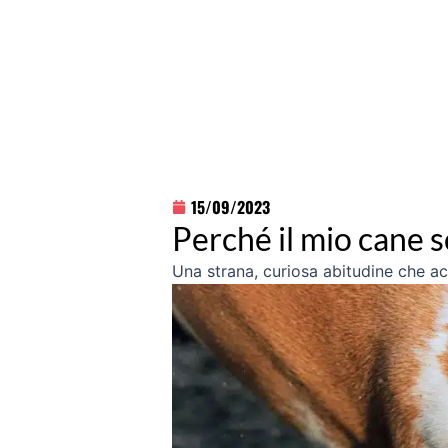
15/09/2023
Perché il mio cane 
Una strana, curiosa abitudine che a