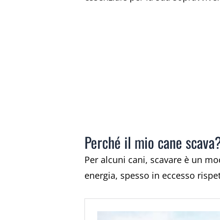
Perché il mio cane scava?
Per alcuni cani, scavare è un mod
energia, spesso in eccesso rispet