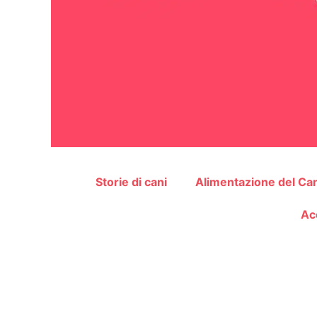
Storie di cani
Alimentazione del Ca
Ac