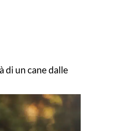
à di un cane dalle