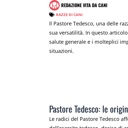
REDAZIONE VITA DA CANI
RAZZE DI CANI
Il Pastore Tedesco, una delle raz
sua versatilità. In questo articol
salute generale e i molteplici im
situazioni.
Pastore Tedesco: le origin
Le radici del Pastore Tedesco af