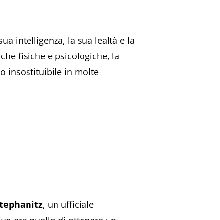
a intelligenza, la sua lealtà e la
tiche fisiche e psicologiche, la
o insostituibile in molte
tephanitz
, un ufficiale