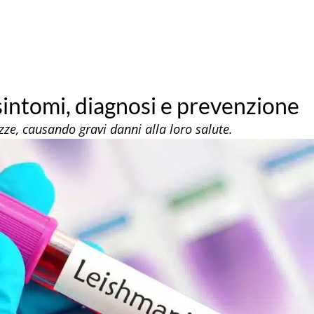
sintomi, diagnosi e prevenzione
azze, causando gravi danni alla loro salute.