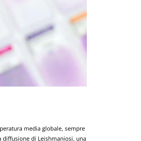
mperatura media globale, sempre
la diffusione di Leishmaniosi, una