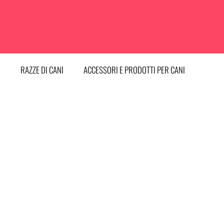
E
RAZZE DI CANI
ACCESSORI E PRODOTTI PER CANI