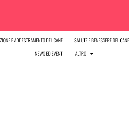
ZIONE E ADDESTRAMENTO DEL CANE
SALUTE E BENESSERE DEL CAN
NEWS ED EVENTI
ALTRO