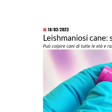
18/03/2023
Leishmaniosi cane: 
Può colpire cani di tutte le età e r