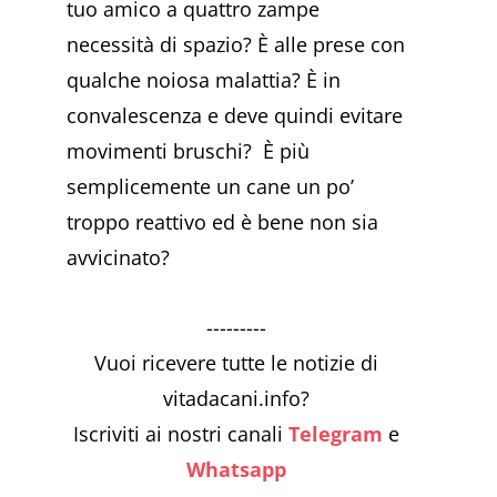
tuo amico a quattro zampe
necessità di spazio? È alle prese con
qualche noiosa malattia? È in
convalescenza e deve quindi evitare
movimenti bruschi? È più
semplicemente un cane un po’
troppo reattivo ed è bene non sia
avvicinato?
---------
Vuoi ricevere tutte le notizie di
vitadacani.info?
Iscriviti ai nostri canali
Telegram
e
Whatsapp