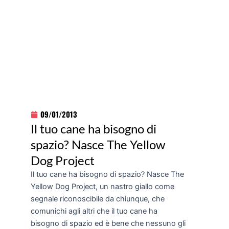
09/01/2013
Il tuo cane ha bisogno di
spazio? Nasce The Yellow
Dog Project
Il tuo cane ha bisogno di spazio? Nasce The
Yellow Dog Project, un nastro giallo come
segnale riconoscibile da chiunque, che
comunichi agli altri che il tuo cane ha
bisogno di spazio ed è bene che nessuno gli