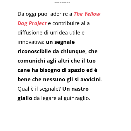
---------
Da oggi puoi aderire a
The Yellow
Dog Project
e contribuire alla
diffusione di un’idea utile e
innovativa:
un segnale
riconoscibile da chiunque, che
comunichi agli altri che il tuo
cane ha bisogno di spazio ed è
bene che nessuno gli si avvicini
.
Qual è il segnale?
Un nastro
giallo
da legare al guinzaglio.