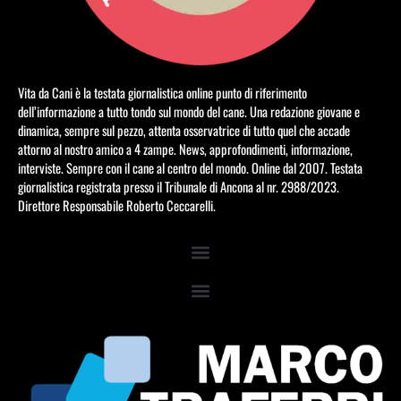
Vita da Cani è la testata giornalistica online punto di riferimento
dell’informazione a tutto tondo sul mondo del cane. Una redazione giovane e
dinamica, sempre sul pezzo, attenta osservatrice di tutto quel che accade
attorno al nostro amico a 4 zampe. News, approfondimenti, informazione,
interviste. Sempre con il cane al centro del mondo. Online dal 2007. Testata
giornalistica registrata presso il Tribunale di Ancona al nr. 2988/2023.
Direttore Responsabile Roberto Ceccarelli.