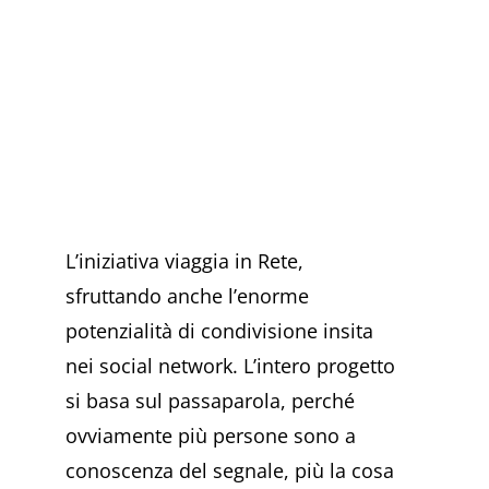
L’iniziativa viaggia in Rete,
sfruttando anche l’enorme
potenzialità di condivisione insita
nei social network. L’intero progetto
si basa sul passaparola, perché
ovviamente più persone sono a
conoscenza del segnale, più la cosa