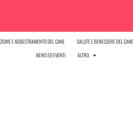
ZIONE E ADDESTRAMENTO DEL CANE
SALUTE E BENESSERE DEL CAN
NEWS ED EVENTI
ALTRO