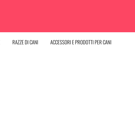
E
RAZZE DI CANI
ACCESSORI E PRODOTTI PER CANI