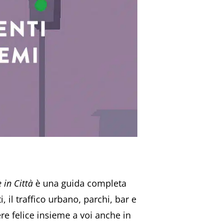
 in Città
è una guida completa
 il traffico urbano, parchi, bar e
e felice insieme a voi anche in