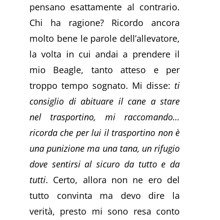
pensano esattamente al contrario.
Chi ha ragione? Ricordo ancora
molto bene le parole dell’allevatore,
la volta in cui andai a prendere il
mio Beagle, tanto atteso e per
troppo tempo sognato. Mi disse:
ti
consiglio di abituare il cane a stare
nel trasportino, mi raccomando…
ricorda che per lui il trasportino non è
una punizione ma una tana, un rifugio
dove sentirsi al sicuro da tutto e da
tutti
. Certo, allora non ne ero del
tutto convinta ma devo dire la
verità, presto mi sono resa conto