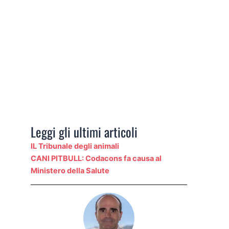
Leggi gli ultimi articoli
IL Tribunale degli animali
CANI PITBULL: Codacons fa causa al
Ministero della Salute