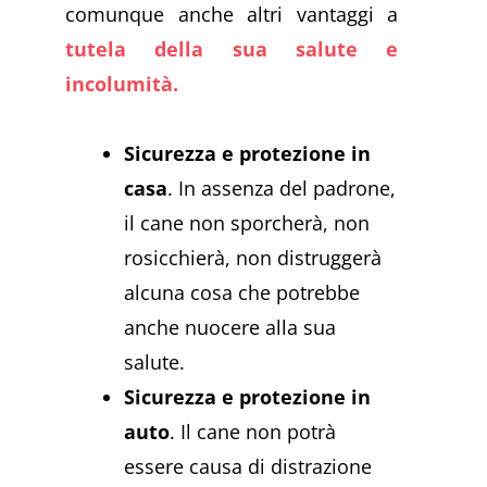
comunque anche altri vantaggi a
tutela della sua salute e
incolumità.
Sicurezza e protezione in
casa
. In assenza del padrone,
il cane non sporcherà, non
rosicchierà, non distruggerà
alcuna cosa che potrebbe
anche nuocere alla sua
salute.
Sicurezza e protezione in
auto
. Il cane non potrà
essere causa di distrazione