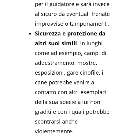
per il guidatore e sarà invece
al sicuro da eventuali frenate
improvvise o tamponamenti.
Sicurezza e protezione da
altri suoi simili
. In luoghi
come ad esempio, campi di
addestramento, mostre,
esposizioni, gare cinofile, il
cane potrebbe venire a
contatto con altri esemplari
della sua specie a lui non
graditi e con i quali potrebbe
scontrarsi anche
violentemente.