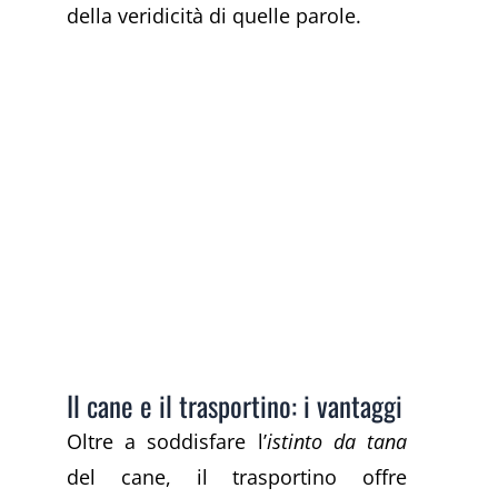
della veridicità di quelle parole.
Il cane e il trasportino: i vantaggi
Oltre a soddisfare l’
istinto da tana
del cane, il trasportino offre