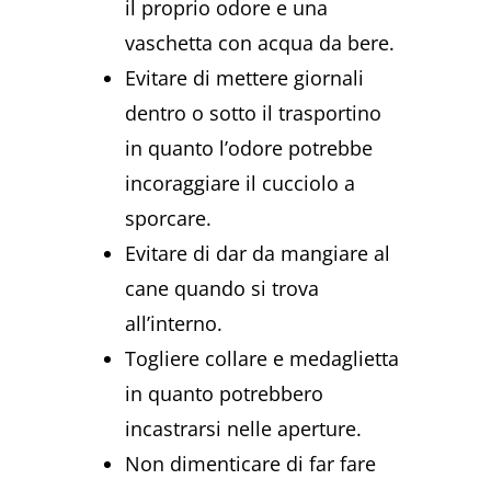
il proprio odore e una
vaschetta con acqua da bere.
Evitare di mettere giornali
dentro o sotto il trasportino
in quanto l’odore potrebbe
incoraggiare il cucciolo a
sporcare.
Evitare di dar da mangiare al
cane quando si trova
all’interno.
Togliere collare e medaglietta
in quanto potrebbero
incastrarsi nelle aperture.
Non dimenticare di far fare