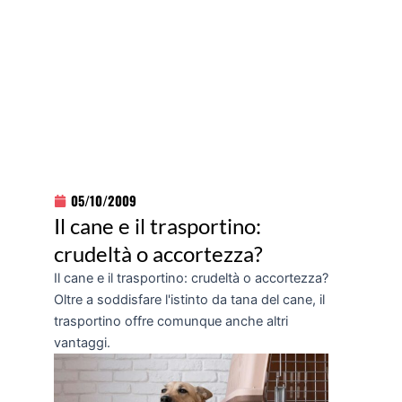
05/10/2009
Il cane e il trasportino:
crudeltà o accortezza?
Il cane e il trasportino: crudeltà o accortezza?
Oltre a soddisfare l'istinto da tana del cane, il
trasportino offre comunque anche altri
vantaggi.