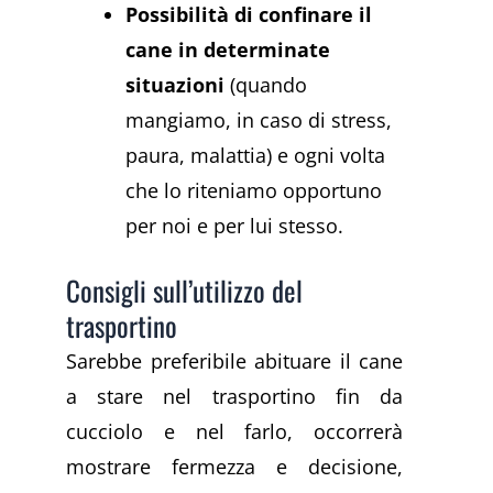
Possibilità di confinare il
cane in determinate
situazioni
(quando
mangiamo, in caso di stress,
paura, malattia) e ogni volta
che lo riteniamo opportuno
per noi e per lui stesso.
Consigli sull’utilizzo del
trasportino
Sarebbe preferibile abituare il cane
a stare nel trasportino fin da
cucciolo e nel farlo, occorrerà
mostrare fermezza e decisione,