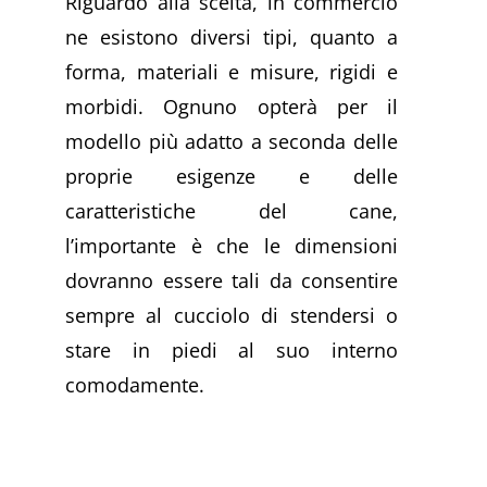
Riguardo alla scelta, in commercio
ne esistono diversi tipi, quanto a
forma, materiali e misure, rigidi e
morbidi. Ognuno opterà per il
modello più adatto a seconda delle
proprie esigenze e delle
caratteristiche del cane,
l’importante è che le dimensioni
dovranno essere tali da consentire
sempre al cucciolo di stendersi o
stare in piedi al suo interno
comodamente.