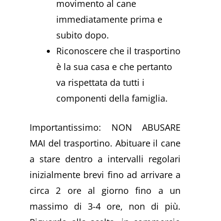
movimento al cane
immediatamente prima e
subito dopo.
Riconoscere che il trasportino
è la sua casa e che pertanto
va rispettata da tutti i
componenti della famiglia.
Importantissimo: NON ABUSARE
MAI del trasportino. Abituare il cane
a stare dentro a intervalli regolari
inizialmente brevi fino ad arrivare a
circa 2 ore al giorno fino a un
massimo di 3-4 ore, non di più.