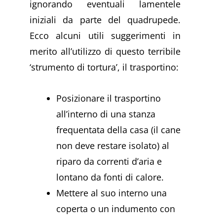
ignorando eventuali lamentele
iniziali da parte del quadrupede.
Ecco alcuni utili suggerimenti in
merito all’utilizzo di questo terribile
‘strumento di tortura’, il trasportino:
Posizionare il trasportino
all’interno di una stanza
frequentata della casa (il cane
non deve restare isolato) al
riparo da correnti d’aria e
lontano da fonti di calore.
Mettere al suo interno una
coperta o un indumento con