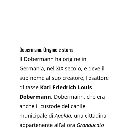
Dobermann. Origine e storia
Il Dobermann ha origine in
Germania, nel XIX secolo, e deve il
suo nome al suo creatore, l’esattore
di tasse
Karl Friedrich Louis
Dobermann
. Dobermann, che era
anche il custode del canile
municipale di
Apolda
, una cittadina
appartenente all’allora
Granducato