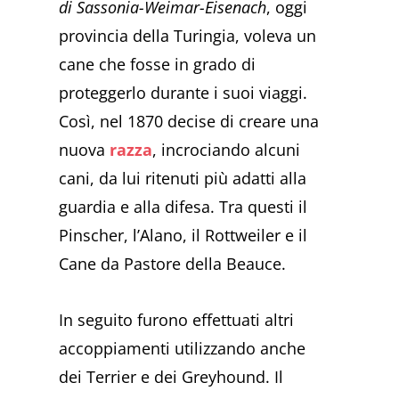
di Sassonia-Weimar-Eisenach
, oggi
provincia della Turingia, voleva un
cane che fosse in grado di
proteggerlo durante i suoi viaggi.
Così, nel 1870 decise di creare una
nuova
razza
, incrociando alcuni
cani, da lui ritenuti più adatti alla
guardia e alla difesa. Tra questi il
Pinscher, l’Alano, il Rottweiler e il
Cane da Pastore della Beauce.
In seguito furono effettuati altri
accoppiamenti utilizzando anche
dei Terrier e dei Greyhound. Il