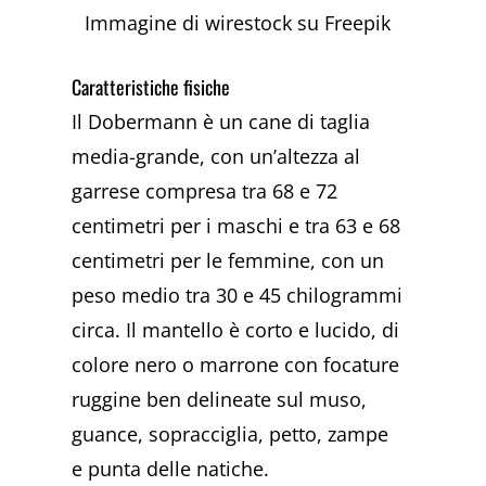
Immagine di wirestock su Freepik
Caratteristiche fisiche
Il Dobermann è un cane di taglia
media-grande, con un’altezza al
garrese compresa tra 68 e 72
centimetri per i maschi e tra 63 e 68
centimetri per le femmine, con un
peso medio tra 30 e 45 chilogrammi
circa. Il mantello è corto e lucido, di
colore nero o marrone con focature
ruggine ben delineate sul muso,
guance, sopracciglia, petto, zampe
e punta delle natiche.