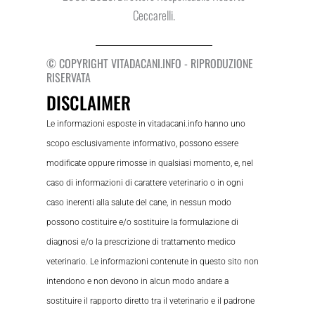
Ceccarelli.
© COPYRIGHT VITADACANI.INFO - RIPRODUZIONE
RISERVATA
DISCLAIMER
Le informazioni esposte in vitadacani.info hanno uno
scopo esclusivamente informativo, possono essere
modificate oppure rimosse in qualsiasi momento, e, nel
caso di informazioni di carattere veterinario o in ogni
caso inerenti alla salute del cane, in nessun modo
possono costituire e/o sostituire la formulazione di
diagnosi e/o la prescrizione di trattamento medico
veterinario. Le informazioni contenute in questo sito non
intendono e non devono in alcun modo andare a
sostituire il rapporto diretto tra il veterinario e il padrone