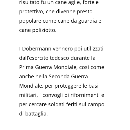
risultato fu un cane agile, forte e
protettivo, che divenne presto
popolare come cane da guardia e
cane poliziotto.
I Dobermann vennero poi utilizzati
dall’esercito tedesco durante la
Prima Guerra Mondiale, così come
anche nella Seconda Guerra
Mondiale, per proteggere le basi
militari, i convogli di rifornimenti e
per cercare soldati feriti sul campo
di battaglia.