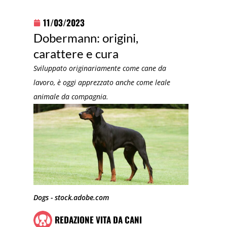
11/03/2023
Dobermann: origini,
carattere e cura
Sviluppato originariamente come cane da
lavoro, è oggi apprezzato anche come leale
animale da compagnia.
Dogs - stock.adobe.com
REDAZIONE VITA DA CANI