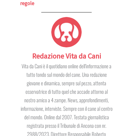
regole
Redazione Vita da Cani
Vita da Cani è il quotidiano online dell'informazione a
tutto tondo sul mondo del cane. Una redazione
giovane e dinamica, sempre sul pezzo, attenta
osservatrice di tutto quel che accade attorno al
nostro amico a 4 zampe. News, approfondimenti,
informazione, interviste. Sempre con il cane al centro
del mondo. Online dal 2007. Testata giornalistica
registrata presso il Tribunale di Ancona con nr.
2988/2023. Direttore Responsabile Roberto