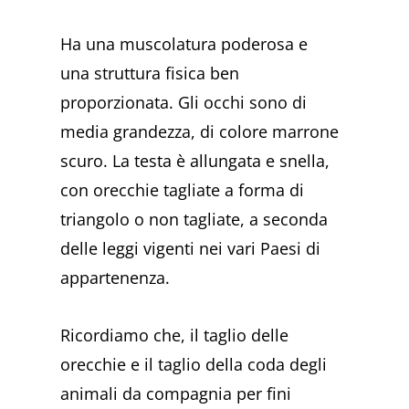
Ha una muscolatura poderosa e
una struttura fisica ben
proporzionata. Gli occhi sono di
media grandezza, di colore marrone
scuro. La testa è allungata e snella,
con orecchie tagliate a forma di
triangolo o non tagliate, a seconda
delle leggi vigenti nei vari Paesi di
appartenenza.
Ricordiamo che, il taglio delle
orecchie e il taglio della coda degli
animali da compagnia per fini