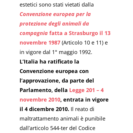
estetici sono stati vietati dalla
Convenzione europea per la
protezione degli animali da
compagnia
fatta a Strasburgo il 13
novembre 1987
(Articolo 10 e 11) e
in vigore dal 1° maggio 1992.
L’Italia ha ratificato la
Convenzione europea con
l’approvazione, da parte del
Parlamento, della
Legge 201 – 4
novembre 2010
, entrata in vigore
il 4 dicembre 2010.
Il reato di
maltrattamento animali è punibile
dall’articolo 544-ter del Codice