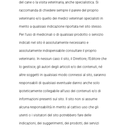
del cane o la visita veterinaria, anche specialistica. Si
raccomanda di chiedere sempre il parere del proprio
veterinario e/o quello dei medici veterinari specialisti in
merito a qualsiasi indicazione riportata nel sito stesso.
Per l’uso di medicinali o di qualsiasi prodotto o servizio
indicati nel sito è assolutamente necessario e
assolutamente indispensabile consultare il proprio
veterinario. In nessun caso il sito, il Direttore, l’Editore che
lo gestisce, gli autori degli articoli e/o dei contenuti, né
altre soggetti in qualsiasi modo connessi al sito, saranno
responsabili di qualsiasi eventuale danno anche solo
ipoteticamente collegabile all’uso dei contenuti e/o di
informazioni presenti sul sito. Il sito non si assume
alcuna responsabilità in merito al cattivo uso che gli
utenti o i visitatori del sito potrebbero fare delle
indicazioni, dei suggerimenti, dei prodotti, dei servizi