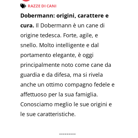
RAZZE DI CANI
Dobermann: origini, carattere e
cura.
Il Dobermann è un cane di
origine tedesca. Forte, agile, e
snello. Molto intelligente e dal
portamento elegante, è oggi
principalmente noto come cane da
guardia e da difesa, ma si rivela
anche un ottimo compagno fedele e
affettuoso per la sua famiglia.
Conosciamo meglio le sue origini e
le sue caratteristiche.
---------