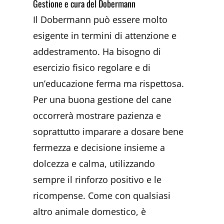
Gestione e cura del Dobermann
Il Dobermann può essere molto
esigente in termini di attenzione e
addestramento. Ha bisogno di
esercizio fisico regolare e di
un’educazione ferma ma rispettosa.
Per una buona gestione del cane
occorrerà mostrare pazienza e
soprattutto imparare a dosare bene
fermezza e decisione insieme a
dolcezza e calma, utilizzando
sempre il rinforzo positivo e le
ricompense. Come con qualsiasi
altro animale domestico, è