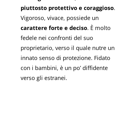
piuttosto protettivo e coraggioso
.
Vigoroso, vivace, possiede un
carattere forte e deciso
. È molto
fedele nei confronti del suo
proprietario, verso il quale nutre un
innato senso di protezione. Fidato
con i bambini, è un po’ diffidente
verso gli estranei.