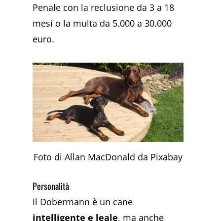
Penale con la reclusione da 3 a 18
mesi o la multa da 5.000 a 30.000
euro.
Foto di Allan MacDonald da Pixabay
Personalità
Il Dobermann è un cane
intelligente e leale
, ma anche