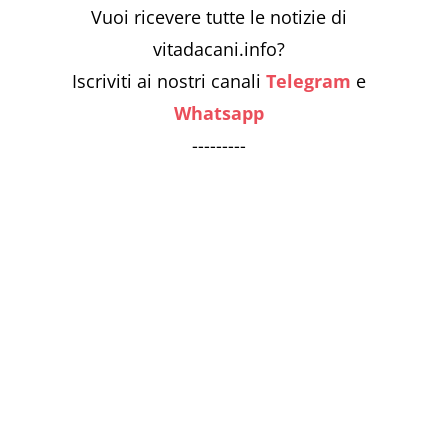
Vuoi ricevere tutte le notizie di
vitadacani.info?
Iscriviti ai nostri canali
Telegram
e
Whatsapp
---------