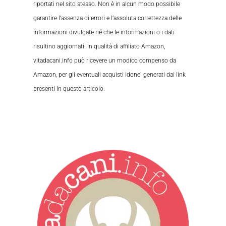
riportati nel sito stesso. Non è in alcun modo possibile
garantire l’assenza di errori e l’assoluta correttezza delle
informazioni divulgate né che le informazioni o i dati
risultino aggiornati. In qualità di affiliato Amazon,
vitadacani.info può ricevere un modico compenso da
Amazon, per gli eventuali acquisti idonei generati dai link
presenti in questo articolo.