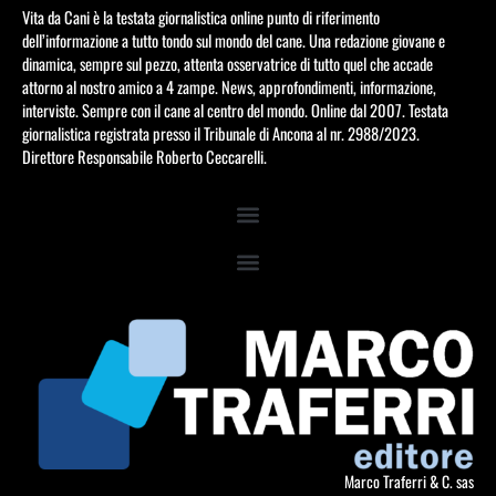
Vita da Cani è la testata giornalistica online punto di riferimento
dell’informazione a tutto tondo sul mondo del cane. Una redazione giovane e
dinamica, sempre sul pezzo, attenta osservatrice di tutto quel che accade
attorno al nostro amico a 4 zampe. News, approfondimenti, informazione,
interviste. Sempre con il cane al centro del mondo. Online dal 2007. Testata
giornalistica registrata presso il Tribunale di Ancona al nr. 2988/2023.
Direttore Responsabile Roberto Ceccarelli.
Marco Traferri & C. sas