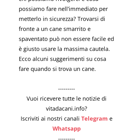
possiamo fare nell’immediato per
metterlo in sicurezza? Trovarsi di
fronte a un cane smarrito e
spaventato può non essere facile ed
è giusto usare la massima cautela.
Ecco alcuni suggerimenti su cosa
fare quando si trova un cane.
---------
Vuoi ricevere tutte le notizie di
vitadacani.info?
Iscriviti ai nostri canali
Telegram
e
Whatsapp
---------