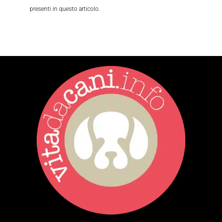
presenti in questo articolo.