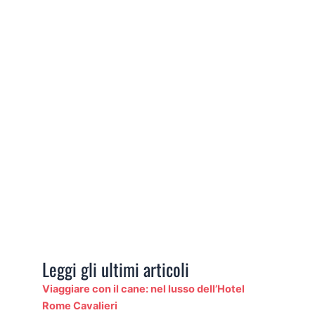
Leggi gli ultimi articoli
Viaggiare con il cane: nel lusso dell’Hotel
Rome Cavalieri