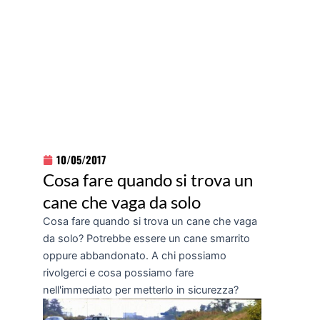
10/05/2017
Cosa fare quando si trova un
cane che vaga da solo
Cosa fare quando si trova un cane che vaga
da solo? Potrebbe essere un cane smarrito
oppure abbandonato. A chi possiamo
rivolgerci e cosa possiamo fare
nell'immediato per metterlo in sicurezza?