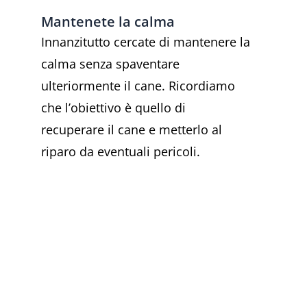
Mantenete la calma
Innanzitutto cercate di mantenere la
calma senza spaventare
ulteriormente il cane. Ricordiamo
che l’obiettivo è quello di
recuperare il cane e metterlo al
riparo da eventuali pericoli.