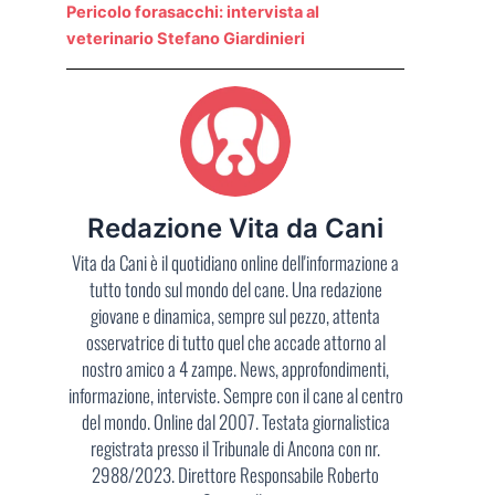
Pericolo forasacchi: intervista al
veterinario Stefano Giardinieri
Redazione Vita da Cani
Vita da Cani è il quotidiano online dell'informazione a
tutto tondo sul mondo del cane. Una redazione
giovane e dinamica, sempre sul pezzo, attenta
osservatrice di tutto quel che accade attorno al
nostro amico a 4 zampe. News, approfondimenti,
informazione, interviste. Sempre con il cane al centro
del mondo. Online dal 2007. Testata giornalistica
registrata presso il Tribunale di Ancona con nr.
2988/2023. Direttore Responsabile Roberto