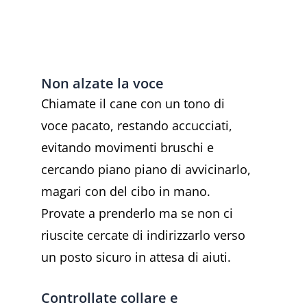
Non alzate la voce
Chiamate il cane con un tono di
voce pacato, restando accucciati,
evitando movimenti bruschi e
cercando piano piano di avvicinarlo,
magari con del cibo in mano.
Provate a prenderlo ma se non ci
riuscite cercate di indirizzarlo verso
un posto sicuro in attesa di aiuti.
Controllate collare e