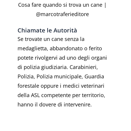
Cosa fare quando si trova un cane |
@marcotraferieditore
Chiamate le Autorità
Se trovate un cane senza la
medaglietta, abbandonato o ferito
potete rivolgervi ad uno degli organi
di polizia giudiziaria. Carabinieri,
Polizia, Polizia municipale, Guardia
forestale oppure i medici veterinari
della ASL competente per territorio,
hanno il dovere di intervenire.