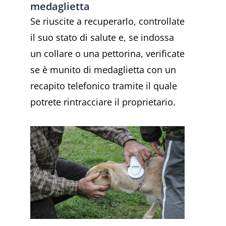
medaglietta
Se riuscite a recuperarlo, controllate
il suo stato di salute e, se indossa
un collare o una pettorina, verificate
se è munito di medaglietta con un
recapito telefonico tramite il quale
potrete rintracciare il proprietario.