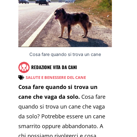
Cosa fare quando si trova un cane
REDAZIONE VITA DA CANI
SALUTE E BENESSERE DEL CANE
Cosa fare quando si trova un
cane che vaga da solo.
Cosa fare
quando si trova un cane che vaga
da solo? Potrebbe essere un cane
smarrito oppure abbandonato. A
chi possiamo rivolgerci e cosa