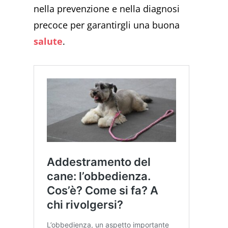
nella prevenzione e nella diagnosi
precoce per garantirgli una buona
salute
.