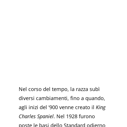
Nel corso del tempo, la razza subì
diversi cambiamenti, fino a quando,
agli inizi del ‘900 venne creato il
King
Charles Spaniel
. Nel 1928 furono
poste le basi dello Standard odierno