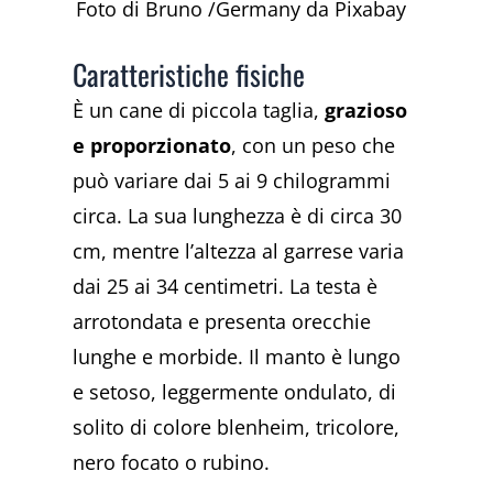
Foto di Bruno /Germany da Pixabay
Caratteristiche fisiche
È un cane di piccola taglia,
grazioso
e proporzionato
, con un peso che
può variare dai 5 ai 9 chilogrammi
circa. La sua lunghezza è di circa 30
cm, mentre l’altezza al garrese varia
dai 25 ai 34 centimetri. La testa è
arrotondata e presenta orecchie
lunghe e morbide. Il manto è lungo
e setoso, leggermente ondulato, di
solito di colore blenheim, tricolore,
nero focato o rubino.