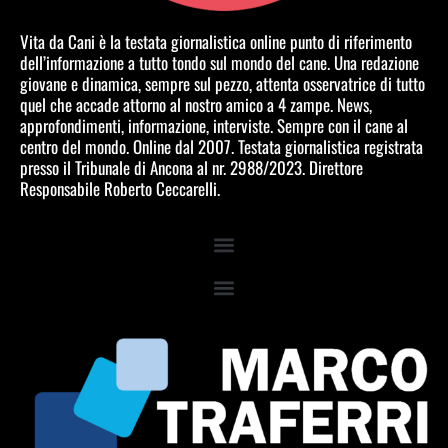
Vita da Cani è la testata giornalistica online punto di riferimento
dell’informazione a tutto tondo sul mondo del cane. Una redazione
giovane e dinamica, sempre sul pezzo, attenta osservatrice di tutto
quel che accade attorno al nostro amico a 4 zampe. News,
approfondimenti, informazione, interviste. Sempre con il cane al
centro del mondo. Online dal 2007. Testata giornalistica registrata
presso il Tribunale di Ancona al nr. 2988/2023. Direttore
Responsabile Roberto Ceccarelli.