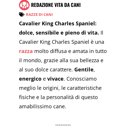
REDAZIONE VITA DA CANI
RAZZE DI CANI
Cavalier King Charles Spaniel:
dolce, sensibile e pieno di vita.
Il
Cavalier King Charles Spaniel è una
razza
molto diffusa e amata in tutto
il mondo, grazie alla sua bellezza e
al suo dolce carattere.
Gentile
,
energico
e
vivace
. Conosciamo
meglio le origini, le caratteristiche
fisiche e la personalità di questo
amabilissimo cane.
---------