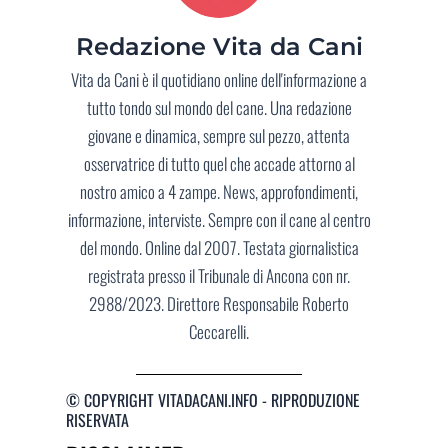
Redazione Vita da Cani
Vita da Cani è il quotidiano online dell'informazione a
tutto tondo sul mondo del cane. Una redazione
giovane e dinamica, sempre sul pezzo, attenta
osservatrice di tutto quel che accade attorno al
nostro amico a 4 zampe. News, approfondimenti,
informazione, interviste. Sempre con il cane al centro
del mondo. Online dal 2007. Testata giornalistica
registrata presso il Tribunale di Ancona con nr.
2988/2023. Direttore Responsabile Roberto
Ceccarelli.
© COPYRIGHT VITADACANI.INFO - RIPRODUZIONE
RISERVATA