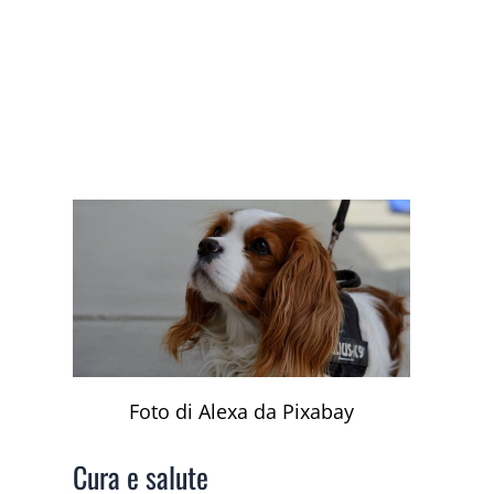
Foto di Alexa da Pixabay
Cura e salute