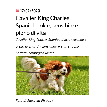
17/02/2023
Cavalier King Charles
Spaniel: dolce, sensibile e
pieno di vita
Cavalier King Charles Spaniel: dolce, sensibile e
pieno di vita. Un cane allegro e affettuoso,
perfetto compagno ideale.
Foto di Alexa da Pixabay