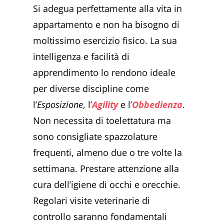
Si adegua perfettamente alla vita in
appartamento e non ha bisogno di
moltissimo esercizio fisico. La sua
intelligenza e facilità di
apprendimento lo rendono ideale
per diverse discipline come
l’
Esposizione
, l’
Agility
e l’
Obbedienza
.
Non necessita di toelettatura ma
sono consigliate spazzolature
frequenti, almeno due o tre volte la
settimana. Prestare attenzione alla
cura dell’igiene di occhi e orecchie.
Regolari visite veterinarie di
controllo saranno fondamentali