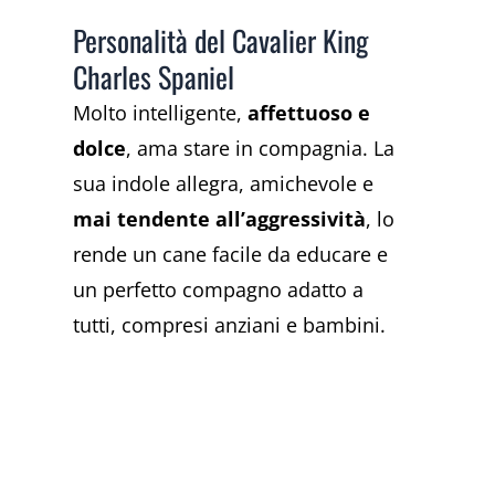
Personalità del Cavalier King
Charles Spaniel
Molto intelligente,
affettuoso e
dolce
, ama stare in compagnia. La
sua indole allegra, amichevole e
mai tendente all’aggressività
, lo
rende un cane facile da educare e
un perfetto compagno adatto a
tutti, compresi anziani e bambini.