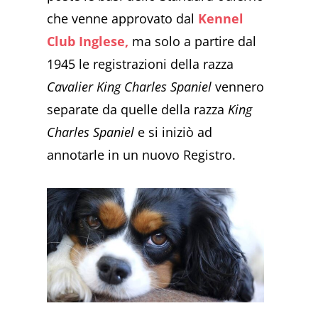
che venne approvato dal
Kennel
Club Inglese,
ma solo a partire dal
1945 le registrazioni della razza
Cavalier King Charles Spaniel
vennero
separate da quelle della razza
King
Charles Spaniel
e si iniziò ad
annotarle in un nuovo Registro.