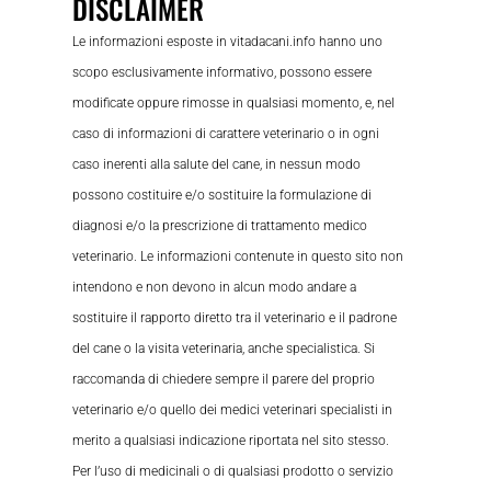
DISCLAIMER
Le informazioni esposte in vitadacani.info hanno uno
scopo esclusivamente informativo, possono essere
modificate oppure rimosse in qualsiasi momento, e, nel
caso di informazioni di carattere veterinario o in ogni
caso inerenti alla salute del cane, in nessun modo
possono costituire e/o sostituire la formulazione di
diagnosi e/o la prescrizione di trattamento medico
veterinario. Le informazioni contenute in questo sito non
intendono e non devono in alcun modo andare a
sostituire il rapporto diretto tra il veterinario e il padrone
del cane o la visita veterinaria, anche specialistica. Si
raccomanda di chiedere sempre il parere del proprio
veterinario e/o quello dei medici veterinari specialisti in
merito a qualsiasi indicazione riportata nel sito stesso.
Per l’uso di medicinali o di qualsiasi prodotto o servizio