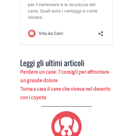
Leggi gli ultimi articoli
Perdere un cane: 7 consigli per affrontare
un grande dolore
Torna a casa il cane che viveva nel deserto
con i coyote