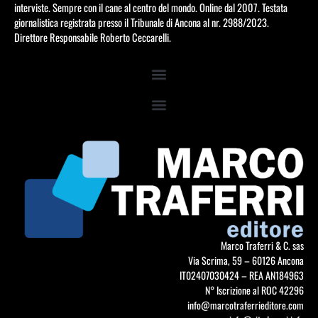
interviste. Sempre con il cane al centro del mondo. Online dal 2007. Testata
giornalistica registrata presso il Tribunale di Ancona al nr. 2988/2023.
Direttore Responsabile Roberto Ceccarelli.
Marco Traferri & C. sas
Via Scrima, 59 – 60126 Ancona
IT02407030424 – REA AN184963
N° Iscrizione al ROC 42296
info@marcotraferrieditore.com