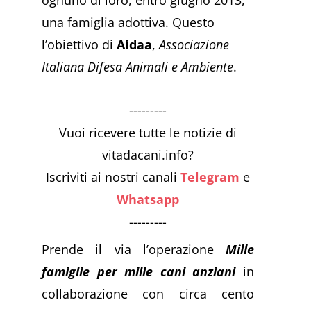
una famiglia adottiva. Questo
l’obiettivo di
Aidaa
,
Associazione
Italiana Difesa Animali
e Ambiente
.
---------
Vuoi ricevere tutte le notizie di
vitadacani.info?
Iscriviti ai nostri canali
Telegram
e
Whatsapp
---------
Prende il via l’operazione
Mille
famiglie per mille cani anziani
in
collaborazione con circa cento