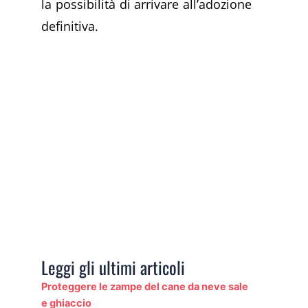
la possibilità di arrivare all’adozione
definitiva.
Leggi gli ultimi articoli
Proteggere le zampe del cane da neve sale
e ghiaccio