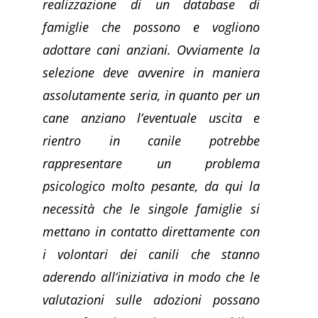
realizzazione di un database di
famiglie che possono e vogliono
adottare cani anziani. Ovviamente la
selezione deve avvenire in maniera
assolutamente seria, in quanto per un
cane anziano l’eventuale uscita e
rientro in canile potrebbe
rappresentare un problema
psicologico molto pesante, da qui la
necessità che le singole famiglie si
mettano in contatto direttamente con
i volontari dei canili che stanno
aderendo all’iniziativa in modo che le
valutazioni sulle adozioni possano