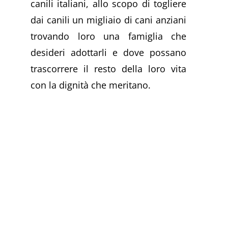
canili italiani, allo scopo di togliere
dai canili un migliaio di cani anziani
trovando loro una famiglia che
desideri adottarli e dove possano
trascorrere il resto della loro vita
con la dignità che meritano.