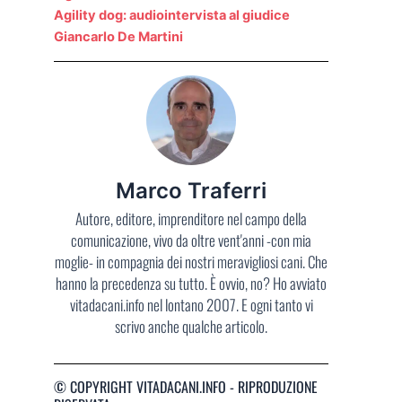
Agility dog: audiointervista al giudice
Giancarlo De Martini
Marco Traferri
Autore, editore, imprenditore nel campo della
comunicazione, vivo da oltre vent'anni -con mia
moglie- in compagnia dei nostri meravigliosi cani. Che
hanno la precedenza su tutto. È ovvio, no? Ho avviato
vitadacani.info nel lontano 2007. E ogni tanto vi
scrivo anche qualche articolo.
© COPYRIGHT VITADACANI.INFO - RIPRODUZIONE