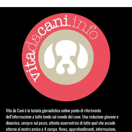
Vita da Cani è la testata giornalistica online punto di riferimento
dell’informazione a tutto tondo sul mondo del cane. Una redazione giovane e
dinamica, sempre sul pezzo, attenta osservatrice di tutto quel che accade
attorno al nostro amico a 4 zampe. News, approfondimenti, informazione,