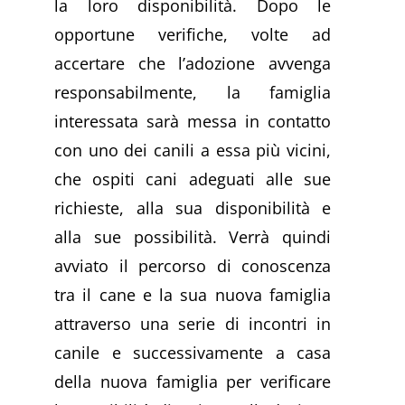
la loro disponibilità. Dopo le
opportune verifiche, volte ad
accertare che l’adozione avvenga
responsabilmente, la famiglia
interessata sarà messa in contatto
con uno dei canili a essa più vicini,
che ospiti cani adeguati alle sue
richieste, alla sua disponibilità e
alla sue possibilità. Verrà quindi
avviato il percorso di conoscenza
tra il cane e la sua nuova famiglia
attraverso una serie di incontri in
canile e successivamente a casa
della nuova famiglia per verificare