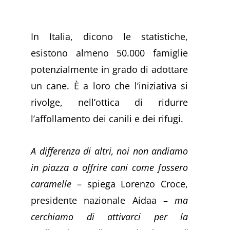
In Italia, dicono le statistiche,
esistono almeno 50.000 famiglie
potenzialmente in grado di adottare
un cane. È a loro che l’iniziativa si
rivolge, nell’ottica di ridurre
l’affollamento dei canili e dei rifugi.
A differenza di altri, noi non andiamo
in piazza a offrire cani come fossero
caramelle
– spiega Lorenzo Croce,
presidente nazionale Aidaa –
ma
cerchiamo di attivarci per la