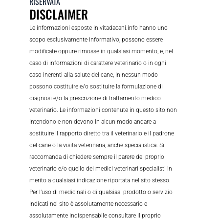
RISERVATA
DISCLAIMER
Le informazioni esposte in vitadacani.info hanno uno
scopo esclusivamente informativo, possono essere
modificate oppure rimosse in qualsiasi momento, e, nel
caso di informazioni di carattere veterinario o in ogni
caso inerenti alla salute del cane, in nessun modo
possono costituire e/o sostituire la formulazione di
diagnosi e/o la prescrizione di trattamento medico
veterinario. Le informazioni contenute in questo sito non
intendono e non devono in alcun modo andare a
sostituire il rapporto diretto tra il veterinario e il padrone
del cane o la visita veterinaria, anche specialistica. Si
raccomanda di chiedere sempre il parere del proprio
veterinario e/o quello dei medici veterinari specialisti in
merito a qualsiasi indicazione riportata nel sito stesso.
Per l’uso di medicinali o di qualsiasi prodotto o servizio
indicati nel sito è assolutamente necessario e
assolutamente indispensabile consultare il proprio