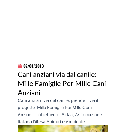
07/01/2013
Cani anziani via dal canile:
Mille Famiglie Per Mille Cani
Anziani
Cani anziani via dal canile: prende il via il
progetto 'Mille Famiglie Per Mille Cani
Anziani'. L'obiettivo di Aidaa, Associazione
Italiana Difesa Animali e Ambiente.