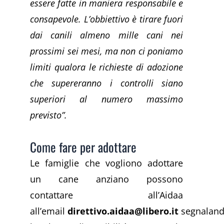
essere fatte in maniera responsabile e
consapevole. L’obbiettivo è tirare fuori
dai canili almeno mille cani nei
prossimi sei mesi, ma non ci poniamo
limiti qualora le richieste di adozione
che supereranno i controlli siano
superiori al numero massimo
previsto”.
Come fare per adottare
Le famiglie che vogliono adottare
un cane anziano possono
contattare all’Aidaa
all’email
direttivo.aidaa@libero.it
segnalan