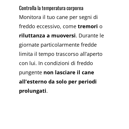
Controlla la temperatura corporea
Monitora il tuo cane per segni di
freddo eccessivo, come
tremori
o
riluttanza a muoversi
. Durante le
giornate particolarmente fredde
limita il tempo trascorso all’aperto
con lui. In condizioni di freddo
pungente
non lasciare il cane
all’esterno da solo per periodi
prolungati
.