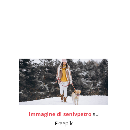
Immagine di senivpetro
su
Freepik