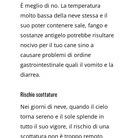
È meglio di no. La temperatura
molto bassa della neve stessa e il
suo poter contenere sale, fango e
sostanze antigelo potrebbe risultare
nocivo per il tuo cane sino a
causare problemi di ordine
gastrointestinale quali il vomito e la
diarrea.
Rischio scottature
Nei giorni di neve, quando il cielo
torna sereno e il sole splende in
tutto il suo vigore, il rischio di una
scottatura non è troppo remoto,