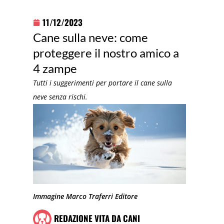
11/12/2023
Cane sulla neve: come
proteggere il nostro amico a
4 zampe
Tutti i suggerimenti per portare il cane sulla
neve senza rischi.
Immagine Marco Traferri Editore
REDAZIONE VITA DA CANI