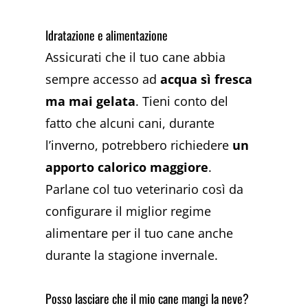
Idratazione e alimentazione
Assicurati che il tuo cane abbia
sempre accesso ad
acqua sì fresca
ma mai gelata
. Tieni conto del
fatto che alcuni cani, durante
l’inverno, potrebbero richiedere
un
apporto calorico maggiore
.
Parlane col tuo veterinario così da
configurare il miglior regime
alimentare per il tuo cane anche
durante la stagione invernale.
Posso lasciare che il mio cane mangi la neve?