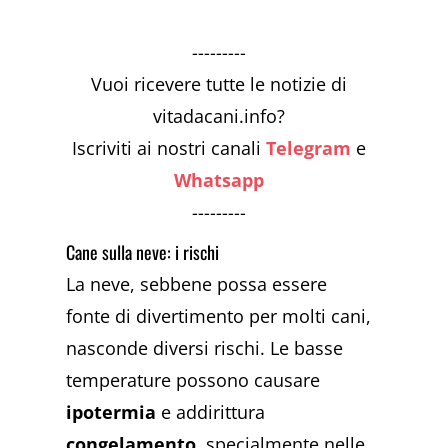
---------
Vuoi ricevere tutte le notizie di
vitadacani.info?
Iscriviti ai nostri canali
Telegram
e
Whatsapp
---------
Cane sulla neve: i rischi
La neve, sebbene possa essere
fonte di divertimento per molti cani,
nasconde diversi rischi. Le basse
temperature possono causare
ipotermia
e addirittura
congelamento
, specialmente nelle