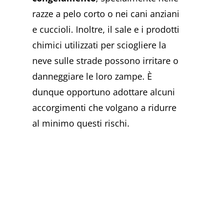
razze a pelo corto o nei cani anziani
e cuccioli. Inoltre, il sale e i prodotti
chimici utilizzati per sciogliere la
neve sulle strade possono irritare o
danneggiare le loro zampe. È
dunque opportuno adottare alcuni
accorgimenti che volgano a ridurre
al minimo questi rischi.