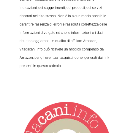
indicazioni, dei suggerimenti, dei prodotti, dei servizi
riportati nel sito stesso. Non è in alcun modo possibile
garantire l’assenza di errori e l’assoluta correttezza delle
informazioni divulgate né che le informazioni o i dati
risultino aggiornati. In qualità di affiliato Amazon,
vitadacani.info può ricevere un modico compenso da
Amazon, per gli eventuali acquisti idonei generati dai link
presenti in questo articolo.