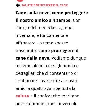
SALUTE E BENESSERE DEL CANE
Cane sulla neve: come proteggere
il nostro amico a 4 zampe.
Con
l’arrivo della fredda stagione
invernale, è fondamentale
affrontare un tema spesso
trascurato:
come proteggere il
cane dalla neve
. Vediamo dunque
insieme alcuni consigli pratici e
dettagliati che ci consentano di
continuare a garantire ai nostri
amici a quattro zampe tutta la
salute
e il confort che meritano,
anche durante i mesi invernali.