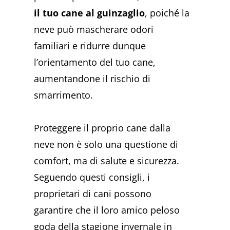
il tuo cane al guinzaglio
, poiché la
neve può mascherare odori
familiari e ridurre dunque
l’orientamento del tuo cane,
aumentandone il rischio di
smarrimento.
Proteggere il proprio cane dalla
neve non è solo una questione di
comfort, ma di salute e sicurezza.
Seguendo questi consigli, i
proprietari di cani possono
garantire che il loro amico peloso
goda della stagione invernale in