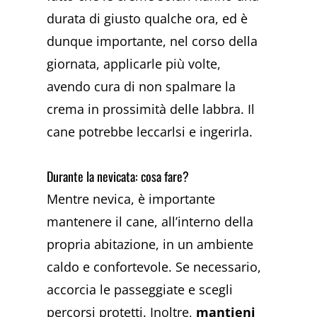
durata di giusto qualche ora, ed è
dunque importante, nel corso della
giornata, applicarle più volte,
avendo cura di non spalmare la
crema in prossimità delle labbra. Il
cane potrebbe leccarlsi e ingerirla.
Durante la nevicata: cosa fare?
Mentre nevica, è importante
mantenere il cane, all’interno della
propria abitazione, in un ambiente
caldo e confortevole. Se necessario,
accorcia le passeggiate e scegli
percorsi protetti. Inoltre,
mantieni