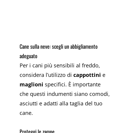
Cane sulla neve: scegli un abbigliamento
adeguato
Per i cani più sensibili al freddo,
considera l’utilizzo di
cappottini
e
maglioni
specifici. È importante
che questi indumenti siano comodi,
asciutti e adatti alla taglia del tuo
cane.
Proteggi le zampe