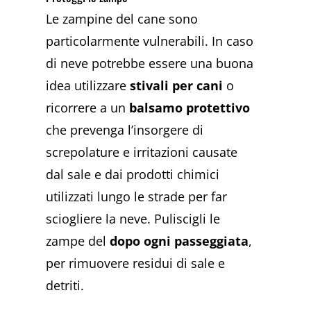
Le zampine del cane sono
particolarmente vulnerabili. In caso
di neve potrebbe essere una buona
idea utilizzare
stivali per cani
o
ricorrere a un
balsamo protettivo
che prevenga l’insorgere di
screpolature e irritazioni causate
dal sale e dai prodotti chimici
utilizzati lungo le strade per far
sciogliere la neve. Puliscigli le
zampe del
dopo ogni passeggiata
,
per rimuovere residui di sale e
detriti.