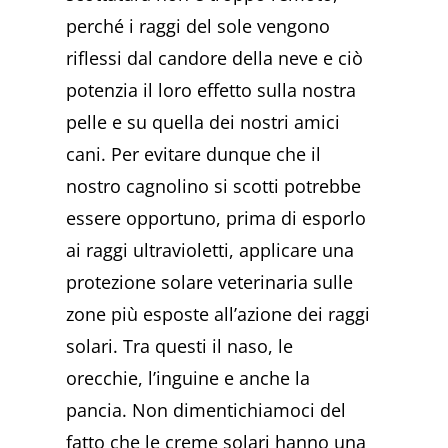
perché i raggi del sole vengono
riflessi dal candore della neve e ciò
potenzia il loro effetto sulla nostra
pelle e su quella dei nostri amici
cani. Per evitare dunque che il
nostro cagnolino si scotti potrebbe
essere opportuno, prima di esporlo
ai raggi ultravioletti, applicare una
protezione solare veterinaria sulle
zone più esposte all’azione dei raggi
solari. Tra questi il naso, le
orecchie, l’inguine e anche la
pancia. Non dimentichiamoci del
fatto che le creme solari hanno una