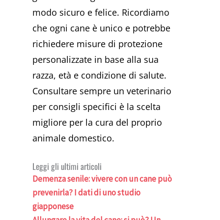
modo sicuro e felice. Ricordiamo
che ogni cane è unico e potrebbe
richiedere misure di protezione
personalizzate in base alla sua
razza, età e condizione di salute.
Consultare sempre un veterinario
per consigli specifici è la scelta
migliore per la cura del proprio
animale domestico.
Leggi gli ultimi articoli
Demenza senile: vivere con un cane può
prevenirla? I dati di uno studio
giapponese