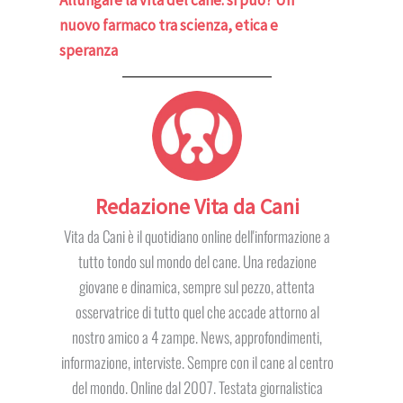
Allungare la vita del cane: si può? Un
nuovo farmaco tra scienza, etica e
speranza
Redazione Vita da Cani
Vita da Cani è il quotidiano online dell'informazione a
tutto tondo sul mondo del cane. Una redazione
giovane e dinamica, sempre sul pezzo, attenta
osservatrice di tutto quel che accade attorno al
nostro amico a 4 zampe. News, approfondimenti,
informazione, interviste. Sempre con il cane al centro
del mondo. Online dal 2007. Testata giornalistica