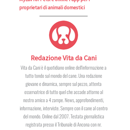
proprietari di animali domestici
Redazione Vita da Cani
Vita da Cani è il quotidiano online dell'informazione a
tutto tondo sul mondo del cane. Una redazione
giovane e dinamica, sempre sul pezzo, attenta
osservatrice di tutto quel che accade attorno al
nostro amico a 4 zampe. News, approfondimenti,
informazione, interviste. Sempre con il cane al centro
del mondo. Online dal 2007. Testata giornalistica
registrata presso il Tribunale di Ancona con nr.