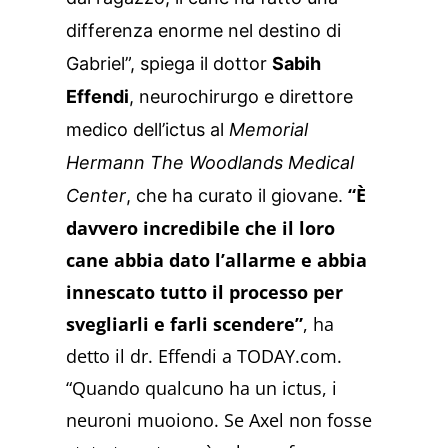
differenza enorme nel destino di
Gabriel”, spiega il dottor
Sabih
Effendi
, neurochirurgo e direttore
medico dell’ictus al
Memorial
Hermann The Woodlands Medical
“È
Center
, che ha curato il giovane.
davvero incredibile che il loro
cane abbia dato l’allarme e abbia
innescato tutto il processo per
svegliarli e farli scendere”
, ha
detto il dr. Effendi a TODAY.com.
“Quando qualcuno ha un ictus, i
neuroni muoiono. Se Axel non fosse