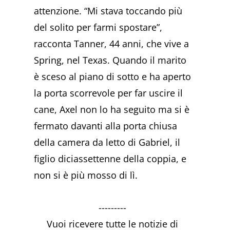
attenzione. “Mi stava toccando più
del solito per farmi spostare”,
racconta Tanner, 44 anni, che vive a
Spring, nel Texas. Quando il marito
è sceso al piano di sotto e ha aperto
la porta scorrevole per far uscire il
cane, Axel non lo ha seguito ma si è
fermato davanti alla porta chiusa
della camera da letto di Gabriel, il
figlio diciassettenne della coppia, e
non si è più mosso di lì.
---------
Vuoi ricevere tutte le notizie di