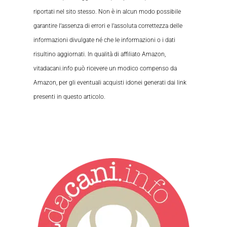
riportati nel sito stesso. Non è in alcun modo possibile
garantire l’assenza di errori e l’assoluta correttezza delle
informazioni divulgate né che le informazioni o i dati
risultino aggiornati. In qualità di affiliato Amazon,
vitadacani.info può ricevere un modico compenso da
Amazon, per gli eventuali acquisti idonei generati dai link
presenti in questo articolo.