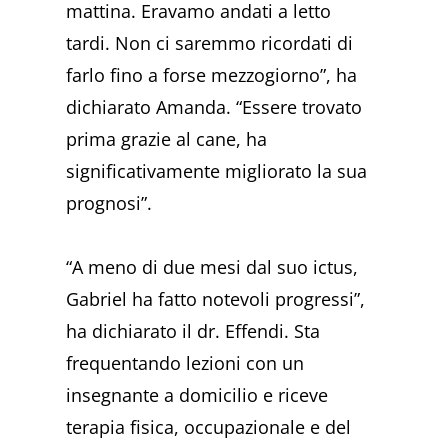
mattina. Eravamo andati a letto
tardi. Non ci saremmo ricordati di
farlo fino a forse mezzogiorno”, ha
dichiarato Amanda. “Essere trovato
prima grazie al cane, ha
significativamente migliorato la sua
prognosi”.
“A meno di due mesi dal suo ictus,
Gabriel ha fatto notevoli progressi”,
ha dichiarato il dr. Effendi. Sta
frequentando lezioni con un
insegnante a domicilio e riceve
terapia fisica, occupazionale e del