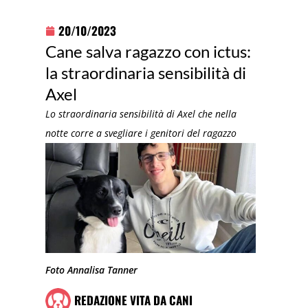
20/10/2023
Cane salva ragazzo con ictus:
la straordinaria sensibilità di
Axel
Lo straordinaria sensibilità di Axel che nella
notte corre a svegliare i genitori del ragazzo
Foto Annalisa Tanner
REDAZIONE VITA DA CANI