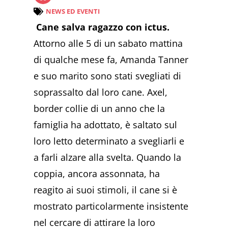
NEWS ED EVENTI
Cane salva ragazzo con ictus.
Attorno alle 5 di un sabato mattina
di qualche mese fa, Amanda Tanner
e suo marito sono stati svegliati di
soprassalto dal loro cane. Axel,
border collie di un anno che la
famiglia ha adottato, è saltato sul
loro letto determinato a svegliarli e
a farli alzare alla svelta. Quando la
coppia, ancora assonnata, ha
reagito ai suoi stimoli, il cane si è
mostrato particolarmente insistente
nel cercare di attirare la loro