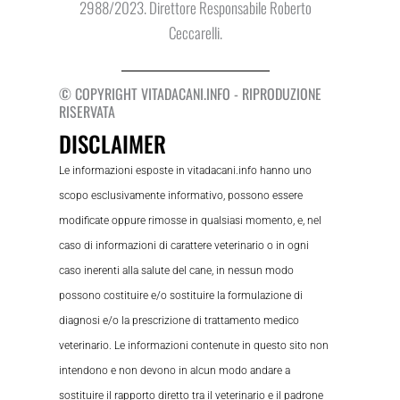
2988/2023. Direttore Responsabile Roberto
Ceccarelli.
© COPYRIGHT VITADACANI.INFO - RIPRODUZIONE
RISERVATA
DISCLAIMER
Le informazioni esposte in vitadacani.info hanno uno
scopo esclusivamente informativo, possono essere
modificate oppure rimosse in qualsiasi momento, e, nel
caso di informazioni di carattere veterinario o in ogni
caso inerenti alla salute del cane, in nessun modo
possono costituire e/o sostituire la formulazione di
diagnosi e/o la prescrizione di trattamento medico
veterinario. Le informazioni contenute in questo sito non
intendono e non devono in alcun modo andare a
sostituire il rapporto diretto tra il veterinario e il padrone