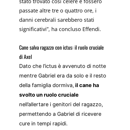
stato trovato così celere e fossero
passate altre tre o quattro ore, i
danni cerebrali sarebbero stati
significativi”, ha concluso Effendi.
Cane salva ragazzo con ictus: il ruolo cruciale
di Axel
Dato che l’ictus è avvenuto di notte
mentre Gabriel era da solo e il resto
della famiglia dormiva,
il cane ha
svolto un ruolo cruciale
nell’allertare i genitori del ragazzo,
permettendo a Gabriel di ricevere
cure in tempi rapidi.