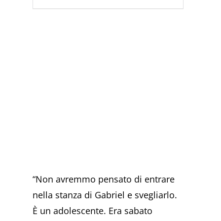
“Non avremmo pensato di entrare
nella stanza di Gabriel e svegliarlo.
È un adolescente. Era sabato