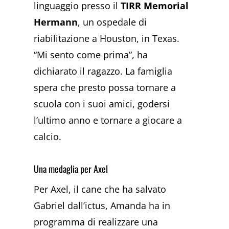
linguaggio presso il
TIRR Memorial
Hermann
, un ospedale di
riabilitazione a Houston, in Texas.
“Mi sento come prima”, ha
dichiarato il ragazzo. La famiglia
spera che presto possa tornare a
scuola con i suoi amici, godersi
l’ultimo anno e tornare a giocare a
calcio.
Una medaglia per Axel
Per Axel, il cane che ha salvato
Gabriel dall’ictus, Amanda ha in
programma di realizzare una