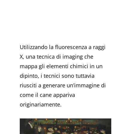
Utilizzando la fluorescenza a raggi
X, una tecnica di imaging che
mappa gli elementi chimici in un
dipinto, i tecnici sono tuttavia
riusciti a generare un’immagine di
come il cane appariva
originariamente.