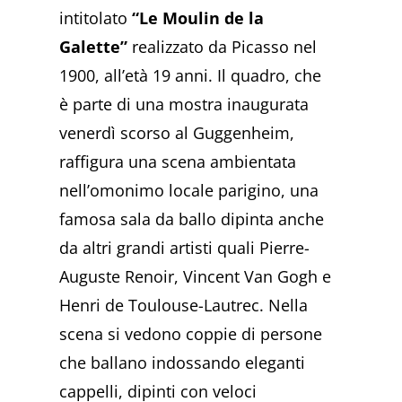
intitolato
“Le Moulin de la
Galette”
realizzato da Picasso nel
1900, all’età 19 anni. Il quadro, che
è parte di una mostra inaugurata
venerdì scorso al Guggenheim,
raffigura una scena ambientata
nell’omonimo locale parigino, una
famosa sala da ballo dipinta anche
da altri grandi artisti quali Pierre-
Auguste Renoir, Vincent Van Gogh e
Henri de Toulouse-Lautrec. Nella
scena si vedono coppie di persone
che ballano indossando eleganti
cappelli, dipinti con veloci