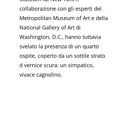
collaborazione con gli esperti del
Metropolitan Museum of Art e della
National Gallery of Art di
Washington, D.C., hanno tuttavia
svelato la presenza di un quarto
ospite, coperto da un sottile strato
d vernice scura: un simpatico,
vivace cagnolino.