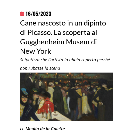
16/05/2023
Cane nascosto in un dipinto
di Picasso. La scoperta al
Gugghenheim Musem di
New York
Si ipotizza che l'artista lo abbia coperto perché
non rubasse la scena
Le Moulin de la Galette