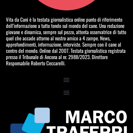
Vita da Cani è la testata giornalistica online punto di riferimento
dell’informazione a tutto tondo sul mondo del cane. Una redazione
giovane e dinamica, sempre sul pezzo, attenta osservatrice di tutto
quel che accade attorno al nostro amico a 4 zampe. News,
approfondimenti, informazione, interviste. Sempre con il cane al
centro del mondo. Online dal 2007. Testata giornalistica registrata
presso il Tribunale di Ancona al nr. 2988/2023. Direttore
Responsabile Roberto Ceccarelli.