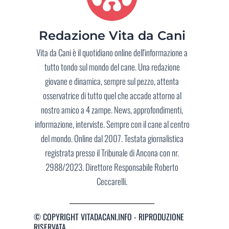
Redazione Vita da Cani
Vita da Cani è il quotidiano online dell'informazione a
tutto tondo sul mondo del cane. Una redazione
giovane e dinamica, sempre sul pezzo, attenta
osservatrice di tutto quel che accade attorno al
nostro amico a 4 zampe. News, approfondimenti,
informazione, interviste. Sempre con il cane al centro
del mondo. Online dal 2007. Testata giornalistica
registrata presso il Tribunale di Ancona con nr.
2988/2023. Direttore Responsabile Roberto
Ceccarelli.
© COPYRIGHT VITADACANI.INFO - RIPRODUZIONE
RISERVATA