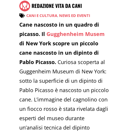
REDAZIONE VITA DA CANI
CANI E CULTURA
,
NEWS ED EVENTI
Cane nascosto in un quadro di
picasso. Il
Gugghenheim Musem
di New York scopre un piccolo
cane nascosto in un dipinto di
Pablo Picasso.
Curiosa scoperta al
Guggenheim Museum di New York:
sotto la superficie di un dipinto di
Pablo Picasso è nascosto un piccolo
cane. L’immagine del cagnolino con
un fiocco rosso è stata rivelata dagli
esperti del museo durante
un’analisi tecnica del dipinto