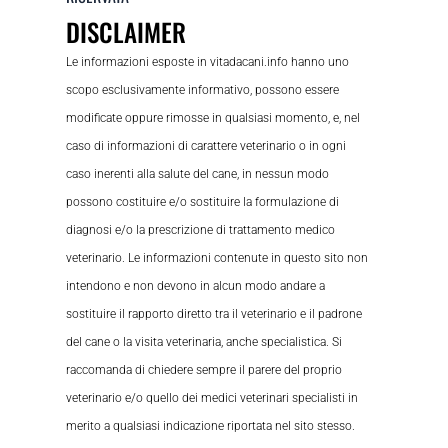
DISCLAIMER
Le informazioni esposte in vitadacani.info hanno uno
scopo esclusivamente informativo, possono essere
modificate oppure rimosse in qualsiasi momento, e, nel
caso di informazioni di carattere veterinario o in ogni
caso inerenti alla salute del cane, in nessun modo
possono costituire e/o sostituire la formulazione di
diagnosi e/o la prescrizione di trattamento medico
veterinario. Le informazioni contenute in questo sito non
intendono e non devono in alcun modo andare a
sostituire il rapporto diretto tra il veterinario e il padrone
del cane o la visita veterinaria, anche specialistica. Si
raccomanda di chiedere sempre il parere del proprio
veterinario e/o quello dei medici veterinari specialisti in
merito a qualsiasi indicazione riportata nel sito stesso.