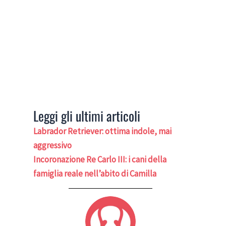
Leggi gli ultimi articoli
Labrador Retriever: ottima indole, mai
aggressivo
Incoronazione Re Carlo III: i cani della
famiglia reale nell’abito di Camilla