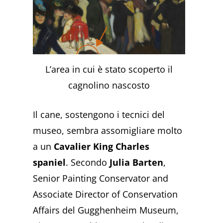
L’area in cui è stato scoperto il
cagnolino nascosto
Il cane, sostengono i tecnici del
museo, sembra assomigliare molto
a un
Cavalier King Charles
spaniel
. Secondo
Julia Barten
,
Senior Painting Conservator and
Associate Director of Conservation
Affairs del Gugghenheim Museum,