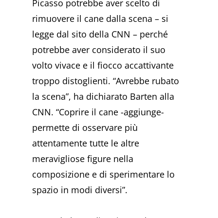
Picasso potrebbe aver scelto di
rimuovere il cane dalla scena – si
legge dal sito della CNN – perché
potrebbe aver considerato il suo
volto vivace e il fiocco accattivante
troppo distoglienti. “Avrebbe rubato
la scena”, ha dichiarato Barten alla
CNN. “Coprire il cane -aggiunge-
permette di osservare più
attentamente tutte le altre
meravigliose figure nella
composizione e di sperimentare lo
spazio in modi diversi”.