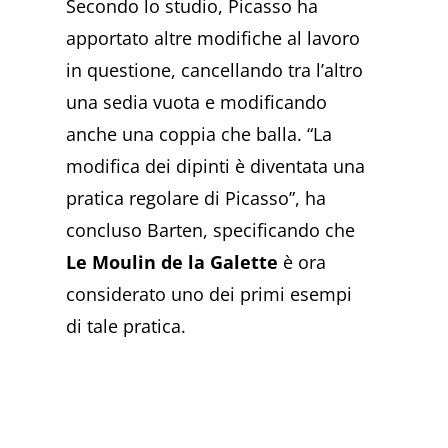
Secondo lo studio, Picasso ha
apportato altre modifiche al lavoro
in questione, cancellando tra l’altro
una sedia vuota e modificando
anche una coppia che balla. “La
modifica dei dipinti è diventata una
pratica regolare di Picasso”, ha
concluso Barten, specificando che
Le Moulin de la Galette
è ora
considerato uno dei primi esempi
di tale pratica.