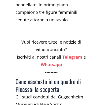
pennellate. In primo piano
compaiono tre figure femminili
sedute attorno a un tavolo.
---------
Vuoi ricevere tutte le notizie di
vitadacani.info?
Iscriviti ai nostri canali
Telegram
e
Whatsapp
---------
Cane nascosto in un quadro di
Picasso: la scoperta
Gli studi condotti dal Guggenheim
Museum idi New York n