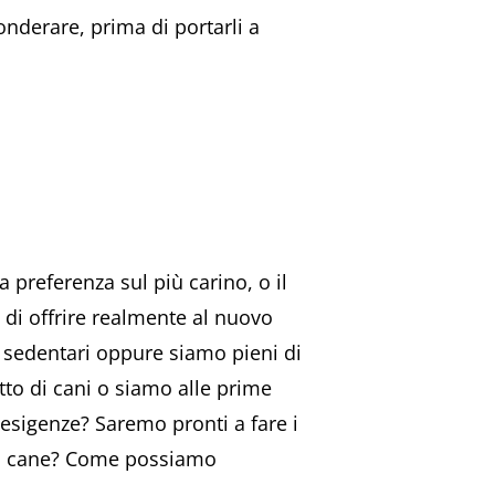
nderare, prima di portarli a
 preferenza sul più carino, o il
 di offrire realmente al nuovo
pi sedentari oppure siamo pieni di
tto di cani o siamo alle prime
 esigenze? Saremo pronti a fare i
tro cane? Come possiamo