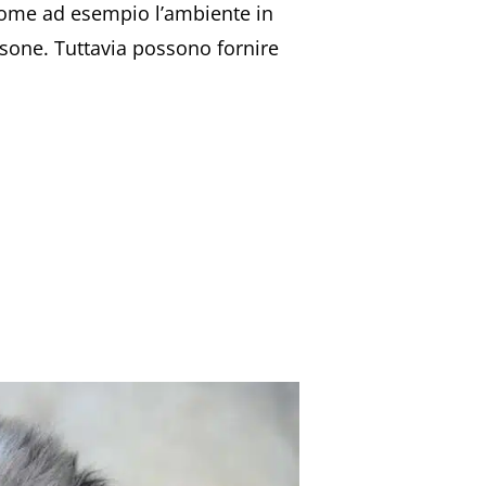
 come ad esempio l’ambiente in
rsone. Tuttavia possono fornire