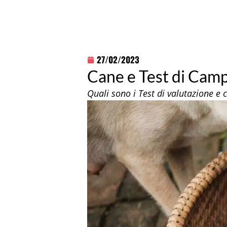
27/02/2023
Cane e Test di Campb
Quali sono i Test di valutazione e 