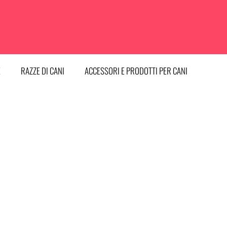
E
RAZZE DI CANI
ACCESSORI E PRODOTTI PER CANI