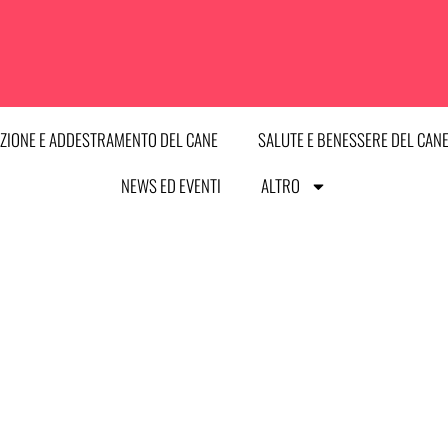
ZIONE E ADDESTRAMENTO DEL CANE
SALUTE E BENESSERE DEL CAN
NEWS ED EVENTI
ALTRO