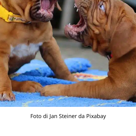
Foto di Jan Steiner da Pixabay