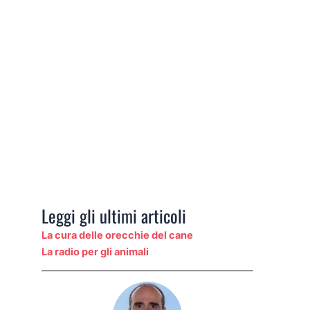
Leggi gli ultimi articoli
La cura delle orecchie del cane
La radio per gli animali