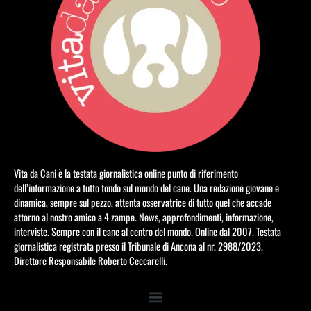
Vita da Cani è la testata giornalistica online punto di riferimento
dell’informazione a tutto tondo sul mondo del cane. Una redazione giovane e
dinamica, sempre sul pezzo, attenta osservatrice di tutto quel che accade
attorno al nostro amico a 4 zampe. News, approfondimenti, informazione,
interviste. Sempre con il cane al centro del mondo. Online dal 2007. Testata
giornalistica registrata presso il Tribunale di Ancona al nr. 2988/2023.
Direttore Responsabile Roberto Ceccarelli.