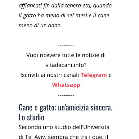
affiancati fin dalla tenera età, quando
il gatto ha meno di sei mesi e il cane
meno di un anno
.
---------
Vuoi ricevere tutte le notizie di
vitadacani.info?
Iscriviti ai nostri canali
Telegram
e
Whatsapp
---------
Cane e gatto: un’amicizia sincera.
Lo studio
Secondo uno studio dell’Università
di Tel Aviv, sembra che tra i due, il