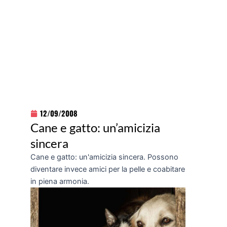
12/09/2008
Cane e gatto: un’amicizia
sincera
Cane e gatto: un'amicizia sincera. Possono
diventare invece amici per la pelle e coabitare
in piena armonia.