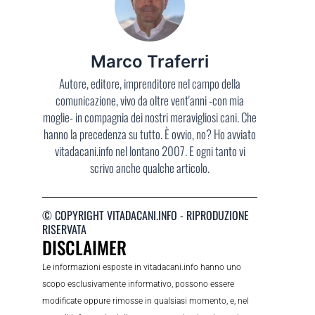
Marco Traferri
Autore, editore, imprenditore nel campo della
comunicazione, vivo da oltre vent'anni -con mia
moglie- in compagnia dei nostri meravigliosi cani. Che
hanno la precedenza su tutto. È ovvio, no? Ho avviato
vitadacani.info nel lontano 2007. E ogni tanto vi
scrivo anche qualche articolo.
© COPYRIGHT VITADACANI.INFO - RIPRODUZIONE
RISERVATA
DISCLAIMER
Le informazioni esposte in vitadacani.info hanno uno
scopo esclusivamente informativo, possono essere
modificate oppure rimosse in qualsiasi momento, e, nel