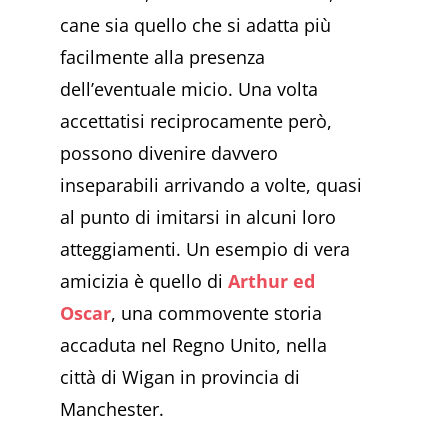
cane sia quello che si adatta più
facilmente alla presenza
dell’eventuale micio. Una volta
accettatisi reciprocamente però,
possono divenire davvero
inseparabili arrivando a volte, quasi
al punto di imitarsi in alcuni loro
atteggiamenti. Un esempio di vera
amicizia è quello di
Arthur ed
Oscar
, una commovente storia
accaduta nel Regno Unito, nella
città di Wigan in provincia di
Manchester.