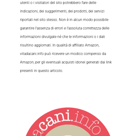
utenti o i visitatori del sito potrebbero fare delle
indicazioni, dei suggerimenti, dei prodotti, dei servizi
riportati nel sito stesso. Non è in alcun modo possibile
garantire l’assenza di errori e l’assoluta correttezza delle
informazioni divulgate né che le informazioni o i dati
risultino aggiornati. In qualità di affiliato Amazon,
vitadacani.info può ricevere un modico compenso da
Amazon, per gli eventuali acquisti idonei generati dai link
presenti in questo articolo.