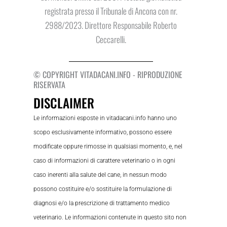
registrata presso il Tribunale di Ancona con nr.
2988/2023. Direttore Responsabile Roberto
Ceccarelli.
© COPYRIGHT VITADACANI.INFO - RIPRODUZIONE
RISERVATA
DISCLAIMER
Le informazioni esposte in vitadacani.info hanno uno
scopo esclusivamente informativo, possono essere
modificate oppure rimosse in qualsiasi momento, e, nel
caso di informazioni di carattere veterinario o in ogni
caso inerenti alla salute del cane, in nessun modo
possono costituire e/o sostituire la formulazione di
diagnosi e/o la prescrizione di trattamento medico
veterinario. Le informazioni contenute in questo sito non