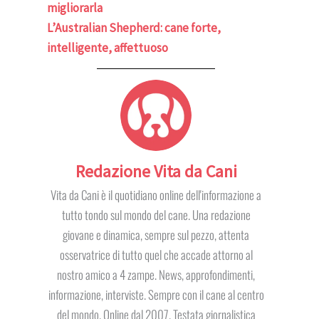
migliorarla
L’Australian Shepherd: cane forte,
intelligente, affettuoso
Redazione Vita da Cani
Vita da Cani è il quotidiano online dell'informazione a
tutto tondo sul mondo del cane. Una redazione
giovane e dinamica, sempre sul pezzo, attenta
osservatrice di tutto quel che accade attorno al
nostro amico a 4 zampe. News, approfondimenti,
informazione, interviste. Sempre con il cane al centro
del mondo. Online dal 2007. Testata giornalistica