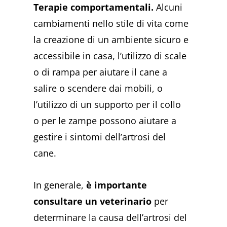
Terapie comportamentali.
Alcuni
cambiamenti nello stile di vita come
la creazione di un ambiente sicuro e
accessibile in casa, l’utilizzo di scale
o di rampa per aiutare il cane a
salire o scendere dai mobili, o
l’utilizzo di un supporto per il collo
o per le zampe possono aiutare a
gestire i sintomi dell’artrosi del
cane.
In generale,
è importante
consultare un veterinario
per
determinare la causa dell’artrosi del