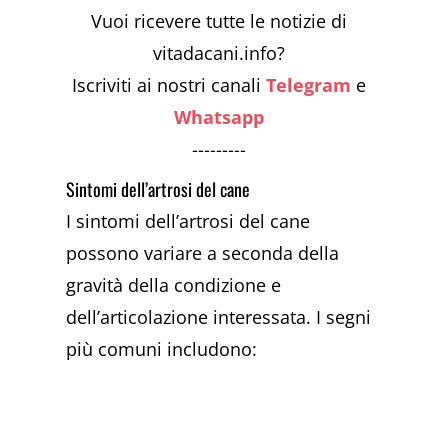
Vuoi ricevere tutte le notizie di
vitadacani.info?
Iscriviti ai nostri canali
Telegram
e
Whatsapp
---------
Sintomi dell’artrosi del cane
I sintomi dell’artrosi del cane
possono variare a seconda della
gravità della condizione e
dell’articolazione interessata. I segni
più comuni includono: