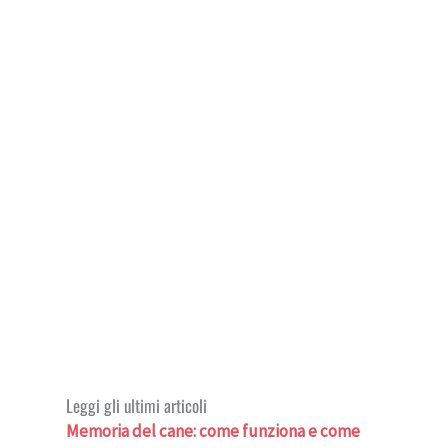
Leggi gli ultimi articoli
Memoria del cane: come funziona e come