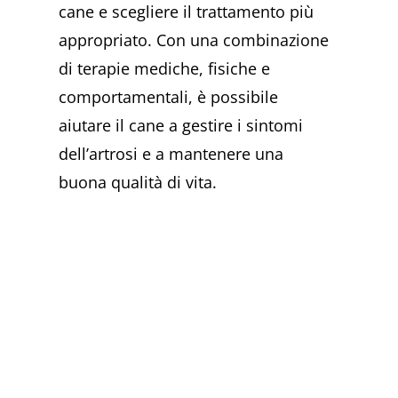
cane e scegliere il trattamento più
appropriato. Con una combinazione
di terapie mediche, fisiche e
comportamentali, è possibile
aiutare il cane a gestire i sintomi
dell’artrosi e a mantenere una
buona qualità di vita.