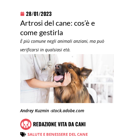
28/01/2023
Artrosi del cane: cos’è e
come gestirla
È più comune negli animali anziani, ma può
verificarsi in qualsiasi età.
Andrey Kuzmin -stock.adobe.com
REDAZIONE VITA DA CANI
SALUTE E BENESSERE DEL CANE