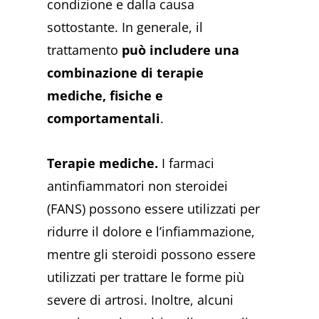
condizione e dalla causa
sottostante. In generale, il
trattamento
può includere una
combinazione di terapie
mediche, fisiche e
comportamentali
.
Terapie mediche.
I farmaci
antinfiammatori non steroidei
(FANS) possono essere utilizzati per
ridurre il dolore e l’infiammazione,
mentre gli steroidi possono essere
utilizzati per trattare le forme più
severe di artrosi. Inoltre, alcuni