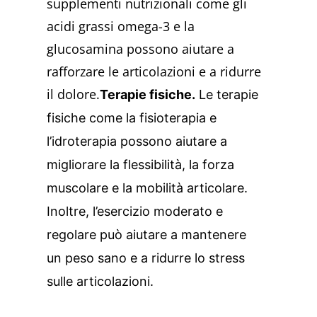
supplementi nutrizionali come gli
acidi grassi omega-3 e la
glucosamina possono aiutare a
rafforzare le articolazioni e a ridurre
il dolore.
Terapie fisiche.
Le terapie
fisiche come la fisioterapia e
l’idroterapia possono aiutare a
migliorare la flessibilità, la forza
muscolare e la mobilità articolare.
Inoltre, l’esercizio moderato e
regolare può aiutare a mantenere
un peso sano e a ridurre lo stress
sulle articolazioni.