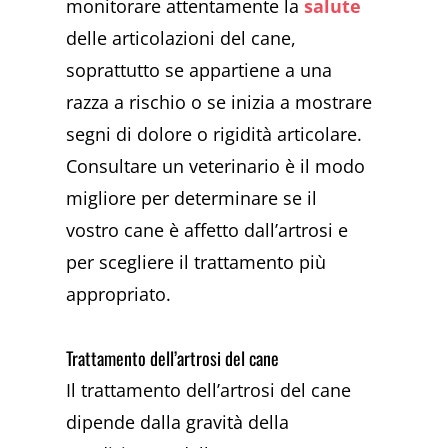
monitorare attentamente la
salute
delle articolazioni del cane,
soprattutto se appartiene a una
razza a rischio o se inizia a mostrare
segni di dolore o rigidità articolare.
Consultare un veterinario è il modo
migliore per determinare se il
vostro cane è affetto dall’artrosi e
per scegliere il trattamento più
appropriato.
Trattamento dell’artrosi del cane
Il trattamento dell’artrosi del cane
dipende dalla gravità della