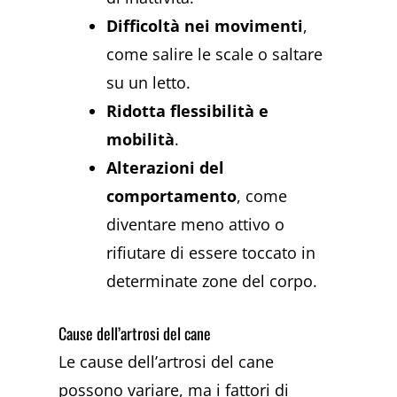
Difficoltà nei movimenti
,
come salire le scale o saltare
su un letto.
Ridotta flessibilità e
mobilità
.
Alterazioni del
comportamento
, come
diventare meno attivo o
rifiutare di essere toccato in
determinate zone del corpo.
Cause dell’artrosi del cane
Le cause dell’artrosi del cane
possono variare, ma i fattori di