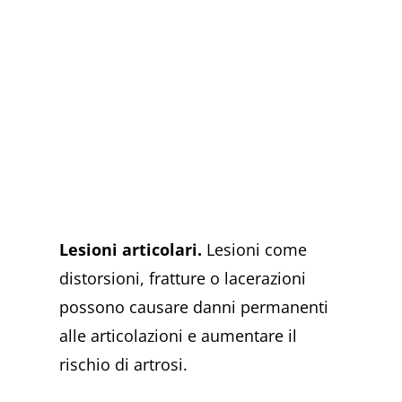
Lesioni articolari.
Lesioni come
distorsioni, fratture o lacerazioni
possono causare danni permanenti
alle articolazioni e aumentare il
rischio di artrosi.