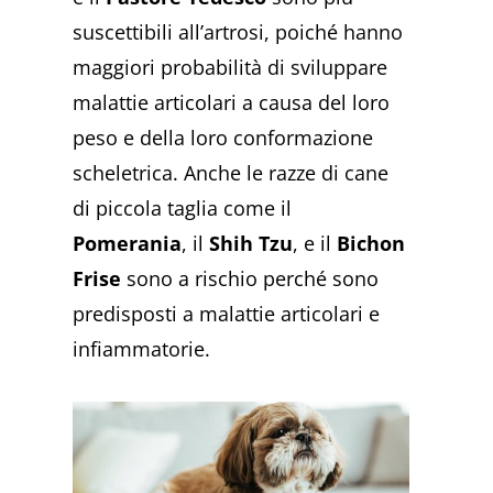
suscettibili all’artrosi, poiché hanno
maggiori probabilità di sviluppare
malattie articolari a causa del loro
peso e della loro conformazione
scheletrica. Anche le razze di cane
di piccola taglia come il
Pomerania
, il
Shih Tzu
, e il
Bichon
Frise
sono a rischio perché sono
predisposti a malattie articolari e
infiammatorie.