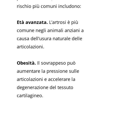
rischio più comuni includono:
Età avanzata.
L’artrosi è più
comune negli animali anziani a
causa dell’usura naturale delle
articolazioni.
Obesità.
Il sovrappeso può
aumentare la pressione sulle
articolazioni e accelerare la
degenerazione del tessuto
cartilagineo.