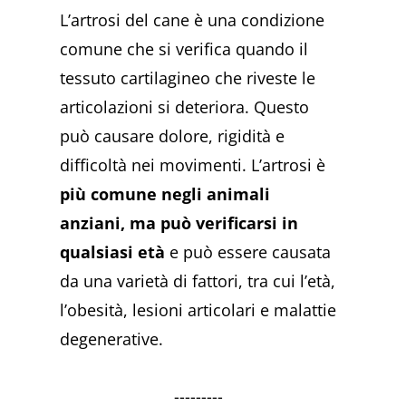
L’artrosi del cane è una condizione
comune che si verifica quando il
tessuto cartilagineo che riveste le
articolazioni si deteriora. Questo
può causare dolore, rigidità e
difficoltà nei movimenti. L’artrosi è
più comune negli animali
anziani, ma può verificarsi in
qualsiasi età
e può essere causata
da una varietà di fattori, tra cui l’età,
l’obesità, lesioni articolari e malattie
degenerative.
---------