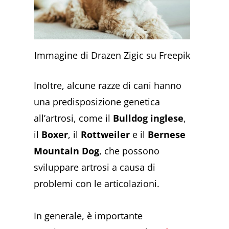
Immagine di Drazen Zigic su Freepik
Inoltre, alcune razze di cani hanno
una predisposizione genetica
all’artrosi, come il
Bulldog inglese
,
il
Boxer
, il
Rottweiler
e il
Bernese
Mountain Dog
, che possono
sviluppare artrosi a causa di
problemi con le articolazioni.
In generale, è importante