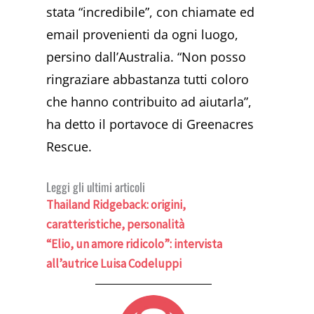
stata “incredibile”, con chiamate ed
email provenienti da ogni luogo,
persino dall’Australia. “Non posso
ringraziare abbastanza tutti coloro
che hanno contribuito ad aiutarla”,
ha detto il portavoce di Greenacres
Rescue.
Leggi gli ultimi articoli
Thailand Ridgeback: origini,
caratteristiche, personalità
“Elio, un amore ridicolo”: intervista
all’autrice Luisa Codeluppi