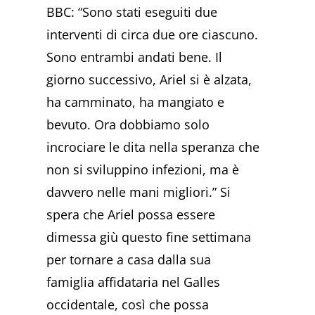
BBC: “Sono stati eseguiti due
interventi di circa due ore ciascuno.
Sono entrambi andati bene. Il
giorno successivo, Ariel si è alzata,
ha camminato, ha mangiato e
bevuto. Ora dobbiamo solo
incrociare le dita nella speranza che
non si sviluppino infezioni, ma è
davvero nelle mani migliori.” Si
spera che Ariel possa essere
dimessa giù questo fine settimana
per tornare a casa dalla sua
famiglia affidataria nel Galles
occidentale, così che possa