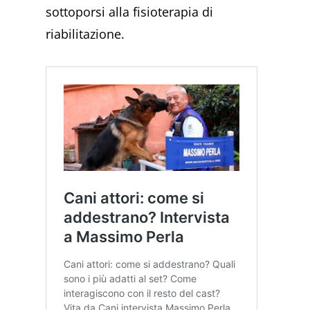
sottoporsi alla fisioterapia di
riabilitazione.