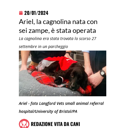
20/01/2024
Ariel, la cagnolina nata con
sei zampe, è stata operata
La cagnolina era stata trovata lo scorso 27
settembre in un parcheggio
Ariel - foto Langford Vets small animal referral
hospital/University of Bristol/PA
REDAZIONE VITA DA CANI