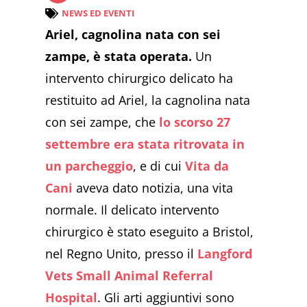
NEWS ED EVENTI
Ariel, cagnolina nata con sei
zampe, è stata operata.
Un
intervento chirurgico delicato ha
restituito ad Ariel, la cagnolina nata
con sei zampe, che
lo scorso 27
settembre era stata ritrovata in
un parcheggio
, e di cui
Vita da
Cani
aveva dato notizia, una vita
normale. Il delicato intervento
chirurgico è stato eseguito a Bristol,
nel Regno Unito, presso il
Langford
Vets Small Animal Referral
Hospital
. Gli arti aggiuntivi sono