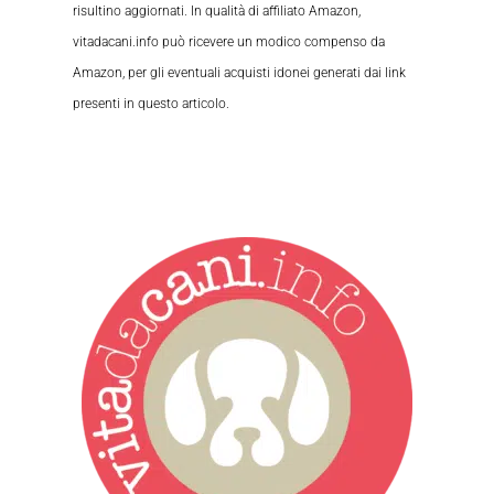
risultino aggiornati. In qualità di affiliato Amazon,
vitadacani.info può ricevere un modico compenso da
Amazon, per gli eventuali acquisti idonei generati dai link
presenti in questo articolo.