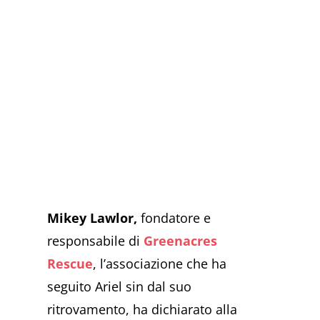
Mikey Lawlor,
fondatore e
responsabile di
Greenacres
Rescue
, l’associazione che ha
seguito Ariel sin dal suo
ritrovamento, ha dichiarato alla