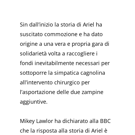
Sin dall’inizio la storia di Ariel ha
suscitato commozione e ha dato
origine a una vera e propria gara di
solidarietà volta a raccogliere i
fondi inevitabilmente necessari per
sottoporre la simpatica cagnolina
all’intervento chirurgico per
l’asportazione delle due zampine
aggiuntive.
Mikey Lawlor ha dichiarato alla BBC
che la risposta alla storia di Ariel è