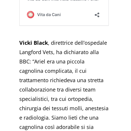
Vicki Black
, direttrice dell’ospedale
Langford Vets, ha dichiarato alla
BBC: “Ariel era una piccola
cagnolina complicata, il cui
trattamento richiedeva una stretta
collaborazione tra diversi team
specialistici, tra cui ortopedia,
chirurgia dei tessuti molli, anestesia
e radiologia. Siamo lieti che una
cagnolina così adorabile si sia