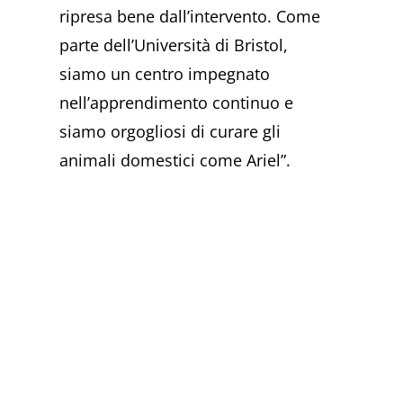
ripresa bene dall’intervento. Come
parte dell’Università di Bristol,
siamo un centro impegnato
nell’apprendimento continuo e
siamo orgogliosi di curare gli
animali domestici come Ariel”.