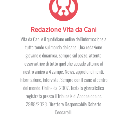
Redazione Vita da Cani
Vita da Cani è il quotidiano online dell'informazione a
tutto tondo sul mondo del cane. Una redazione
giovane e dinamica, sempre sul pezzo, attenta
osservatrice di tutto quel che accade attorno al
nostro amico a 4 zampe. News, approfondimenti,
informazione, interviste. Sempre con il cane al centro
del mondo. Online dal 2007. Testata giornalistica
registrata presso il Tribunale di Ancona con nr.
2988/2023. Direttore Responsabile Roberto
Ceccarelli.