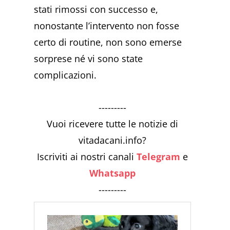
stati rimossi con successo e,
nonostante l’intervento non fosse
certo di routine, non sono emerse
sorprese né vi sono state
complicazioni.
---------
Vuoi ricevere tutte le notizie di
vitadacani.info?
Iscriviti ai nostri canali
Telegram
e
Whatsapp
---------