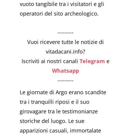
vuoto tangibile tra i visitatori e gli
operatori del sito archeologico.
---------
Vuoi ricevere tutte le notizie di
vitadacani.info?
Iscriviti ai nostri canali
Telegram
e
Whatsapp
---------
Le giornate di Argo erano scandite
tra i tranquilli riposi e il suo
girovagare tra le testimonianze
storiche del luogo. Le sue
apparizioni casuali, immortalate