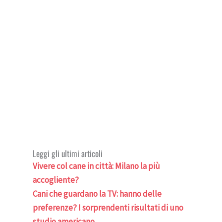
Leggi gli ultimi articoli
Vivere col cane in città: Milano la più
accogliente?
Cani che guardano la TV: hanno delle
preferenze? I sorprendenti risultati di uno
studio americano