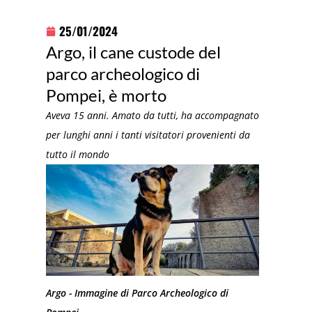
25/01/2024
Argo, il cane custode del
parco archeologico di
Pompei, è morto
Aveva 15 anni. Amato da tutti, ha accompagnato
per lunghi anni i tanti visitatori provenienti da
tutto il mondo
Argo - Immagine di Parco Archeologico di