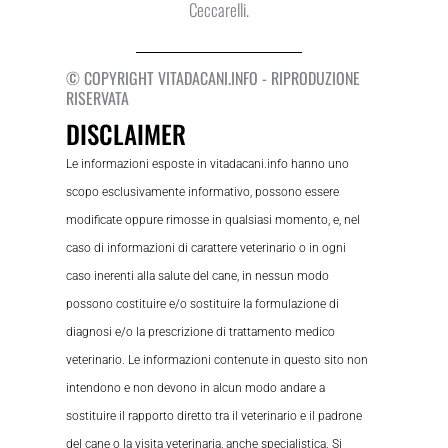
Ceccarelli.
© COPYRIGHT VITADACANI.INFO - RIPRODUZIONE
RISERVATA
DISCLAIMER
Le informazioni esposte in vitadacani.info hanno uno
scopo esclusivamente informativo, possono essere
modificate oppure rimosse in qualsiasi momento, e, nel
caso di informazioni di carattere veterinario o in ogni
caso inerenti alla salute del cane, in nessun modo
possono costituire e/o sostituire la formulazione di
diagnosi e/o la prescrizione di trattamento medico
veterinario. Le informazioni contenute in questo sito non
intendono e non devono in alcun modo andare a
sostituire il rapporto diretto tra il veterinario e il padrone
del cane o la visita veterinaria, anche specialistica. Si