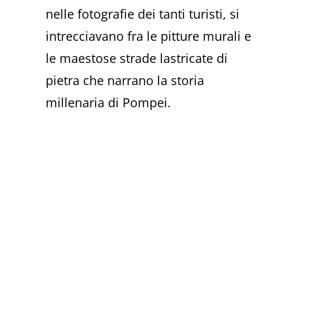
nelle fotografie dei tanti turisti, si
intrecciavano fra le pitture murali e
le maestose strade lastricate di
pietra che narrano la storia
millenaria di Pompei.