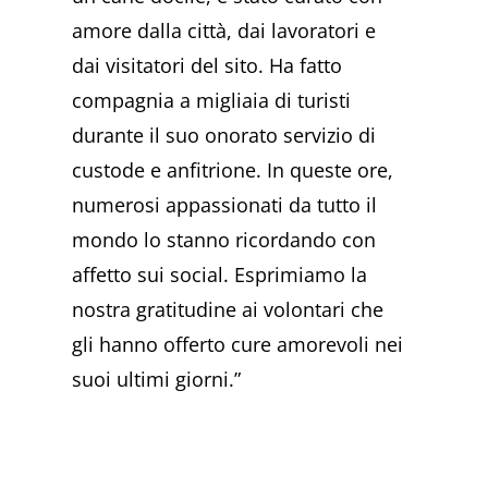
amore dalla città, dai lavoratori e
dai visitatori del sito. Ha fatto
compagnia a migliaia di turisti
durante il suo onorato servizio di
custode e anfitrione. In queste ore,
numerosi appassionati da tutto il
mondo lo stanno ricordando con
affetto sui social. Esprimiamo la
nostra gratitudine ai volontari che
gli hanno offerto cure amorevoli nei
suoi ultimi giorni.”