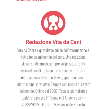
Redazione Vita da Cani
Vita da Cani è il quotidiano online dell'informazione a
tutto tondo sul mondo del cane. Una redazione
giovane e dinamica, sempre sul pezzo, attenta
osservatrice di tutto quel che accade attorno al
nostro amico a 4 zampe. News, approfondimenti,
informazione, interviste. Sempre con il cane al centro
del mondo. Online dal 2007. Testata giornalistica
registrata presso il Tribunale di Ancona con nr.
2988/2023. Direttore Responsabile Roberto