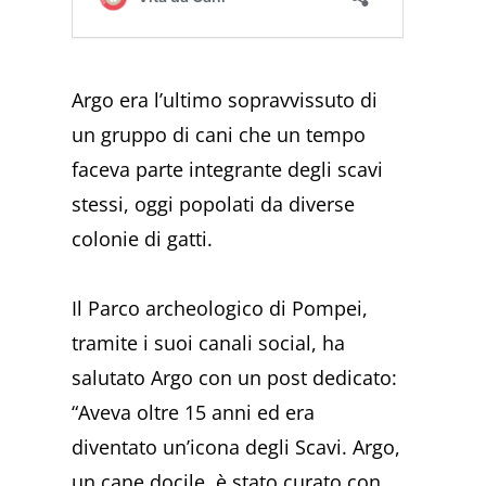
Argo era l’ultimo sopravvissuto di
un gruppo di cani che un tempo
faceva parte integrante degli scavi
stessi, oggi popolati da diverse
colonie di gatti.
Il Parco archeologico di Pompei,
tramite i suoi canali social, ha
salutato Argo con un post dedicato:
“Aveva oltre 15 anni ed era
diventato un’icona degli Scavi. Argo,
un cane docile, è stato curato con