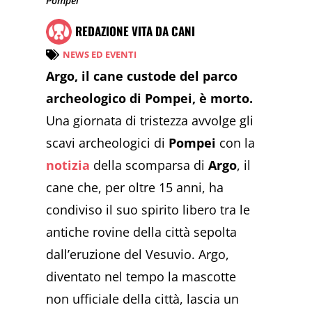
Pompei
REDAZIONE VITA DA CANI
NEWS ED EVENTI
Argo, il cane custode del parco
archeologico di Pompei, è morto.
Una giornata di tristezza avvolge gli
scavi archeologici di
Pompei
con la
notizia
della scomparsa di
Argo
, il
cane che, per oltre 15 anni, ha
condiviso il suo spirito libero tra le
antiche rovine della città sepolta
dall’eruzione del Vesuvio. Argo,
diventato nel tempo la mascotte
non ufficiale della città, lascia un