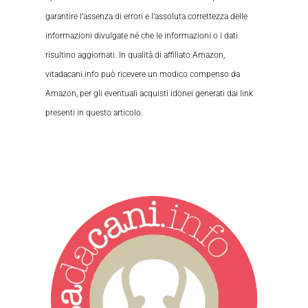
garantire l’assenza di errori e l’assoluta correttezza delle
informazioni divulgate né che le informazioni o i dati
risultino aggiornati. In qualità di affiliato Amazon,
vitadacani.info può ricevere un modico compenso da
Amazon, per gli eventuali acquisti idonei generati dai link
presenti in questo articolo.