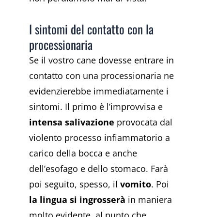
I sintomi del contatto con la
processionaria
Se il vostro cane dovesse entrare in
contatto con una processionaria ne
evidenzierebbe immediatamente i
sintomi. Il primo è l’improvvisa e
intensa salivazione
provocata dal
violento processo infiammatorio a
carico della bocca e anche
dell’esofago e dello stomaco. Farà
poi seguito, spesso, il
vomito
. Poi
la lingua si ingrosserà
in maniera
molto evidente, al punto che