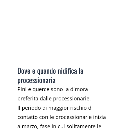
Dove e quando nidifica la
processionaria
Pini e querce sono la dimora
preferita dalle processionarie.
Il periodo di maggior rischio di
contatto con le processionarie inizia
a marzo, fase in cui solitamente le