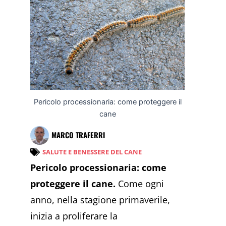
Pericolo processionaria: come proteggere il
cane
MARCO TRAFERRI
SALUTE E BENESSERE DEL CANE
Pericolo processionaria: come
proteggere il cane.
Come ogni
anno, nella stagione primaverile,
inizia a proliferare la