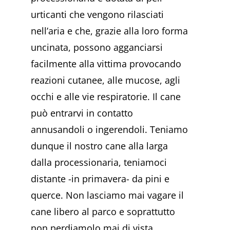
urticanti che vengono rilasciati
nell’aria e che, grazie alla loro forma
uncinata, possono agganciarsi
facilmente alla vittima provocando
reazioni cutanee, alle mucose, agli
occhi e alle vie respiratorie. Il cane
può entrarvi in contatto
annusandoli o ingerendoli. Teniamo
dunque il nostro cane alla larga
dalla processionaria, teniamoci
distante -in primavera- da pini e
querce. Non lasciamo mai vagare il
cane libero al parco e soprattutto
non perdiamolo mai di vista.