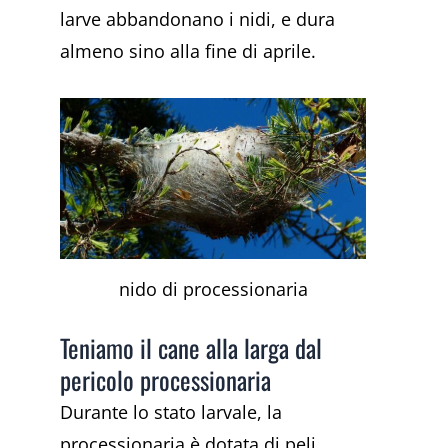
larve abbandonano i nidi, e dura
almeno sino alla fine di aprile.
nido di processionaria
Teniamo il cane alla larga dal
pericolo processionaria
Durante lo stato larvale, la
processionaria è dotata di peli