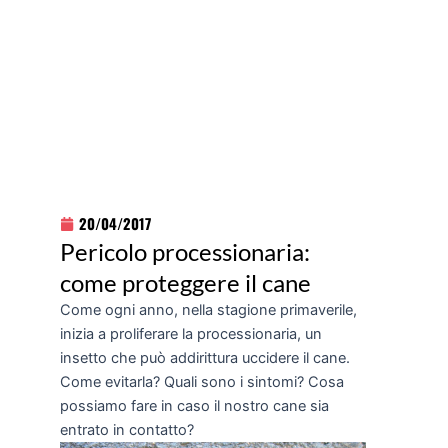
20/04/2017
Pericolo processionaria:
come proteggere il cane
Come ogni anno, nella stagione primaverile,
inizia a proliferare la processionaria, un
insetto che può addirittura uccidere il cane.
Come evitarla? Quali sono i sintomi? Cosa
possiamo fare in caso il nostro cane sia
entrato in contatto?