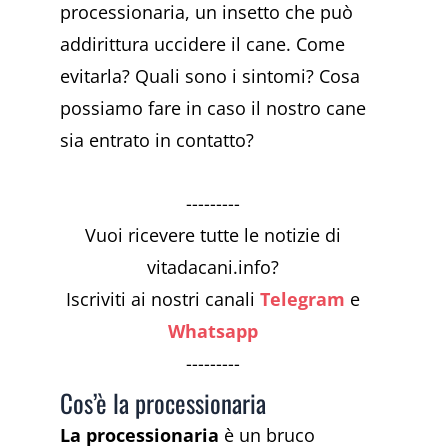
processionaria, un insetto che può
addirittura uccidere il cane. Come
evitarla? Quali sono i sintomi? Cosa
possiamo fare in caso il nostro cane
sia entrato in contatto?
---------
Vuoi ricevere tutte le notizie di
vitadacani.info?
Iscriviti ai nostri canali
Telegram
e
Whatsapp
---------
Cos’è la processionaria
La processionaria
è un bruco