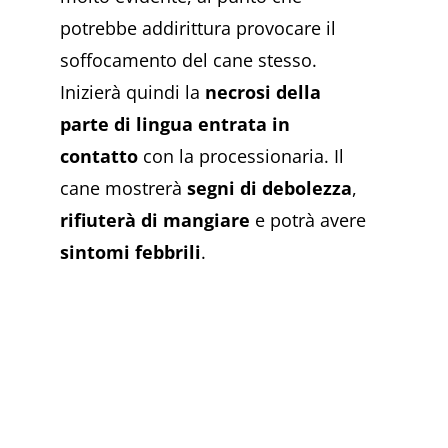
potrebbe addirittura provocare il
soffocamento del cane stesso.
Inizierà quindi la
necrosi della
parte di lingua entrata in
contatto
con la processionaria. Il
cane mostrerà
segni di debolezza
,
rifiuterà di mangiare
e potrà avere
sintomi febbrili
.