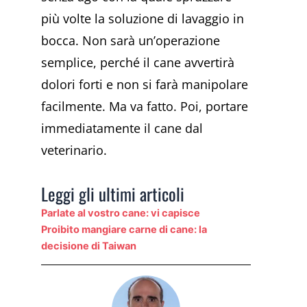
più volte la soluzione di lavaggio in
bocca. Non sarà un’operazione
semplice, perché il cane avvertirà
dolori forti e non si farà manipolare
facilmente. Ma va fatto. Poi, portare
immediatamente il cane dal
veterinario.
Leggi gli ultimi articoli
Parlate al vostro cane: vi capisce
Proibito mangiare carne di cane: la
decisione di Taiwan