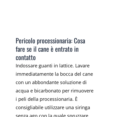
Pericolo processionaria: Cosa
fare se il cane è entrato in
contatto
Indossare guanti in lattice. Lavare
immediatamente la bocca del cane
con un abbondante soluzione di
acqua e bicarbonato per rimuovere
i peli della processionaria. È
consigliabile utilizzare una siringa
senza ago con la quale spruzzare