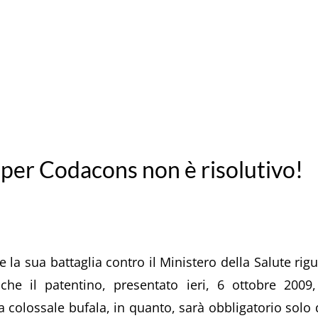
r Codacons non è risolutivo!
 la sua battaglia contro il Ministero della Salute rig
e il patentino, presentato ieri, 6 ottobre 2009, 
a colossale bufala, in quanto, sarà obbligatorio solo