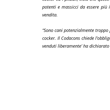
potenti e massicci da essere più i
vendita.
“Sono cani potenzialmente troppo pe
cocker. Il Codacons chiede l’obblig
venduti liberamente’ ha dichiarato