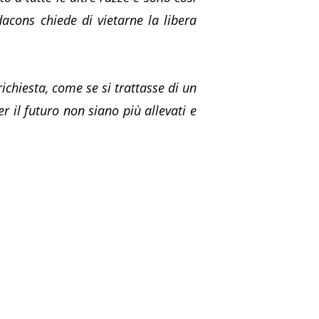
dacons chiede di vietarne la libera
ichiesta, come se si trattasse di un
r il futuro non siano più allevati e