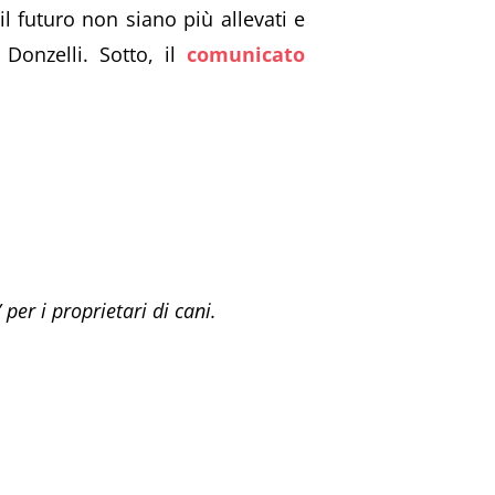
l futuro non siano più allevati e
Donzelli. Sotto, il
comunicato
per i proprietari di cani.