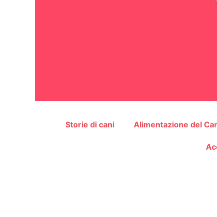
Storie di cani
Alimentazione del Ca
Ac