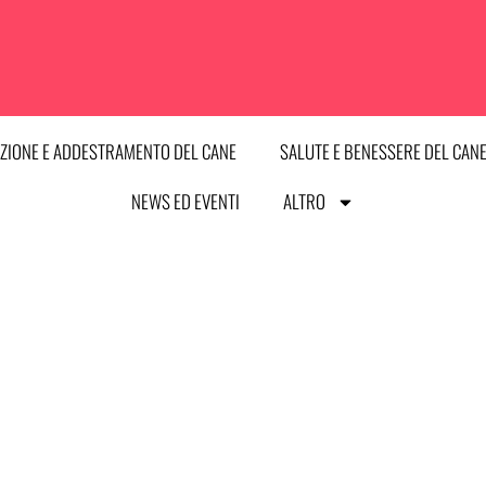
ZIONE E ADDESTRAMENTO DEL CANE
SALUTE E BENESSERE DEL CAN
NEWS ED EVENTI
ALTRO