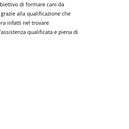
’obiettivo di formare cani da
 grazie alla qualificazione che
a infatti nel trovare
’assistenza qualificata e piena di