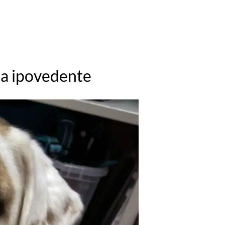
na ipovedente