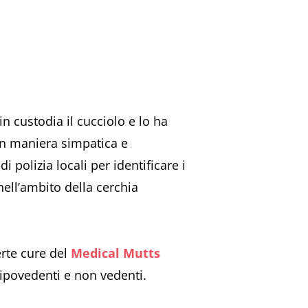
n custodia il cucciolo e lo ha
 in maniera simpatica e
 polizia locali per identificare i
nell’ambito della cerchia
erte cure del
Medical Mutts
ipovedenti e non vedenti.