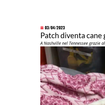
03/04/2023
Patch diventa cane 
A Nashville nel Tennessee grazie a