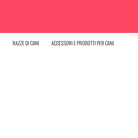
E
RAZZE DI CANI
ACCESSORI E PRODOTTI PER CANI