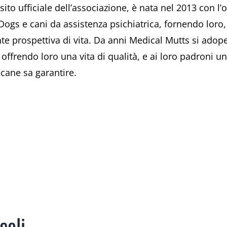
o sito ufficiale dell’associazione, è nata nel 2013 con l
 Dogs e cani da assistenza psichiatrica, fornendo loro,
 prospettiva di vita. Da anni Medical Mutts si adoper
offrendo loro una vita di qualità, e ai loro padroni un
cane sa garantire.
coli