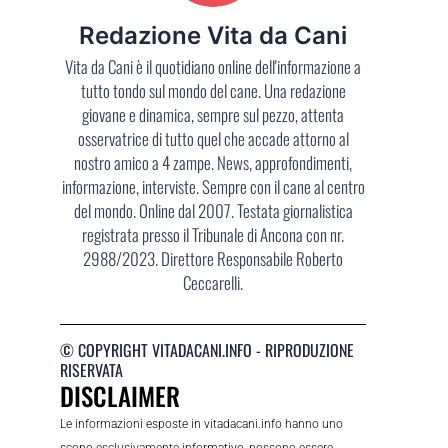
Redazione Vita da Cani
Vita da Cani è il quotidiano online dell'informazione a
tutto tondo sul mondo del cane. Una redazione
giovane e dinamica, sempre sul pezzo, attenta
osservatrice di tutto quel che accade attorno al
nostro amico a 4 zampe. News, approfondimenti,
informazione, interviste. Sempre con il cane al centro
del mondo. Online dal 2007. Testata giornalistica
registrata presso il Tribunale di Ancona con nr.
2988/2023. Direttore Responsabile Roberto
Ceccarelli.
© COPYRIGHT VITADACANI.INFO - RIPRODUZIONE
RISERVATA
DISCLAIMER
Le informazioni esposte in vitadacani.info hanno uno
scopo esclusivamente informativo, possono essere