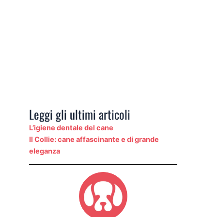
Leggi gli ultimi articoli
L’igiene dentale del cane
Il Collie: cane affascinante e di grande
eleganza