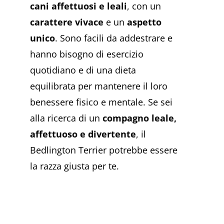
cani affettuosi e leali
, con un
carattere vivace
e un
aspetto
unico
. Sono facili da addestrare e
hanno bisogno di esercizio
quotidiano e di una dieta
equilibrata per mantenere il loro
benessere fisico e mentale. Se sei
alla ricerca di un
compagno leale,
affettuoso e divertente
, il
Bedlington Terrier potrebbe essere
la razza giusta per te.