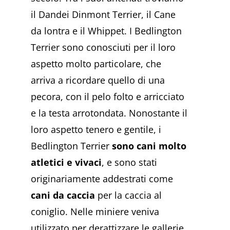
il Dandei Dinmont Terrier, il Cane
da lontra e il Whippet. I Bedlington
Terrier sono conosciuti per il loro
aspetto molto particolare, che
arriva a ricordare quello di una
pecora, con il pelo folto e arricciato
e la testa arrotondata. Nonostante il
loro aspetto tenero e gentile, i
Bedlington Terrier
sono cani molto
atletici e vivaci
, e sono stati
originariamente addestrati come
cani da caccia
per la caccia al
coniglio. Nelle miniere veniva
utilizzato per derattizzare le gallerie.