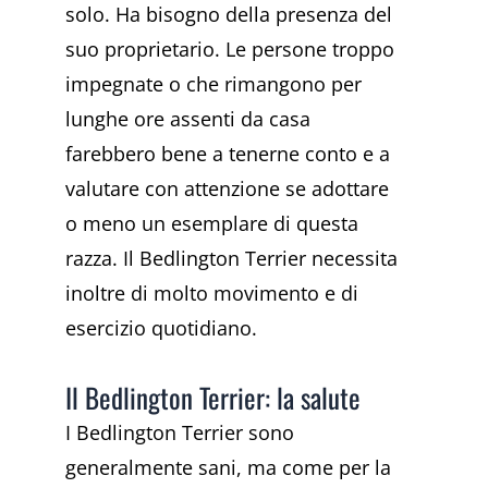
solo. Ha bisogno della presenza del
suo proprietario. Le persone troppo
impegnate o che rimangono per
lunghe ore assenti da casa
farebbero bene a tenerne conto e a
valutare con attenzione se adottare
o meno un esemplare di questa
razza. Il Bedlington Terrier necessita
inoltre di molto movimento e di
esercizio quotidiano.
Il Bedlington Terrier: la salute
I Bedlington Terrier sono
generalmente sani, ma come per la