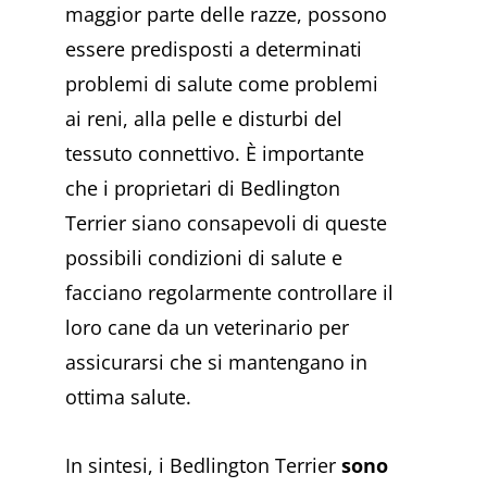
maggior parte delle razze, possono
essere predisposti a determinati
problemi di salute come problemi
ai reni, alla pelle e disturbi del
tessuto connettivo. È importante
che i proprietari di Bedlington
Terrier siano consapevoli di queste
possibili condizioni di salute e
facciano regolarmente controllare il
loro cane da un veterinario per
assicurarsi che si mantengano in
ottima salute.
In sintesi, i Bedlington Terrier
sono