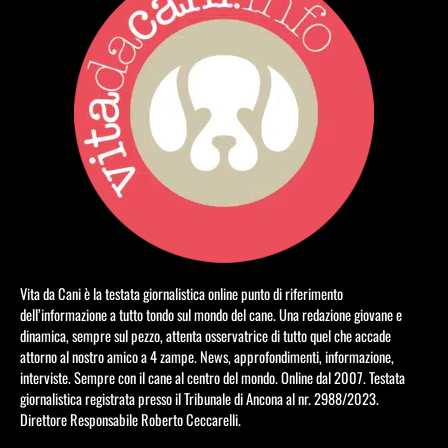
Vita da Cani è la testata giornalistica online punto di riferimento
dell’informazione a tutto tondo sul mondo del cane. Una redazione giovane e
dinamica, sempre sul pezzo, attenta osservatrice di tutto quel che accade
attorno al nostro amico a 4 zampe. News, approfondimenti, informazione,
interviste. Sempre con il cane al centro del mondo. Online dal 2007. Testata
giornalistica registrata presso il Tribunale di Ancona al nr. 2988/2023.
Direttore Responsabile Roberto Ceccarelli.