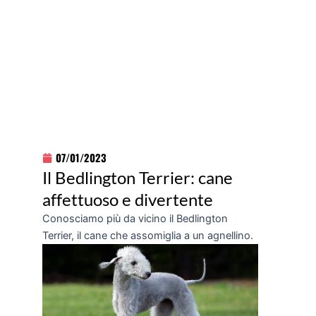
07/01/2023
Il Bedlington Terrier: cane
affettuoso e divertente
Conosciamo più da vicino il Bedlington
Terrier, il cane che assomiglia a un agnellino.