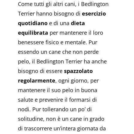
Come tutti gli altri cani, i Bedlington
Terrier hanno bisogno di
esercizio
quotidiano
e di una
dieta
equilibrata
per mantenere il loro
benessere fisico e mentale. Pur
essendo un cane che non perde
pelo, il Bedlington Terrier ha anche
bisogno di essere
spazzolato
regolarmente
, ogni giorno, per
mantenere il suo pelo in buona
salute e prevenire il formarsi di
nodi. Pur tollerando un po’ di
solitudine, non è un cane in grado
di trascorrere un’intera giornata da