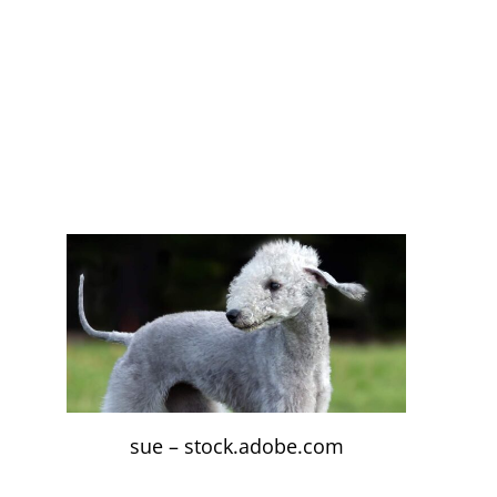
sue – stock.adobe.com