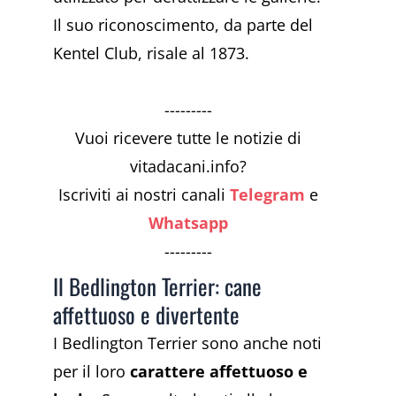
Il suo riconoscimento, da parte del
Kentel Club, risale al 1873.
---------
Vuoi ricevere tutte le notizie di
vitadacani.info?
Iscriviti ai nostri canali
Telegram
e
Whatsapp
---------
Il Bedlington Terrier: cane
affettuoso e divertente
I Bedlington Terrier sono anche noti
per il loro
carattere affettuoso e