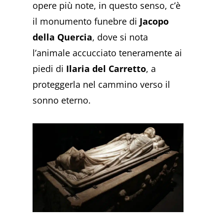
opere più note, in questo senso, c’è
il monumento funebre di
Jacopo
della Quercia
, dove si nota
l’animale accucciato teneramente ai
piedi di
Ilaria del Carretto
, a
proteggerla nel cammino verso il
sonno eterno.