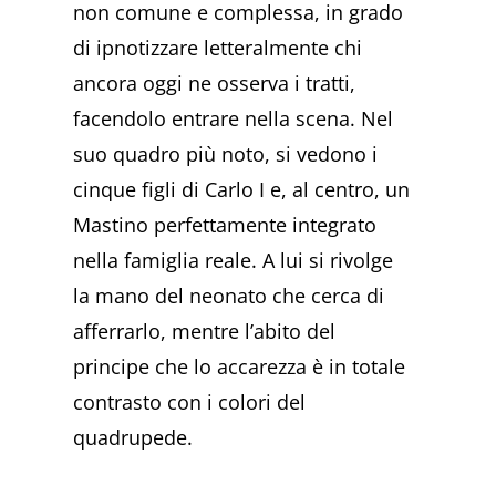
non comune e complessa, in grado
di ipnotizzare letteralmente chi
ancora oggi ne osserva i tratti,
facendolo entrare nella scena. Nel
suo quadro più noto, si vedono i
cinque figli di Carlo I e, al centro, un
Mastino perfettamente integrato
nella famiglia reale. A lui si rivolge
la mano del neonato che cerca di
afferrarlo, mentre l’abito del
principe che lo accarezza è in totale
contrasto con i colori del
quadrupede.