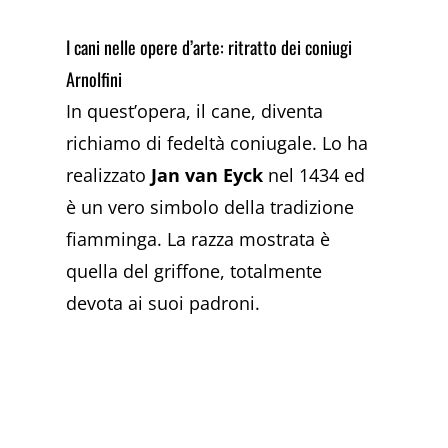
I cani nelle opere d’arte: ritratto dei coniugi
Arnolfini
In quest’opera, il cane, diventa
richiamo di fedeltà coniugale. Lo ha
realizzato
Jan van Eyck
nel 1434 ed
è un vero simbolo della tradizione
fiamminga. La razza mostrata è
quella del griffone, totalmente
devota ai suoi padroni.