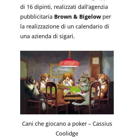
di 16 dipinti, realizzati dall’agenzia
pubblicitaria
Brown & Bigelow
per
la realizzazione di un calendario di
una azienda di sigari.
Cani che giocano a poker – Cassius
Coolidge