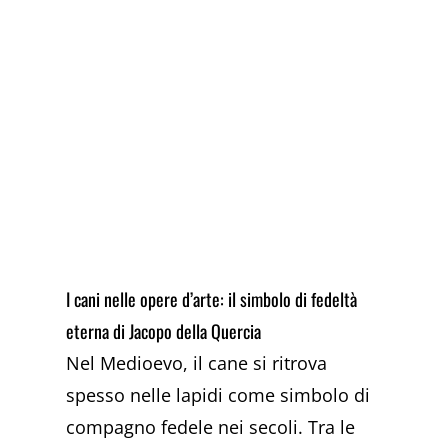
I cani nelle opere d’arte: il simbolo di fedeltà
eterna di Jacopo della Quercia
Nel Medioevo, il cane si ritrova
spesso nelle lapidi come simbolo di
compagno fedele nei secoli. Tra le