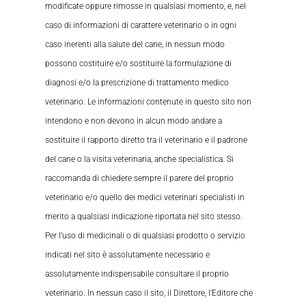
modificate oppure rimosse in qualsiasi momento, e, nel
caso di informazioni di carattere veterinario o in ogni
caso inerenti alla salute del cane, in nessun modo
possono costituire e/o sostituire la formulazione di
diagnosi e/o la prescrizione di trattamento medico
veterinario. Le informazioni contenute in questo sito non
intendono e non devono in alcun modo andare a
sostituire il rapporto diretto tra il veterinario e il padrone
del cane o la visita veterinaria, anche specialistica. Si
raccomanda di chiedere sempre il parere del proprio
veterinario e/o quello dei medici veterinari specialisti in
merito a qualsiasi indicazione riportata nel sito stesso.
Per l’uso di medicinali o di qualsiasi prodotto o servizio
indicati nel sito è assolutamente necessario e
assolutamente indispensabile consultare il proprio
veterinario. In nessun caso il sito, il Direttore, l’Editore che