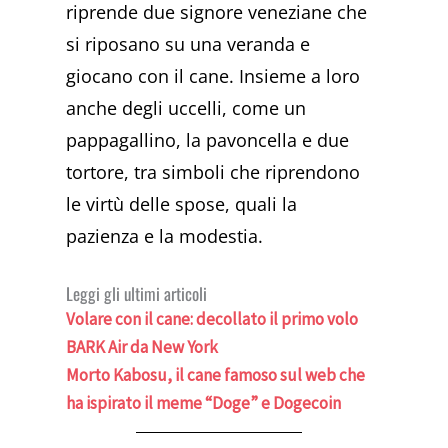
riprende due signore veneziane che
si riposano su una veranda e
giocano con il cane. Insieme a loro
anche degli uccelli, come un
pappagallino, la pavoncella e due
tortore, tra simboli che riprendono
le virtù delle spose, quali la
pazienza e la modestia.
Leggi gli ultimi articoli
Volare con il cane: decollato il primo volo
BARK Air da New York
Morto Kabosu, il cane famoso sul web che
ha ispirato il meme “Doge” e Dogecoin