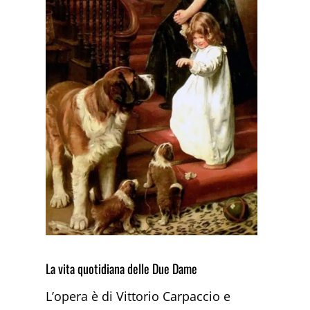
La vita quotidiana delle Due Dame
L’opera è di Vittorio Carpaccio e