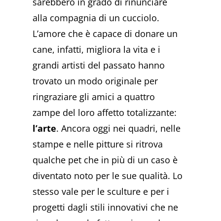
sarebbero in grado di rinunciare
alla compagnia di un cucciolo.
L’amore che è capace di donare un
cane, infatti, migliora la vita e i
grandi artisti del passato hanno
trovato un modo originale per
ringraziare gli amici a quattro
zampe del loro affetto totalizzante:
l’arte
. Ancora oggi nei quadri, nelle
stampe e nelle pitture si ritrova
qualche pet che in più di un caso è
diventato noto per le sue qualità. Lo
stesso vale per le sculture e per i
progetti dagli stili innovativi che ne