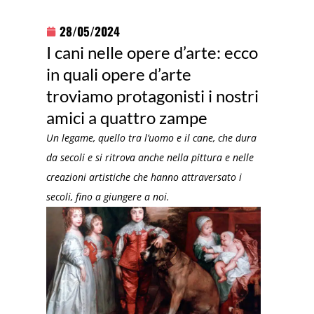
28/05/2024
I cani nelle opere d’arte: ecco
in quali opere d’arte
troviamo protagonisti i nostri
amici a quattro zampe
Un legame, quello tra l’uomo e il cane, che dura
da secoli e si ritrova anche nella pittura e nelle
creazioni artistiche che hanno attraversato i
secoli, fino a giungere a noi.