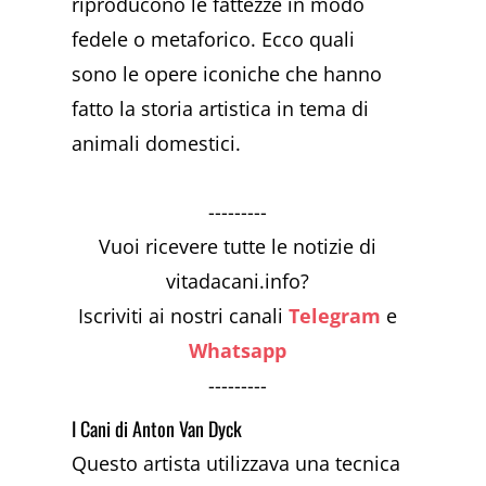
riproducono le fattezze in modo
fedele o metaforico. Ecco quali
sono le opere iconiche che hanno
fatto la storia artistica in tema di
animali domestici.
---------
Vuoi ricevere tutte le notizie di
vitadacani.info?
Iscriviti ai nostri canali
Telegram
e
Whatsapp
---------
I Cani di Anton Van Dyck
Questo artista utilizzava una tecnica