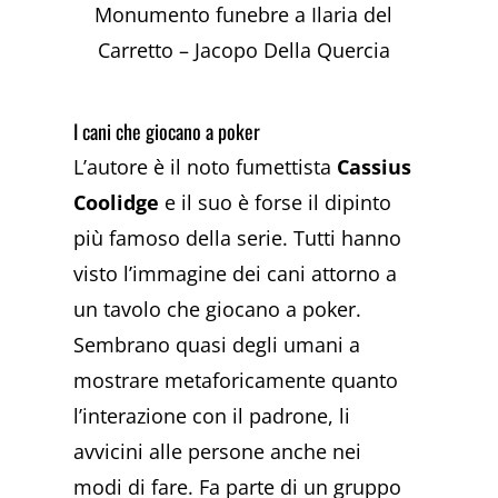
Monumento funebre a Ilaria del
Carretto – Jacopo Della Quercia
I cani che giocano a poker
L’autore è il noto fumettista
Cassius
Coolidge
e il suo è forse il dipinto
più famoso della serie. Tutti hanno
visto l’immagine dei cani attorno a
un tavolo che giocano a poker.
Sembrano quasi degli umani a
mostrare metaforicamente quanto
l’interazione con il padrone, li
avvicini alle persone anche nei
modi di fare. Fa parte di un gruppo