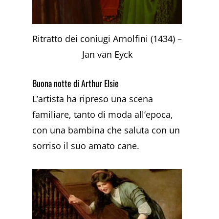
Ritratto dei coniugi Arnolfini (1434) –
Jan van Eyck
Buona notte di Arthur Elsie
L’artista ha ripreso una scena
familiare, tanto di moda all’epoca,
con una bambina che saluta con un
sorriso il suo amato cane.