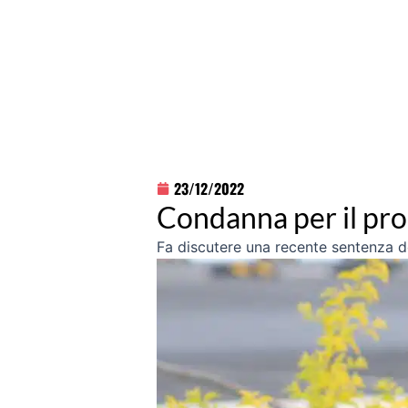
23/12/2022
Condanna per il pro
Fa discutere una recente sentenza d