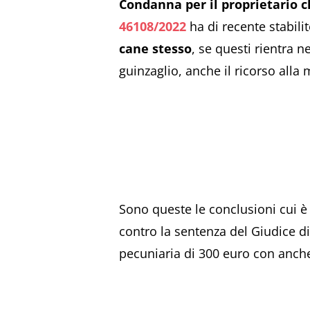
Condanna per il proprietario 
46108/2022
ha di recente stabili
cane stesso
, se questi rientra n
guinzaglio, anche il ricorso alla
Sono queste le conclusioni cui è 
contro la sentenza del Giudice d
pecuniaria di 300 euro con anche 