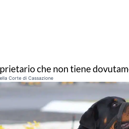
prietario che non tiene dovutame
ella Corte di Cassazione