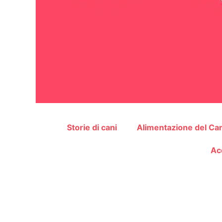
Storie di cani
Alimentazione del Ca
Ac