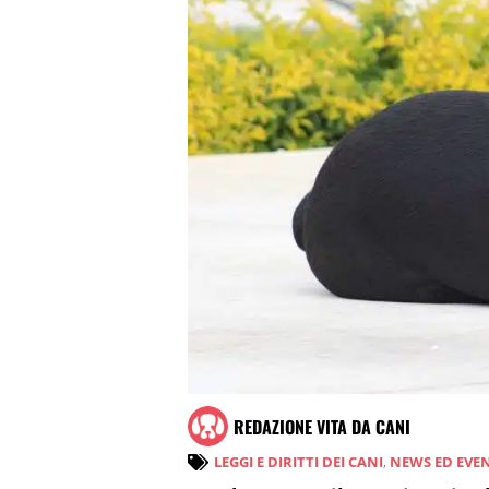
REDAZIONE VITA DA CANI
LEGGI E DIRITTI DEI CANI
,
NEWS ED EVEN