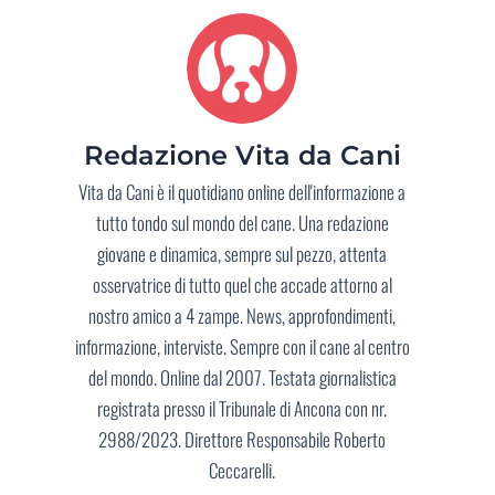
Redazione Vita da Cani
Vita da Cani è il quotidiano online dell'informazione a
tutto tondo sul mondo del cane. Una redazione
giovane e dinamica, sempre sul pezzo, attenta
osservatrice di tutto quel che accade attorno al
nostro amico a 4 zampe. News, approfondimenti,
informazione, interviste. Sempre con il cane al centro
del mondo. Online dal 2007. Testata giornalistica
registrata presso il Tribunale di Ancona con nr.
2988/2023. Direttore Responsabile Roberto
Ceccarelli.