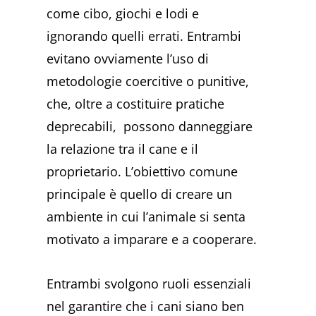
come cibo, giochi e lodi e
ignorando quelli errati. Entrambi
evitano ovviamente l’uso di
metodologie coercitive o punitive,
che, oltre a costituire pratiche
deprecabili, possono danneggiare
la relazione tra il cane e il
proprietario. L’obiettivo comune
principale è quello di creare un
ambiente in cui l’animale si senta
motivato a imparare e a cooperare.
Entrambi svolgono ruoli essenziali
nel garantire che i cani siano ben