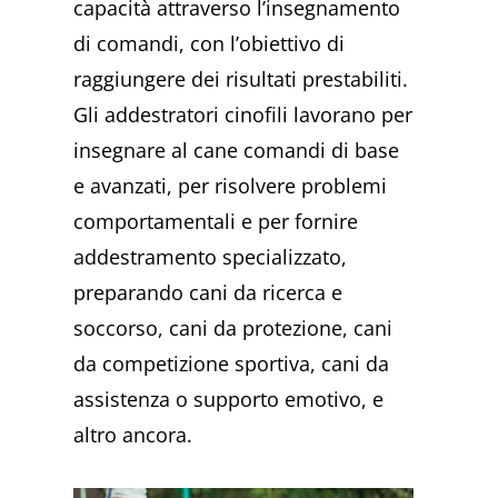
capacità attraverso l’insegnamento
di comandi, con l’obiettivo di
raggiungere dei risultati prestabiliti.
Gli addestratori cinofili lavorano per
insegnare al cane comandi di base
e avanzati, per risolvere problemi
comportamentali e per fornire
addestramento specializzato,
preparando cani da ricerca e
soccorso, cani da protezione, cani
da competizione sportiva, cani da
assistenza o supporto emotivo, e
altro ancora.