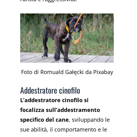
Foto di Romuald Gałęcki da Pixabay
Addestratore cinofilo
L’addestratore cinofilo si
focalizza sull’addestramento
specifico del cane
, sviluppando le
sue abilità, il comportamento e le