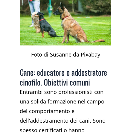
Foto di Susanne da Pixabay
Cane: educatore e addestratore
cinofilo. Obiettivi comuni
Entrambi sono professionisti con
una solida formazione nel campo
del comportamento e
dell’addestramento dei cani. Sono
spesso certificati o hanno