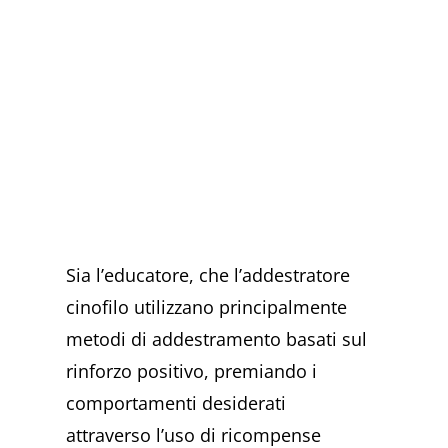
Sia l’educatore, che l’addestratore
cinofilo utilizzano principalmente
metodi di addestramento basati sul
rinforzo positivo, premiando i
comportamenti desiderati
attraverso l’uso di ricompense