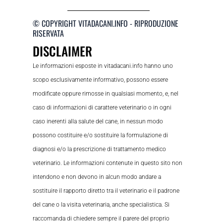
© COPYRIGHT VITADACANI.INFO - RIPRODUZIONE
RISERVATA
DISCLAIMER
Le informazioni esposte in vitadacani.info hanno uno
scopo esclusivamente informativo, possono essere
modificate oppure rimosse in qualsiasi momento, e, nel
caso di informazioni di carattere veterinario o in ogni
caso inerenti alla salute del cane, in nessun modo
possono costituire e/o sostituire la formulazione di
diagnosi e/o la prescrizione di trattamento medico
veterinario. Le informazioni contenute in questo sito non
intendono e non devono in alcun modo andare a
sostituire il rapporto diretto tra il veterinario e il padrone
del cane o la visita veterinaria, anche specialistica. Si
raccomanda di chiedere sempre il parere del proprio