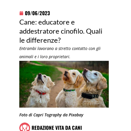
09/06/2023
Cane: educatore e
addestratore cinofilo. Quali
le differenze?
Entrambi lavorano a stretto contatto con gli
animali e i loro proprietari.
Foto di Capri Tography da Pixabay
REDAZIONE VITA DA CANI