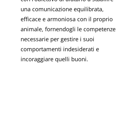
una comunicazione equilibrata,
efficace e armoniosa con il proprio
animale, fornendogli le competenze
necessarie per gestire i suoi
comportamenti indesiderati e
incoraggiare quelli buoni.