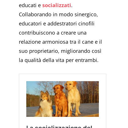
educati e
socializzati
.
Collaborando in modo sinergico,
educatori e addestratori cinofili
contribuiscono a creare una
relazione armoniosa tra il cane e il
suo proprietario, migliorando così
la qualità della vita per entrambi.