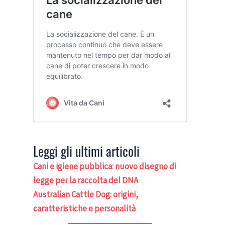
Leggi gli ultimi articoli
Cani e igiene pubblica: nuovo disegno di
legge per la raccolta del DNA
Australian Cattle Dog: origini,
caratteristiche e personalità