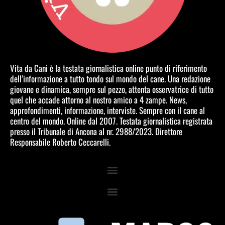
Vita da Cani è la testata giornalistica online punto di riferimento
dell’informazione a tutto tondo sul mondo del cane. Una redazione
giovane e dinamica, sempre sul pezzo, attenta osservatrice di tutto
quel che accade attorno al nostro amico a 4 zampe. News,
approfondimenti, informazione, interviste. Sempre con il cane al
centro del mondo. Online dal 2007. Testata giornalistica registrata
presso il Tribunale di Ancona al nr. 2988/2023. Direttore
Responsabile Roberto Ceccarelli.