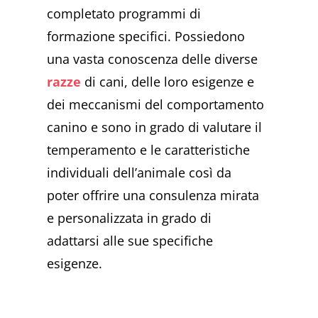
completato programmi di
formazione specifici. Possiedono
una vasta conoscenza delle diverse
razze
di cani, delle loro esigenze e
dei meccanismi del comportamento
canino e sono in grado di valutare il
temperamento e le caratteristiche
individuali dell’animale così da
poter offrire una consulenza mirata
e personalizzata in grado di
adattarsi alle sue specifiche
esigenze.