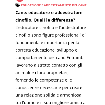
EDUCAZIONE E ADDESTRAMENTO DEL CANE
Cane: educatore e addestratore
cinofilo. Quali le differenze?
L’educatore cinofilo e l’addestratore
cinofilo sono figure professionali di
fondamentale importanza per la
corretta educazione, sviluppo e
comportamento dei cani. Entrambi
lavorano a stretto contatto con gli
animali e i loro proprietari,
fornendo le competenze e le
conoscenze necessarie per creare
una relazione solida e armoniosa
tra l’uomo e il suo migliore amico a