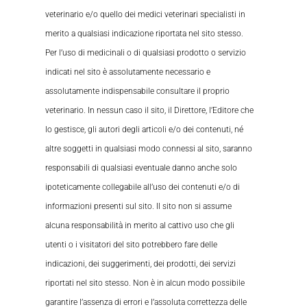
veterinario e/o quello dei medici veterinari specialisti in
merito a qualsiasi indicazione riportata nel sito stesso.
Per l’uso di medicinali o di qualsiasi prodotto o servizio
indicati nel sito è assolutamente necessario e
assolutamente indispensabile consultare il proprio
veterinario. In nessun caso il sito, il Direttore, l’Editore che
lo gestisce, gli autori degli articoli e/o dei contenuti, né
altre soggetti in qualsiasi modo connessi al sito, saranno
responsabili di qualsiasi eventuale danno anche solo
ipoteticamente collegabile all’uso dei contenuti e/o di
informazioni presenti sul sito. Il sito non si assume
alcuna responsabilità in merito al cattivo uso che gli
utenti o i visitatori del sito potrebbero fare delle
indicazioni, dei suggerimenti, dei prodotti, dei servizi
riportati nel sito stesso. Non è in alcun modo possibile
garantire l’assenza di errori e l’assoluta correttezza delle