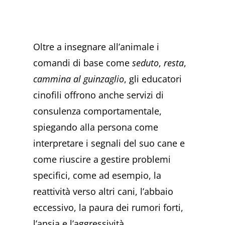
Oltre a insegnare all’animale i
comandi di base come
seduto
,
resta
,
cammina al guinzaglio
, gli educatori
cinofili offrono anche servizi di
consulenza comportamentale,
spiegando alla persona come
interpretare i segnali del suo cane e
come riuscire a gestire problemi
specifici, come ad esempio, la
reattività verso altri cani, l’abbaio
eccessivo, la paura dei rumori forti,
l’ansia e l’aggressività.