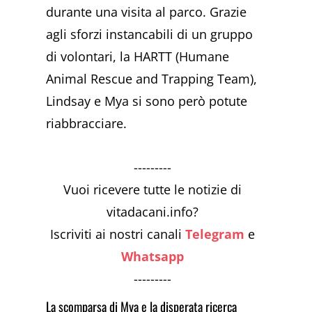
durante una visita al parco. Grazie
agli sforzi instancabili di un gruppo
di volontari, la HARTT (Humane
Animal Rescue and Trapping Team),
Lindsay e Mya si sono però potute
riabbracciare.
---------
Vuoi ricevere tutte le notizie di
vitadacani.info?
Iscriviti ai nostri canali
Telegram
e
Whatsapp
---------
La scomparsa di Mya e la disperata ricerca