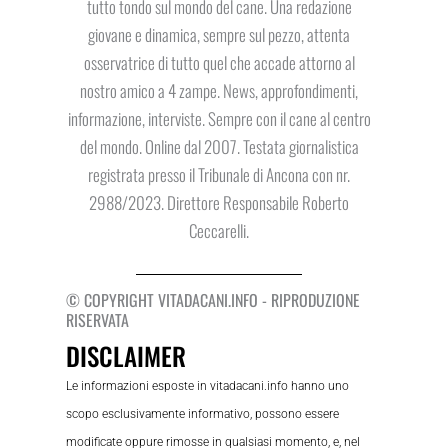
tutto tondo sul mondo del cane. Una redazione
giovane e dinamica, sempre sul pezzo, attenta
osservatrice di tutto quel che accade attorno al
nostro amico a 4 zampe. News, approfondimenti,
informazione, interviste. Sempre con il cane al centro
del mondo. Online dal 2007. Testata giornalistica
registrata presso il Tribunale di Ancona con nr.
2988/2023. Direttore Responsabile Roberto
Ceccarelli.
© COPYRIGHT VITADACANI.INFO - RIPRODUZIONE
RISERVATA
DISCLAIMER
Le informazioni esposte in vitadacani.info hanno uno
scopo esclusivamente informativo, possono essere
modificate oppure rimosse in qualsiasi momento, e, nel