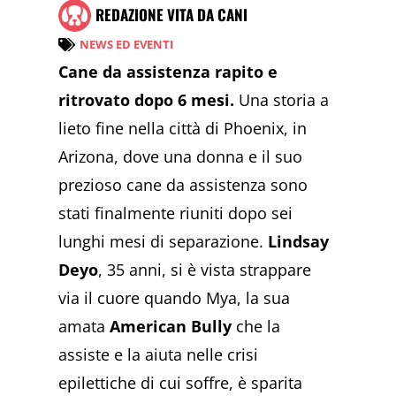
REDAZIONE VITA DA CANI
NEWS ED EVENTI
Cane da assistenza rapito e
ritrovato dopo 6 mesi.
Una storia a
lieto fine nella città di Phoenix, in
Arizona, dove una donna e il suo
prezioso cane da assistenza sono
stati finalmente riuniti dopo sei
lunghi mesi di separazione.
Lindsay
Deyo
, 35 anni, si è vista strappare
via il cuore quando Mya, la sua
amata
American Bully
che la
assiste e la aiuta nelle crisi
epilettiche di cui soffre, è sparita