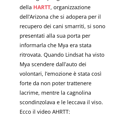
della
HARTT
, organizzazione
dell’Arizona che si adopera per il
recupero dei cani smarriti, si sono
presentati alla sua porta per
informarla che Mya era stata
ritrovata. Quando Lindsat ha visto
Mya scendere dall’auto dei
volontari, l’emozione è stata così
forte da non poter trattenere
lacrime, mentre la cagnolina
scondinzolava e le leccava il viso.
Ecco il video AHRTT: