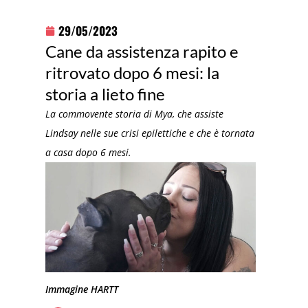
29/05/2023
Cane da assistenza rapito e
ritrovato dopo 6 mesi: la
storia a lieto fine
La commovente storia di Mya, che assiste
Lindsay nelle sue crisi epilettiche e che è tornata
a casa dopo 6 mesi.
Immagine HARTT