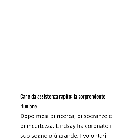
Cane da assistenza rapito: la sorprendente
riunione
Dopo mesi di ricerca, di speranze e
di incertezza, Lindsay ha coronato il
suo sogno più grande. I volontari