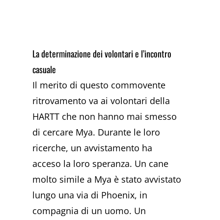
La determinazione dei volontari e l’incontro
casuale
Il merito di questo commovente
ritrovamento va ai volontari della
HARTT che non hanno mai smesso
di cercare Mya. Durante le loro
ricerche, un avvistamento ha
acceso la loro speranza. Un cane
molto simile a Mya è stato avvistato
lungo una via di Phoenix, in
compagnia di un uomo. Un