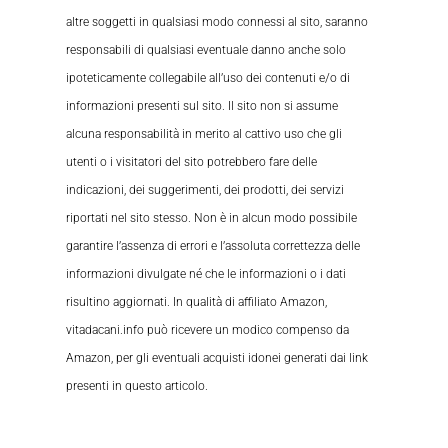
altre soggetti in qualsiasi modo connessi al sito, saranno
responsabili di qualsiasi eventuale danno anche solo
ipoteticamente collegabile all’uso dei contenuti e/o di
informazioni presenti sul sito. Il sito non si assume
alcuna responsabilità in merito al cattivo uso che gli
utenti o i visitatori del sito potrebbero fare delle
indicazioni, dei suggerimenti, dei prodotti, dei servizi
riportati nel sito stesso. Non è in alcun modo possibile
garantire l’assenza di errori e l’assoluta correttezza delle
informazioni divulgate né che le informazioni o i dati
risultino aggiornati. In qualità di affiliato Amazon,
vitadacani.info può ricevere un modico compenso da
Amazon, per gli eventuali acquisti idonei generati dai link
presenti in questo articolo.