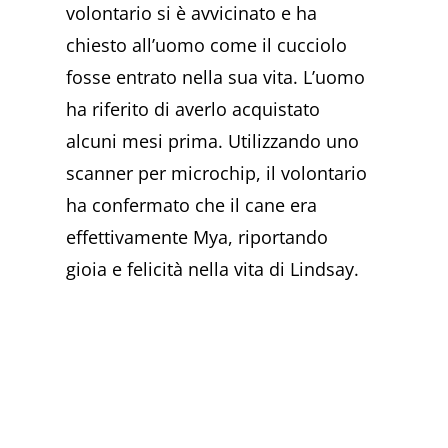
volontario si è avvicinato e ha
chiesto all’uomo come il cucciolo
fosse entrato nella sua vita. L’uomo
ha riferito di averlo acquistato
alcuni mesi prima. Utilizzando uno
scanner per microchip, il volontario
ha confermato che il cane era
effettivamente Mya, riportando
gioia e felicità nella vita di Lindsay.