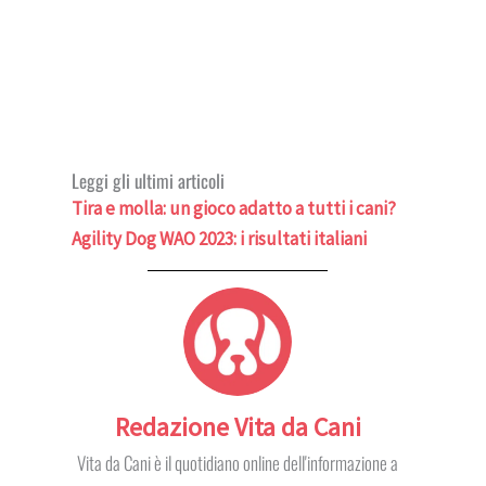
Leggi gli ultimi articoli
Tira e molla: un gioco adatto a tutti i cani?
Agility Dog WAO 2023: i risultati italiani
Redazione Vita da Cani
Vita da Cani è il quotidiano online dell'informazione a