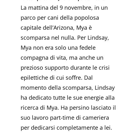
La mattina del 9 novembre, in un
parco per cani della popolosa
capitale dell’Arizona, Mya è
scomparsa nel nulla. Per Lindsay,
Mya non era solo una fedele
compagna di vita, ma anche un
prezioso supporto durante le crisi
epilettiche di cui soffre. Dal
momento della scomparsa, Lindsay
ha dedicato tutte le sue energie alla
ricerca di Mya. Ha persino lasciato il
suo lavoro part-time di cameriera
per dedicarsi completamente a lei.