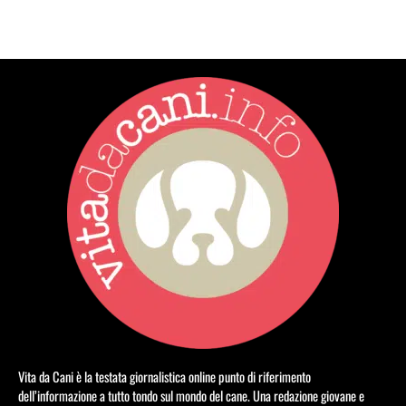
Vita da Cani è la testata giornalistica online punto di riferimento
dell’informazione a tutto tondo sul mondo del cane. Una redazione giovane e