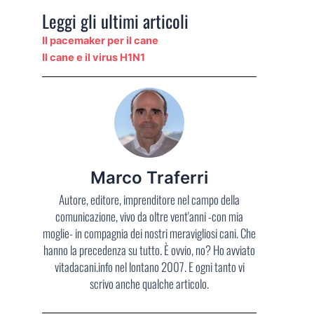
Leggi gli ultimi articoli
Il pacemaker per il cane
Il cane e il virus H1N1
Marco Traferri
Autore, editore, imprenditore nel campo della
comunicazione, vivo da oltre vent'anni -con mia
moglie- in compagnia dei nostri meravigliosi cani. Che
hanno la precedenza su tutto. È ovvio, no? Ho avviato
vitadacani.info nel lontano 2007. E ogni tanto vi
scrivo anche qualche articolo.