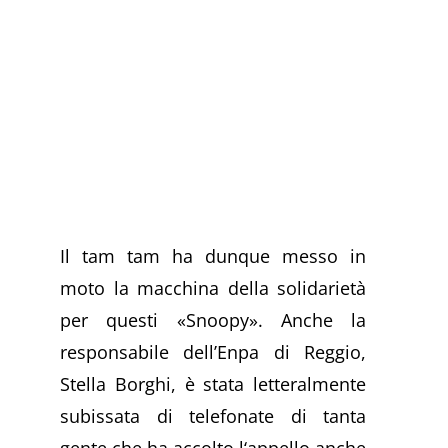
Il tam tam ha dunque messo in
moto la macchina della solidarietà
per questi «Snoopy». Anche la
responsabile dell’Enpa di Reggio,
Stella Borghi, è stata letteralmente
subissata di telefonate di tanta