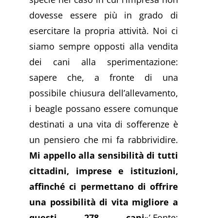
dovesse essere più in grado di
esercitare la propria attività. Noi ci
siamo sempre opposti alla vendita
dei cani alla sperimentazione:
sapere che, a fronte di una
possibile chiusura dell’allevamento,
i beagle possano essere comunque
destinati a una vita di sofferenze è
un pensiero che mi fa rabbrividire.
Mi appello alla sensibilità di tutti
cittadini, imprese e istituzioni,
affinché ci permettano di offrire
una possibilità di vita migliore a
questi 278 cani
»’.Fonte: