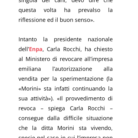
questa volta ha prevalso la
riflessione ed il buon senso».
Intanto la presidente nazionale
dell’
Enpa
, Carla Rocchi, ha chiesto
al Ministero di revocare all’impresa
emiliana l’autorizzazione alla
vendita per la sperimentazione (la
«Morini» sta infatti continuando la
sua attività»). «Il provvedimento di
revoca – spiega Carla Rocchi –
consegue dalla difficile situazione
che la ditta Morini sta vivendo,
specie nel caso in cui l’impresa non