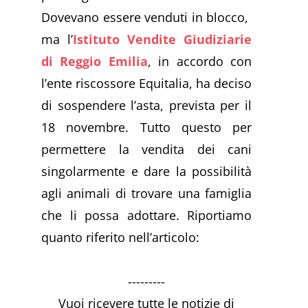
Dovevano essere venduti in blocco,
ma l’
Istituto Vendite Giudiziarie
di Reggio Emilia
, in accordo con
l’ente riscossore Equitalia, ha deciso
di sospendere l’asta, prevista per il
18 novembre. Tutto questo per
permettere la vendita dei cani
singolarmente e dare la possibilità
agli animali di trovare una famiglia
che li possa adottare. Riportiamo
quanto riferito nell’articolo:
---------
Vuoi ricevere tutte le notizie di