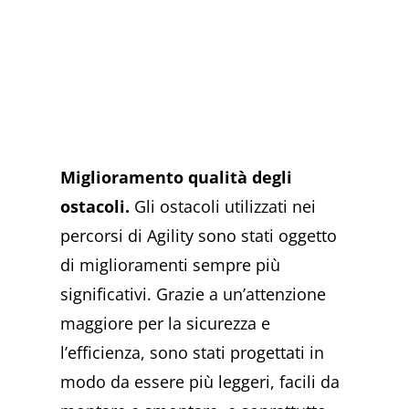
Miglioramento qualità degli
ostacoli.
Gli ostacoli utilizzati nei
percorsi di Agility sono stati oggetto
di miglioramenti sempre più
significativi. Grazie a un’attenzione
maggiore per la sicurezza e
l’efficienza, sono stati progettati in
modo da essere più leggeri, facili da