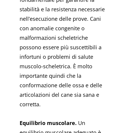
stabilità e la resistenza necessarie
nell’esecuzione delle prove. Cani
con anomalie congenite o
malformazioni scheletriche
possono essere più suscettibili a
infortuni o problemi di salute
muscolo-scheletrica. È molto
importante quindi che la
conformazione delle ossa e delle
articolazioni del cane sia sana e
corretta.
Equilibrio muscolare.
Un
equilibrio muscolare adeguato è