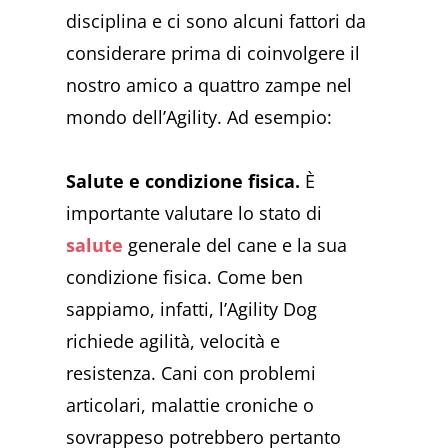
disciplina e ci sono alcuni fattori da
considerare prima di coinvolgere il
nostro amico a quattro zampe nel
mondo dell’Agility. Ad esempio:
Salute e condizione fisica.
È
importante valutare lo stato di
salute
generale del cane e la sua
condizione fisica. Come ben
sappiamo, infatti, l’Agility Dog
richiede agilità, velocità e
resistenza. Cani con problemi
articolari, malattie croniche o
sovrappeso potrebbero pertanto