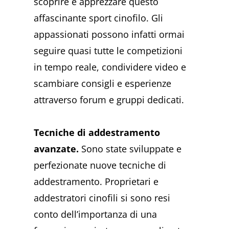
scoprire e apprezzare questo
affascinante sport cinofilo. Gli
appassionati possono infatti ormai
seguire quasi tutte le competizioni
in tempo reale, condividere video e
scambiare consigli e esperienze
attraverso forum e gruppi dedicati.
Tecniche di addestramento
avanzate.
Sono state sviluppate e
perfezionate nuove tecniche di
addestramento. Proprietari e
addestratori cinofili si sono resi
conto dell’importanza di una