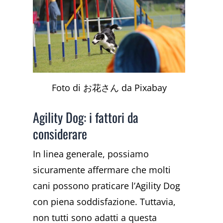
Foto di お花さん da Pixabay
Agility Dog: i fattori da
considerare
In linea generale, possiamo
sicuramente affermare che molti
cani possono praticare l’Agility Dog
con piena soddisfazione. Tuttavia,
non tutti sono adatti a questa