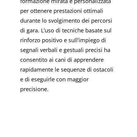
formazione mirata e personalizzata
per ottenere prestazioni ottimali
durante lo svolgimento dei percorsi
di gara. L’uso di tecniche basate sul
rinforzo positivo e sull’impiego di
segnali verbali e gestuali precisi ha
consentito ai cani di apprendere
rapidamente le sequenze di ostacoli
e di eseguirle con maggior
precisione.