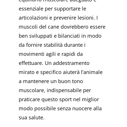
essenziale per supportare le
articolazioni e prevenire lesioni. I
muscoli del cane dovrebbero essere
ben sviluppati e bilanciati in modo
da fornire stabilità durante i
movimenti agili e rapidi da
effettuare. Un addestramento
mirato e specifico aiuterà l’animale
a mantenere un buon tono
muscolare, indispensabile per
praticare questo sport nel miglior
modo possibile senza nuocere alla
sua salute.