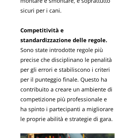
montare e smontare, e soprattutto
sicuri per i cani.
Competitività e
standardizzazione delle regole.
Sono state introdotte regole più
precise che disciplinano le penalità
per gli errori e stabiliscono i criteri
per il punteggio finale. Questo ha
contribuito a creare un ambiente di
competizione più professionale e
ha spinto i partecipanti a migliorare
le proprie abilità e strategie di gara.