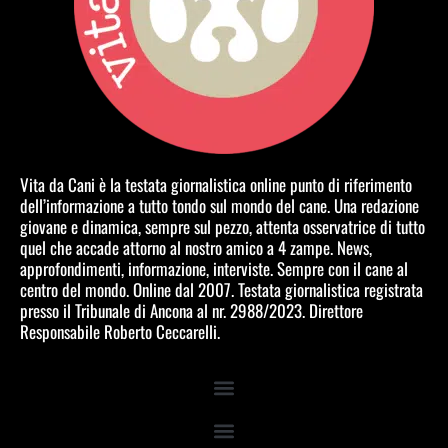
Vita da Cani è la testata giornalistica online punto di riferimento
dell’informazione a tutto tondo sul mondo del cane. Una redazione
giovane e dinamica, sempre sul pezzo, attenta osservatrice di tutto
quel che accade attorno al nostro amico a 4 zampe. News,
approfondimenti, informazione, interviste. Sempre con il cane al
centro del mondo. Online dal 2007. Testata giornalistica registrata
presso il Tribunale di Ancona al nr. 2988/2023. Direttore
Responsabile Roberto Ceccarelli.