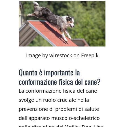
Image by wirestock on Freepik
Quanto è importante la
conformazione fisica del cane?
La conformazione fisica del cane
svolge un ruolo cruciale nella
prevenzione di problemi di salute
dell’apparato muscolo-scheletrico
nella disciplina dell’Agility Dog. Una