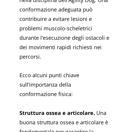
conformazione adeguata può
contribuire a evitare lesioni e
problemi muscolo-scheletrici
durante l’esecuzione degli ostacoli e
dei movimenti rapidi richiesti nei
percorsi.
Ecco alcuni punti chiave
sull’importanza della
conformazione fisica:
Struttura ossea e articolare.
Una
buona struttura ossea e articolare è
fondamentale per garantire la