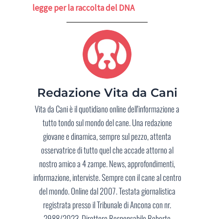
legge per la raccolta del DNA
Redazione Vita da Cani
Vita da Cani è il quotidiano online dell'informazione a
tutto tondo sul mondo del cane. Una redazione
giovane e dinamica, sempre sul pezzo, attenta
osservatrice di tutto quel che accade attorno al
nostro amico a 4 zampe. News, approfondimenti,
informazione, interviste. Sempre con il cane al centro
del mondo. Online dal 2007. Testata giornalistica
registrata presso il Tribunale di Ancona con nr.
2988/2023. Direttore Responsabile Roberto