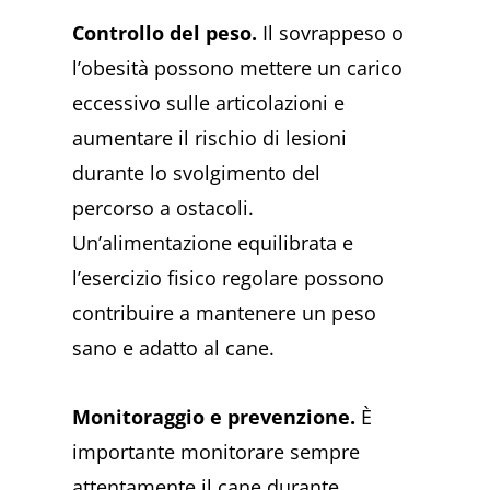
Controllo del peso.
Il sovrappeso o
l’obesità possono mettere un carico
eccessivo sulle articolazioni e
aumentare il rischio di lesioni
durante lo svolgimento del
percorso a ostacoli.
Un’alimentazione equilibrata e
l’esercizio fisico regolare possono
contribuire a mantenere un peso
sano e adatto al cane.
Monitoraggio e prevenzione.
È
importante monitorare sempre
attentamente il cane durante