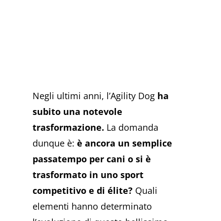
Negli ultimi anni, l’Agility Dog
ha
subito una notevole
trasformazione.
La domanda
dunque è:
è ancora un semplice
passatempo per cani o si è
trasformato in uno sport
competitivo e di élite?
Quali
elementi hanno determinato