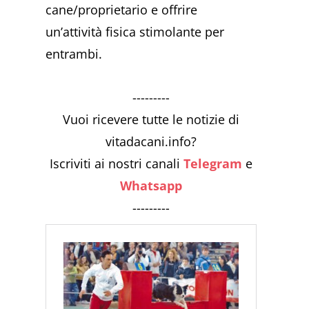
cane/proprietario e offrire
un’attività fisica stimolante per
entrambi.
---------
Vuoi ricevere tutte le notizie di
vitadacani.info?
Iscriviti ai nostri canali
Telegram
e
Whatsapp
---------