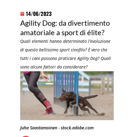
14/06/2023
Agility Dog: da divertimento
amatoriale a sport di élite?
Quali elementi hanno determinato l'evoluzione
di questo bellissimo sport cinofilo? È vero che
tutti i cani possono praticare Agility Dog? Quali
sono alcuni fattori da considerare?
Juha Saastamoinen - stock.adobe.com