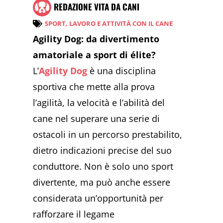
REDAZIONE VITA DA CANI
SPORT, LAVORO E ATTIVITÀ CON IL CANE
Agility Dog: da divertimento
amatoriale a sport di élite?
L’
Agility Dog
è una disciplina
sportiva che mette alla prova
l’agilità, la velocità e l’abilità del
cane nel superare una serie di
ostacoli in un percorso prestabilito,
dietro indicazioni precise del suo
conduttore. Non è solo uno sport
divertente, ma può anche essere
considerata un’opportunità per
rafforzare il legame