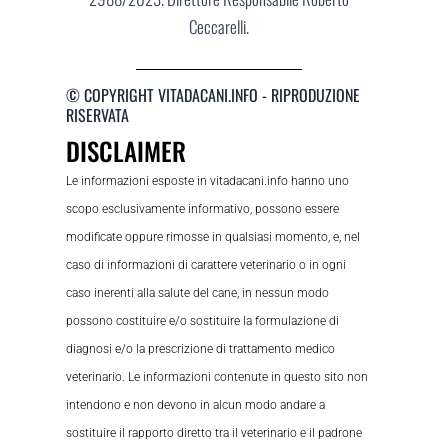
Ceccarelli.
© COPYRIGHT VITADACANI.INFO - RIPRODUZIONE
RISERVATA
DISCLAIMER
Le informazioni esposte in vitadacani.info hanno uno
scopo esclusivamente informativo, possono essere
modificate oppure rimosse in qualsiasi momento, e, nel
caso di informazioni di carattere veterinario o in ogni
caso inerenti alla salute del cane, in nessun modo
possono costituire e/o sostituire la formulazione di
diagnosi e/o la prescrizione di trattamento medico
veterinario. Le informazioni contenute in questo sito non
intendono e non devono in alcun modo andare a
sostituire il rapporto diretto tra il veterinario e il padrone