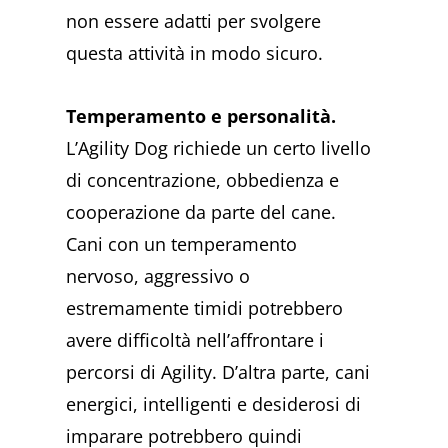
non essere adatti per svolgere
questa attività in modo sicuro.
Temperamento e personalità.
L’Agility Dog richiede un certo livello
di concentrazione, obbedienza e
cooperazione da parte del cane.
Cani con un temperamento
nervoso, aggressivo o
estremamente timidi potrebbero
avere difficoltà nell’affrontare i
percorsi di Agility. D’altra parte, cani
energici, intelligenti e desiderosi di
imparare potrebbero quindi