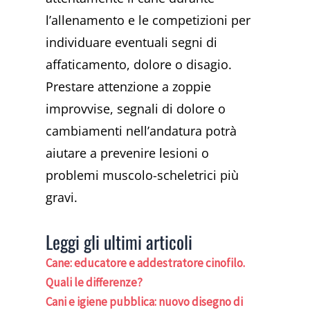
l’allenamento e le competizioni per
individuare eventuali segni di
affaticamento, dolore o disagio.
Prestare attenzione a zoppie
improvvise, segnali di dolore o
cambiamenti nell’andatura potrà
aiutare a prevenire lesioni o
problemi muscolo-scheletrici più
gravi.
Leggi gli ultimi articoli
Cane: educatore e addestratore cinofilo.
Quali le differenze?
Cani e igiene pubblica: nuovo disegno di