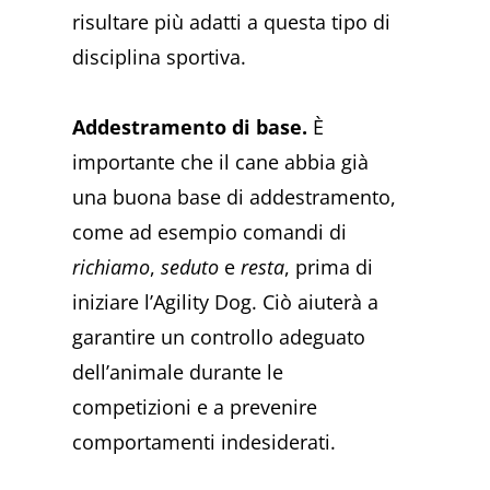
risultare più adatti a questa tipo di
disciplina sportiva.
Addestramento di base.
È
importante che il cane abbia già
una buona base di addestramento,
come ad esempio comandi di
richiamo
,
seduto
e
resta
, prima di
iniziare l’Agility Dog. Ciò aiuterà a
garantire un controllo adeguato
dell’animale durante le
competizioni e a prevenire
comportamenti indesiderati.