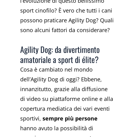
l’evoluzione di questo bellissimo
sport cinofilo? È vero che tutti i cani
possono praticare Agility Dog? Quali
sono alcuni fattori da considerare?
Agility Dog: da divertimento
amatoriale a sport di élite?
Cosa è cambiato nel mondo
dell’Agility Dog di oggi? Ebbene,
innanzitutto, grazie alla diffusione
di video su piattaforme online e alla
copertura mediatica dei vari eventi
sportivi,
sempre più persone
hanno avuto la possibilità di