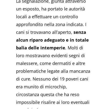
La segnalazione, giunta attraverso
un esposto, ha portato le autorità
locali a effettuare un controllo
approfondito nella zona indicata. I
cani si trovavano all’aperto,
senza
alcun riparo adeguato e in totale
balia delle intemperie
. Molti di
loro mostravano evidenti segni di
malessere, come dermatiti e altre
problematiche legate alla mancanza
di cure. Nessuno dei 19 poveri cani
era munito di microchip,
circostanza questa che ha reso
impossibile risalire ai loro eventuali