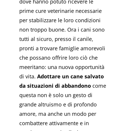
dove hanno potuto ricevere le
prime cure veterinarie necessarie
per stabilizzare le loro condizioni
non troppo buone. Ora i cani sono
tutti al sicuro, presso il canile,
pronti a trovare famiglie amorevoli
che possano offrire loro ciò che
meeritano: una nuova opportunità
di vita.
Adottare un cane salvato
da situazioni di abbandono
come
questa non è solo un gesto di
grande altruismo e di profondo
amore, ma anche un modo per
combattere attivamente e in