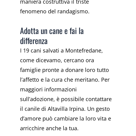
maniera costruttiva il triste
fenomeno del randagismo.
Adotta un cane e fai la
differenza
I 19 cani salvati a Montefredane,
come dicevamo, cercano ora
famiglie pronte a donare loro tutto
l’affetto e la cura che meritano. Per
maggiori informazioni
sull’adozione, è possibile contattare
il canile di Altavilla Irpina. Un gesto
d’amore può cambiare la loro vita e
arricchire anche la tua.