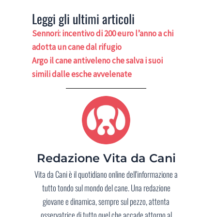
Leggi gli ultimi articoli
Sennori: incentivo di 200 euro l’anno a chi
adotta un cane dal rifugio
Argo il cane antiveleno che salva i suoi
simili dalle esche avvelenate
Redazione Vita da Cani
Vita da Cani è il quotidiano online dell'informazione a
tutto tondo sul mondo del cane. Una redazione
giovane e dinamica, sempre sul pezzo, attenta
osservatrice di tutto quel che accade attorno al