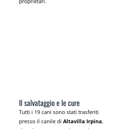
proprietari.
Il salvataggio e le cure
Tutti i 19 cani sono stati trasferiti
presso il canile di
Altavilla Irpina
,