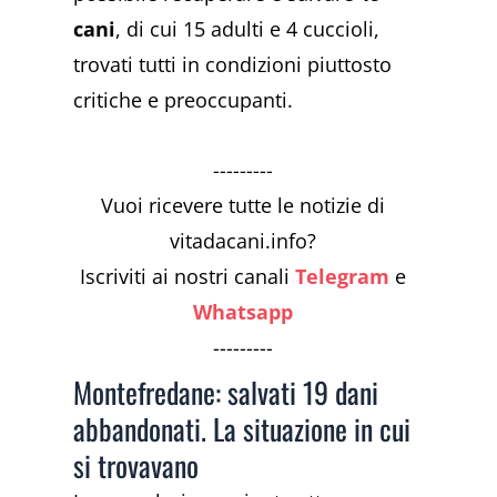
cani
, di cui 15 adulti e 4 cuccioli,
trovati tutti in condizioni piuttosto
critiche e preoccupanti.
---------
Vuoi ricevere tutte le notizie di
vitadacani.info?
Iscriviti ai nostri canali
Telegram
e
Whatsapp
---------
Montefredane: salvati 19 dani
abbandonati. La situazione in cui
si trovavano