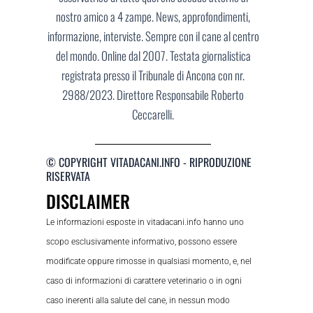
nostro amico a 4 zampe. News, approfondimenti,
informazione, interviste. Sempre con il cane al centro
del mondo. Online dal 2007. Testata giornalistica
registrata presso il Tribunale di Ancona con nr.
2988/2023. Direttore Responsabile Roberto
Ceccarelli.
© COPYRIGHT VITADACANI.INFO - RIPRODUZIONE
RISERVATA
DISCLAIMER
Le informazioni esposte in vitadacani.info hanno uno
scopo esclusivamente informativo, possono essere
modificate oppure rimosse in qualsiasi momento, e, nel
caso di informazioni di carattere veterinario o in ogni
caso inerenti alla salute del cane, in nessun modo