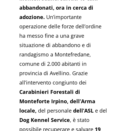
abbandonati, ora in cerca di
adozione.
Un’importante
operazione delle forze dell’ordine
ha messo fine a una grave
situazione di abbandono e di
randagismo a Montefredane,
comune di 2.000 abitanti in
provincia di Avellino. Grazie
all’intervento congiunto dei
Carabinieri Forestali di
Monteforte Irpino, dell’Arma
locale,
del personale
dell’ASL
e del
Dog Kennel Service
, è stato
possibile recuperare e salvare
19