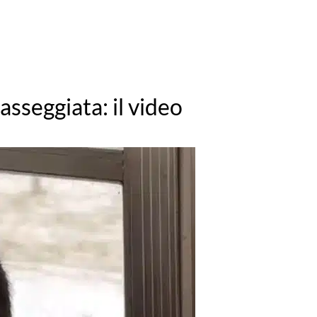
sseggiata: il video