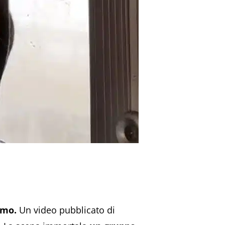
imo.
Un video pubblicato di