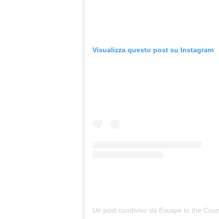
Visualizza questo post su Instagram