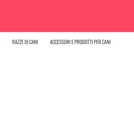
E
RAZZE DI CANI
ACCESSORI E PRODOTTI PER CANI