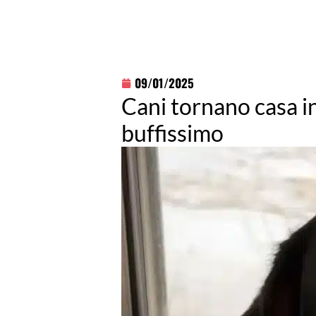
09/01/2025
Cani tornano casa in
buffissimo