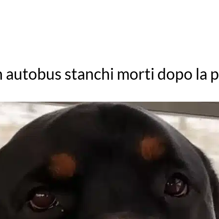
 autobus stanchi morti dopo la pa